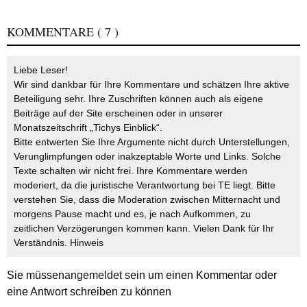
KOMMENTARE
( 7 )
Liebe Leser!
Wir sind dankbar für Ihre Kommentare und schätzen Ihre aktive
Beteiligung sehr. Ihre Zuschriften können auch als eigene
Beiträge auf der Site erscheinen oder in unserer
Monatszeitschrift „Tichys Einblick“.
Bitte entwerten Sie Ihre Argumente nicht durch Unterstellungen,
Verunglimpfungen oder inakzeptable Worte und Links. Solche
Texte schalten wir nicht frei. Ihre Kommentare werden
moderiert, da die juristische Verantwortung bei TE liegt. Bitte
verstehen Sie, dass die Moderation zwischen Mitternacht und
morgens Pause macht und es, je nach Aufkommen, zu
zeitlichen Verzögerungen kommen kann. Vielen Dank für Ihr
Verständnis.
Hinweis
Sie müssen
angemeldet
sein um einen Kommentar oder
eine Antwort schreiben zu können