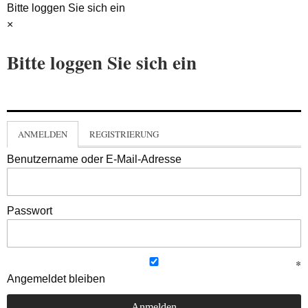
Bitte loggen Sie sich ein
×
Bitte loggen Sie sich ein
ANMELDEN
REGISTRIERUNG
Benutzername oder E-Mail-Adresse
Passwort
Angemeldet bleiben