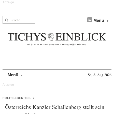
Suche nach:
Menü
Skip to content
Sa, 8. Aug 2026
Menü
POLITBEBEN TEIL 2
Österreichs Kanzler Schallenberg stellt sein