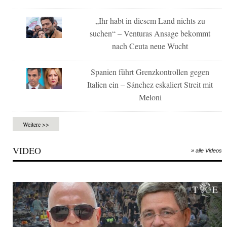
„Ihr habt in diesem Land nichts zu
suchen“ – Venturas Ansage bekommt
nach Ceuta neue Wucht
Spanien führt Grenzkontrollen gegen
Italien ein – Sánchez eskaliert Streit mit
Meloni
Weitere >>
VIDEO
» alle Videos