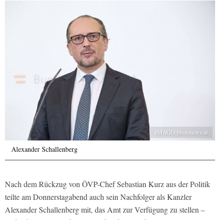
IMAGO/photonews.at
Alexander Schallenberg
Nach dem Rückzug von ÖVP-Chef Sebastian Kurz aus der Politik
teilte am Donnerstagabend auch sein Nachfolger als Kanzler
Alexander Schallenberg mit, das Amt zur Verfügung zu stellen –