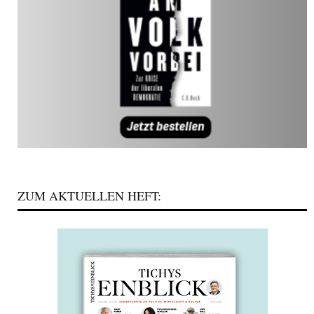
ZUM AKTUELLEN HEFT: