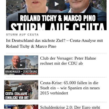
STURM AUF CEUTA
Ist Deutschland das nächste Ziel? – Ceuta-Analyse mit
Roland Tichy & Marco Pino
Club der Versager: Peter Hahne
rechnet mit der CDU ab
Ceuta-Krise: 65.000 fallen in die
Stadt ein – wie Spanien ein neues
2015 verhindert
Schuldenkrise 2.0: Der Euro steht