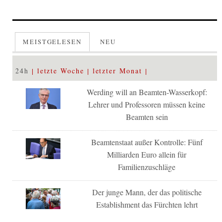
MEISTGELESEN
NEU
24h
letzte Woche
letzter Monat
Werding will an Beamten-Wasserkopf:
Lehrer und Professoren müssen keine
Beamten sein
Beamtenstaat außer Kontrolle: Fünf
Milliarden Euro allein für
Familienzuschläge
Der junge Mann, der das politische
Establishment das Fürchten lehrt