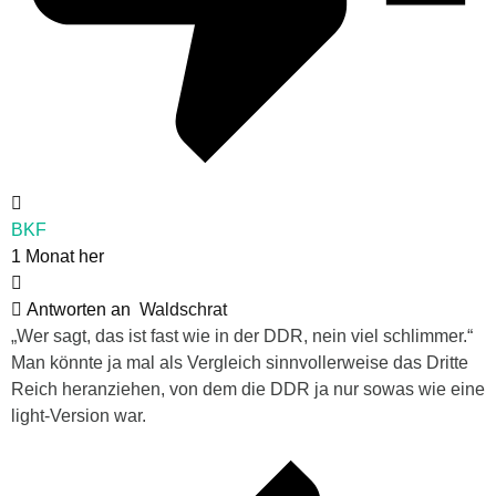
BKF
1 Monat her
Antworten an
Waldschrat
„
Wer sagt, das ist fast wie in der DDR, nein viel schlimmer.“
Man könnte ja mal als Vergleich sinnvollerweise das Dritte
Reich heranziehen, von dem die DDR ja nur sowas wie eine
light-Version war.