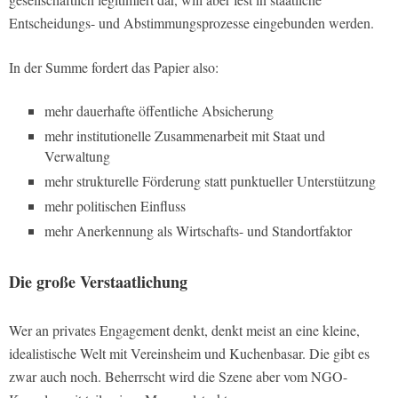
Entscheidungs- und Abstimmungsprozesse eingebunden werden.
In der Summe fordert das Papier also:
mehr dauerhafte öffentliche Absicherung
mehr institutionelle Zusammenarbeit mit Staat und
Verwaltung
mehr strukturelle Förderung statt punktueller Unterstützung
mehr politischen Einfluss
mehr Anerkennung als Wirtschafts- und Standortfaktor
Die große Verstaatlichung
Wer an privates Engagement denkt, denkt meist an eine kleine,
idealistische Welt mit Vereinsheim und Kuchenbasar. Die gibt es
zwar auch noch. Beherrscht wird die Szene aber vom NGO-