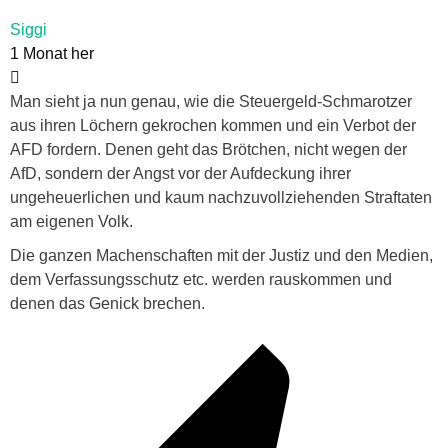
Siggi
1 Monat her
Man sieht ja nun genau, wie die Steuergeld-Schmarotzer
aus ihren Löchern gekrochen kommen und ein Verbot der
AFD fordern. Denen geht das Brötchen, nicht wegen der
AfD, sondern der Angst vor der Aufdeckung ihrer
ungeheuerlichen und kaum nachzuvollziehenden Straftaten
am eigenen Volk.
Die ganzen Machenschaften mit der Justiz und den Medien,
dem Verfassungsschutz etc. werden rauskommen und
denen das Genick brechen.