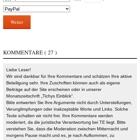
Weiter
KOMMENTARE
( 27 )
Liebe Leser!
Wir sind dankbar für Ihre Kommentare und schätzen Ihre aktive
Beteiligung sehr. Ihre Zuschriften können auch als eigene
Beiträge auf der Site erscheinen oder in unserer
Monatszeitschrift „Tichys Einblick“.
Bitte entwerten Sie Ihre Argumente nicht durch Unterstellungen,
Verunglimpfungen oder inakzeptable Worte und Links. Solche
Texte schalten wir nicht frei. Ihre Kommentare werden
moderiert, da die juristische Verantwortung bei TE liegt. Bitte
verstehen Sie, dass die Moderation zwischen Mitternacht und
morgens Pause macht und es, je nach Aufkommen, zu