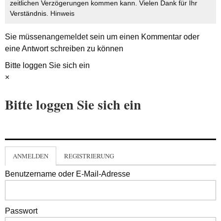
zeitlichen Verzögerungen kommen kann. Vielen Dank für Ihr
Verständnis.
Hinweis
Sie müssen
angemeldet
sein um einen Kommentar oder
eine Antwort schreiben zu können
Bitte loggen Sie sich ein
×
Bitte loggen Sie sich ein
ANMELDEN
REGISTRIERUNG
Benutzername oder E-Mail-Adresse
Passwort