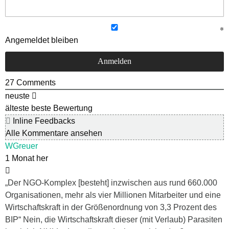
Angemeldet bleiben
27
Comments
neuste
älteste
beste Bewertung
Inline Feedbacks
Alle Kommentare ansehen
WGreuer
1 Monat her
„Der NGO-Komplex [besteht] inzwischen aus rund 660.000
Organisationen, mehr als vier Millionen Mitarbeiter und eine
Wirtschaftskraft in der Größenordnung von 3,3 Prozent des
BIP“ Nein, die Wirtschaftskraft dieser (mit Verlaub) Parasiten