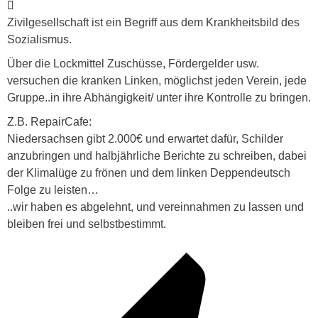
Zivilgesellschaft ist ein Begriff aus dem Krankheitsbild des
Sozialismus.
Über die Lockmittel Zuschüsse, Fördergelder usw.
versuchen die kranken Linken, möglichst jeden Verein, jede
Gruppe..in ihre Abhängigkeit/ unter ihre Kontrolle zu bringen.
Z.B. RepairCafe:
Niedersachsen gibt 2.000€ und erwartet dafür, Schilder
anzubringen und halbjährliche Berichte zu schreiben, dabei
der Klimalüge zu frönen und dem linken Deppendeutsch
Folge zu leisten…
..wir haben es abgelehnt, und vereinnahmen zu lassen und
bleiben frei und selbstbestimmt.