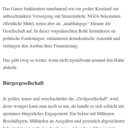
Das Ganze funktioniert zunehmend wie ein großer Kreislauf zur
unbeschränkten Versorgung mit Steuermitteln: NGOs bekommen
öffentliche Mittel, treten aber als „unabhängige“ Stimme der
Gesellschaft auf. In dieser vorgetäuschten Rolle formulieren sie
politische Forderungen, reklamieren demokratische Autorität und
verlangen den Ausbau ihrer Finanzierung.
Das geht ewig so weiter, wenn nicht irgendwann jemand den Hahn
abdreht.
Bürgergesellschaft
Je größer, teurer und verschachtelter die „Zivilgesellschaft“ wird,
desto weniger kann man noch so tun, als handle es sich schlicht um
spontanes bürgerliches Engagement. Ein Sektor mit Millionen
Beschäftigten, Milliarden an Ausgaben und gesetzlich abgesicherter