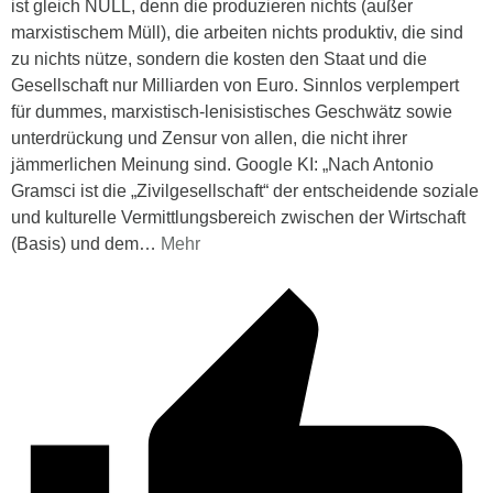
ist gleich NULL, denn die produzieren nichts (außer
marxistischem Müll), die arbeiten nichts produktiv, die sind
zu nichts nütze, sondern die kosten den Staat und die
Gesellschaft nur Milliarden von Euro. Sinnlos verplempert
für dummes, marxistisch-lenisistisches Geschwätz sowie
unterdrückung und Zensur von allen, die nicht ihrer
jämmerlichen Meinung sind. Google KI: „Nach Antonio
Gramsci ist die „Zivilgesellschaft“ der entscheidende soziale
und kulturelle Vermittlungsbereich zwischen der Wirtschaft
(Basis) und dem
…
Mehr