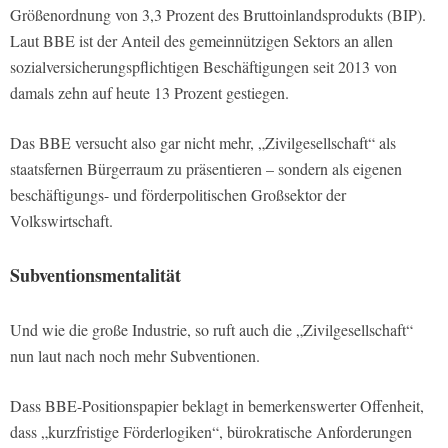
Größenordnung von 3,3 Prozent des Bruttoinlandsprodukts (BIP).
Laut BBE ist der Anteil des gemeinnützigen Sektors an allen
sozialversicherungspflichtigen Beschäftigungen seit 2013 von
damals zehn auf heute 13 Prozent gestiegen.
Das BBE versucht also gar nicht mehr, „Zivilgesellschaft“ als
staatsfernen Bürgerraum zu präsentieren – sondern als eigenen
beschäftigungs- und förderpolitischen Großsektor der
Volkswirtschaft.
Subventionsmentalität
Und wie die große Industrie, so ruft auch die „Zivilgesellschaft“
nun laut nach noch mehr Subventionen.
Dass BBE-Positionspapier beklagt in bemerkenswerter Offenheit,
dass „kurzfristige Förderlogiken“, bürokratische Anforderungen