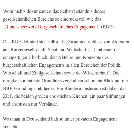
Wohl nichts dokumentiert das Selbstverständnis dieses
gesellschaftlichen Bereichs so eindrucksvoll wie das
„
Bundesnetzwerk Bürgerschaftliches Engagement
“ (BBE).
Das BBE definiert sich selbst als „Zusammenschluss von Akteuren
aus Bürgergesellschaft, Staat und Wirtschaft (…) mit einem
einzigartigen Überblick über Akteure und Konzepte des
bürgerschaftlichen Engagements in allen Bereichen der Politik,
Wirtschaft und Zivilgesellschaft sowie der Wissenschaft“. Die
obrigkeitsorientierte Grundidee zeigt allein schon ein Blick auf die
BBE-Gründungsmitglieder: Ein Bundesministerium ist dabei, das
ZDF, die beiden großen christlichen Kirchen, ein paar Stiftungen
und ansonsten nur Verbände.
Was man in Deutschland halt so unter privatem Engagement
versteht.