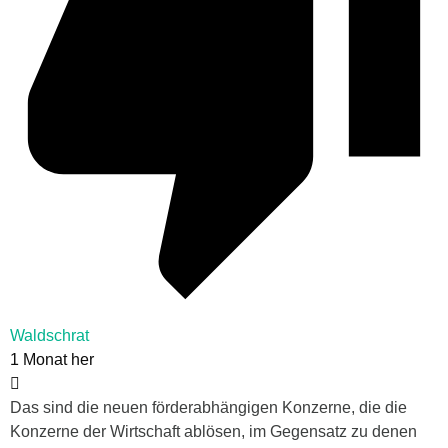
Waldschrat
1 Monat her
Das sind die neuen förderabhängigen Konzerne, die die
Konzerne der Wirtschaft ablösen, im Gegensatz zu denen