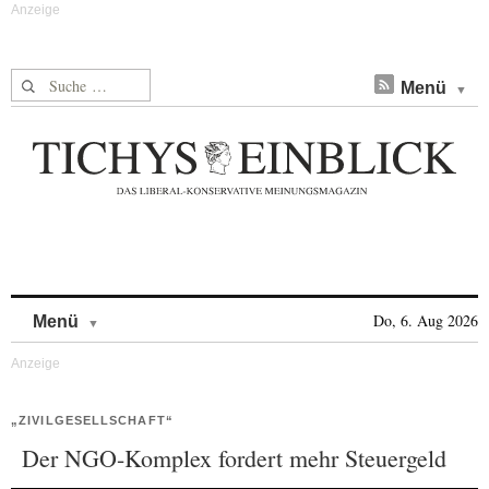
Suche nach:
Menü
Skip to content
Do, 6. Aug 2026
Menü
„ZIVILGESELLSCHAFT“
Der NGO-Komplex fordert mehr Steuergeld