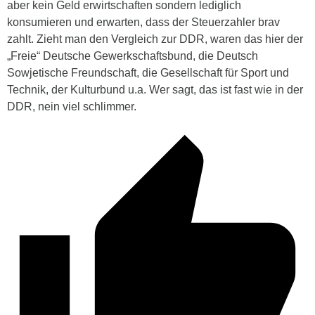
aber kein Geld erwirtschaften sondern lediglich
konsumieren und erwarten, dass der Steuerzahler brav
zahlt. Zieht man den Vergleich zur DDR, waren das hier der
„Freie“ Deutsche Gewerkschaftsbund, die Deutsch
Sowjetische Freundschaft, die Gesellschaft für Sport und
Technik, der Kulturbund u.a. Wer sagt, das ist fast wie in der
DDR, nein viel schlimmer.