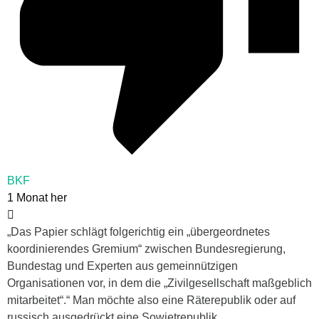
BKF
1 Monat her
„
Das Papier schlägt folgerichtig ein „übergeordnetes
koordinierendes Gremium“ zwischen Bundesregierung,
Bundestag und Experten aus gemeinnützigen
Organisationen vor, in dem die „Zivilgesellschaft maßgeblich
mitarbeitet“.“ Man möchte also eine Räterepublik oder auf
russisch ausgedrückt eine Sowjetrepublik.