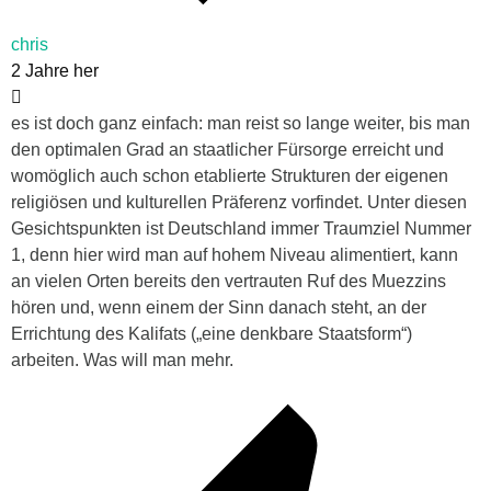
chris
2 Jahre her
es ist doch ganz einfach: man reist so lange weiter, bis man
den optimalen Grad an staatlicher Fürsorge erreicht und
womöglich auch schon etablierte Strukturen der eigenen
religiösen und kulturellen Präferenz vorfindet. Unter diesen
Gesichtspunkten ist Deutschland immer Traumziel Nummer
1, denn hier wird man auf hohem Niveau alimentiert, kann
an vielen Orten bereits den vertrauten Ruf des Muezzins
hören und, wenn einem der Sinn danach steht, an der
Errichtung des Kalifats („eine denkbare Staatsform“)
arbeiten. Was will man mehr.