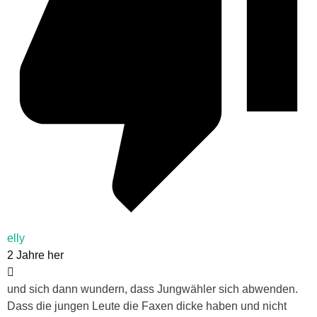
elly
2 Jahre her
und sich dann wundern, dass Jungwähler sich abwenden.
Dass die jungen Leute die Faxen dicke haben und nicht