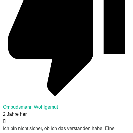
Ombudsmann Wohlgemut
2 Jahre her
Ich bin nicht sicher, ob ich das verstanden habe. Eine