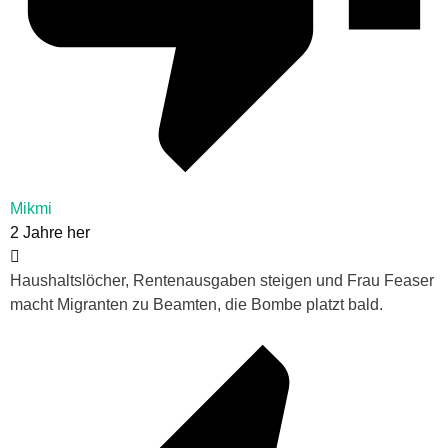
Mikmi
2 Jahre her
Haushaltslöcher, Rentenausgaben steigen und Frau Feaser
macht Migranten zu Beamten, die Bombe platzt bald.