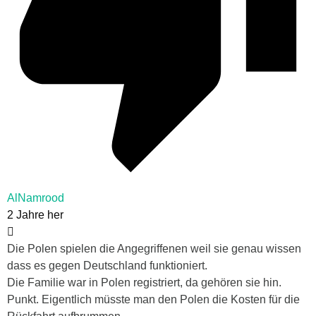
AlNamrood
2 Jahre her
Die Polen spielen die Angegriffenen weil sie genau wissen
dass es gegen Deutschland funktioniert.
Die Familie war in Polen registriert, da gehören sie hin.
Punkt. Eigentlich müsste man den Polen die Kosten für die