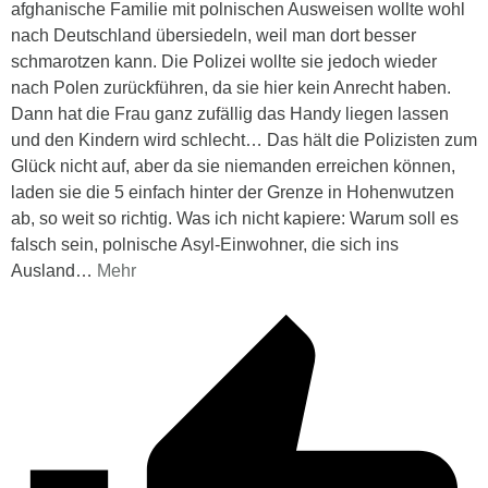
afghanische Familie mit polnischen Ausweisen wollte wohl
nach Deutschland übersiedeln, weil man dort besser
schmarotzen kann. Die Polizei wollte sie jedoch wieder
nach Polen zurückführen, da sie hier kein Anrecht haben.
Dann hat die Frau ganz zufällig das Handy liegen lassen
und den Kindern wird schlecht… Das hält die Polizisten zum
Glück nicht auf, aber da sie niemanden erreichen können,
laden sie die 5 einfach hinter der Grenze in Hohenwutzen
ab, so weit so richtig. Was ich nicht kapiere: Warum soll es
falsch sein, polnische Asyl-Einwohner, die sich ins
Ausland
…
Mehr