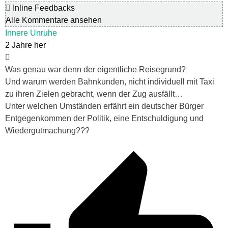
Inline Feedbacks
Alle Kommentare ansehen
Innere Unruhe
2 Jahre her
Was genau war denn der eigentliche Reisegrund?
Und warum werden Bahnkunden, nicht individuell mit Taxi
zu ihren Zielen gebracht, wenn der Zug ausfällt…
Unter welchen Umständen erfährt ein deutscher Bürger
Entgegenkommen der Politik, eine Entschuldigung und
Wiedergutmachung???