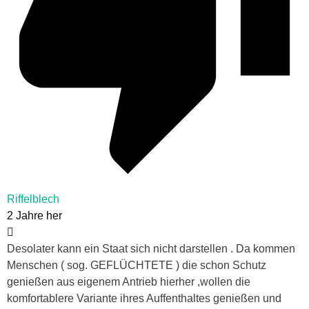
Riffelblech
2 Jahre her
Desolater kann ein Staat sich nicht darstellen . Da kommen
Menschen ( sog. GEFLÜCHTETE ) die schon Schutz
genießen aus eigenem Antrieb hierher ,wollen die
komfortablere Variante ihres Auffenthaltes genießen und