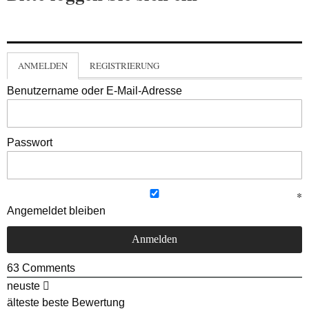
ANMELDEN
REGISTRIERUNG
Benutzername oder E-Mail-Adresse
Passwort
Angemeldet bleiben
63
Comments
neuste
älteste
beste Bewertung