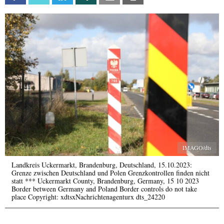
IMAGO/dts
Landkreis Uckermarkt, Brandenburg, Deutschland, 15.10.2023:
Grenze zwischen Deutschland und Polen Grenzkontrollen finden nicht
statt *** Uckermarkt County, Brandenburg, Germany, 15 10 2023
Border between Germany and Poland Border controls do not take
place Copyright: xdtsxNachrichtenagenturx dts_24220