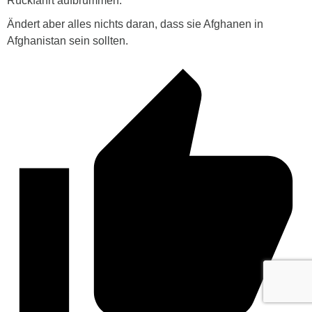
Rückfahrt aufbrummen.
Ändert aber alles nichts daran, dass sie Afghanen in
Afghanistan sein sollten.