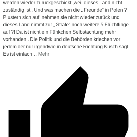
werden wieder zurückgeschickt ,weil dieses Land nicht
zuständig ist . Und was machen die „ Freunde“ in Polen ?
Plustern sich auf ,nehmen sie nicht wieder zurück und
dieses Land nimmt zur „ Strafe“ noch weitere 5 Flüchtlinge
auf ?! Da ist nicht ein Fünkchen Selbstachtung mehr
vorhanden . Die Politik und die Behörden kriechen vor
jedem der nur irgendwie in deutsche Richtung Kusch sagt .
Es ist einfach
…
Mehr