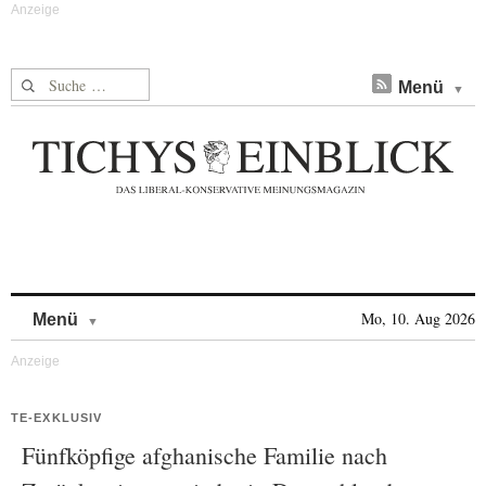
Suche nach:
Menü
Skip to content
Mo, 10. Aug 2026
Menü
TE-EXKLUSIV
Fünfköpfige afghanische Familie nach