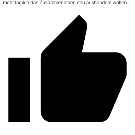
mehr täglich das Zusammenleben neu aushandeln wollen.