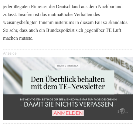
jeder illegalen Einreise, die Deutschland aus dem Nachbarland
zulässt. Insofern ist das mutmaßliche Verhalten des
weisungsbefugten Innenministeriums in diesem Fall so skandalös.
So sehr, dass auch ein Bundespolizist sich gegenüber TE Luft
machen musste.
Anzeige