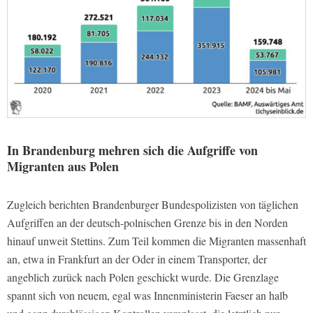
In Brandenburg mehren sich die Aufgriffe von
Migranten aus Polen
Zugleich berichten Brandenburger Bundespolizisten von täglichen
Aufgriffen an der deutsch-polnischen Grenze bis in den Norden
hinauf unweit Stettins. Zum Teil kommen die Migranten massenhaft
an, etwa in Frankfurt an der Oder in einem Transporter, der
angeblich zurück nach Polen geschickt wurde. Die Grenzlage
spannt sich von neuem, egal was Innenministerin Faeser an halb