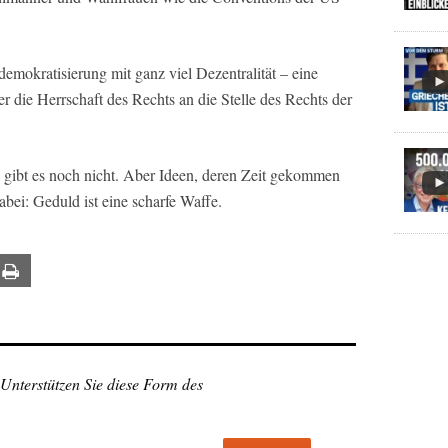
emokratisierung mit ganz viel Dezentralität – eine
r die Herrschaft des Rechts an die Stelle des Rechts der
 gibt es noch nicht. Aber Ideen, deren Zeit gekommen
dabei: Geduld ist eine scharfe Waffe.
ail
Print
 Unterstützen Sie diese Form des