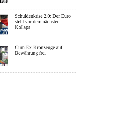
Schuldenkrise 2.0: Der Euro
steht vor dem nächsten
Kollaps
Cum-Ex-Kronzeuge auf
Bewährung frei