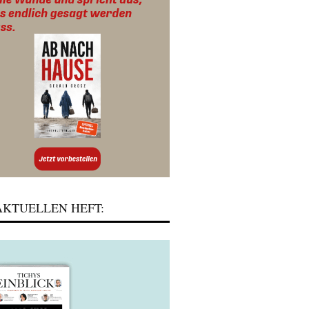
KTUELLEN HEFT: