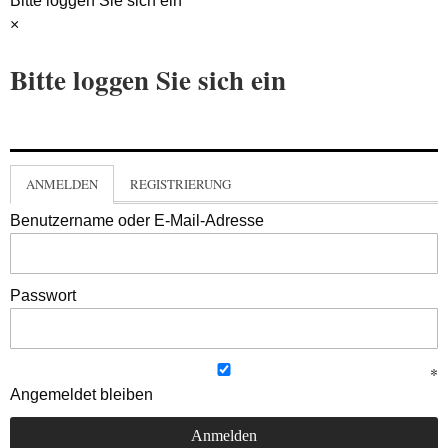
Bitte loggen Sie sich ein
×
Bitte loggen Sie sich ein
ANMELDEN
REGISTRIERUNG
Benutzername oder E-Mail-Adresse
Passwort
Angemeldet bleiben