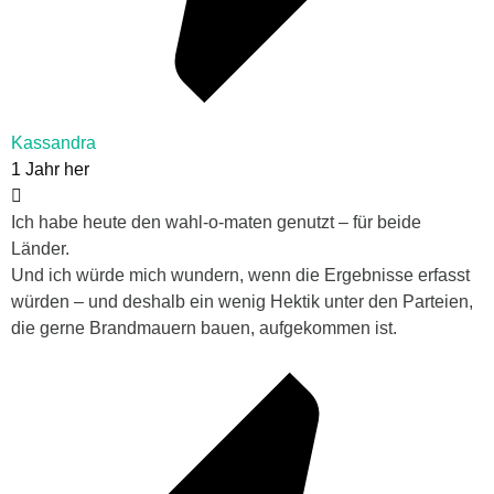
Kassandra
1 Jahr her
Ich habe heute den wahl-o-maten genutzt – für beide
Länder.
Und ich würde mich wundern, wenn die Ergebnisse erfasst
würden – und deshalb ein wenig Hektik unter den Parteien,
die gerne Brandmauern bauen, aufgekommen ist.