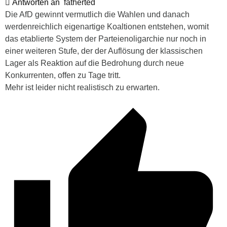
Antworten an
fatherted
Die AfD gewinnt vermutlich die Wahlen und danach
werdenreichlich eigenartige Koaltionen entstehen, womit
das etablierte System der Parteienoligarchie nur noch in
einer weiteren Stufe, der der Auflösung der klassischen
Lager als Reaktion auf die Bedrohung durch neue
Konkurrenten, offen zu Tage tritt.
Mehr ist leider nicht realistisch zu erwarten.