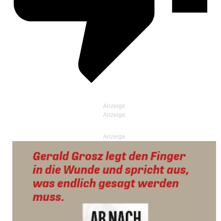
Anzeige