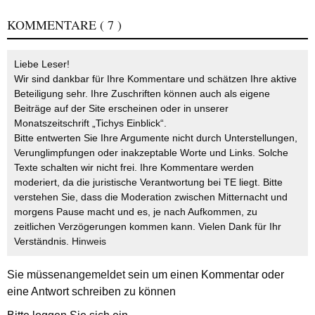
KOMMENTARE
( 7 )
Liebe Leser!
Wir sind dankbar für Ihre Kommentare und schätzen Ihre aktive
Beteiligung sehr. Ihre Zuschriften können auch als eigene
Beiträge auf der Site erscheinen oder in unserer
Monatszeitschrift „Tichys Einblick“.
Bitte entwerten Sie Ihre Argumente nicht durch Unterstellungen,
Verunglimpfungen oder inakzeptable Worte und Links. Solche
Texte schalten wir nicht frei. Ihre Kommentare werden
moderiert, da die juristische Verantwortung bei TE liegt. Bitte
verstehen Sie, dass die Moderation zwischen Mitternacht und
morgens Pause macht und es, je nach Aufkommen, zu
zeitlichen Verzögerungen kommen kann. Vielen Dank für Ihr
Verständnis.
Hinweis
Sie müssen
angemeldet
sein um einen Kommentar oder
eine Antwort schreiben zu können