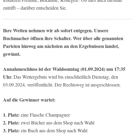
zutrifft – darüber entscheiden Sie.
Ihre Wetten nehmen wir ab sofort entgegen. Unsere
Buchmacher öffnen ihre Schalter. Wer über alle genannten
Parteien hinweg am nächsten an den Ergebnissen landet,
gewinnt.
Annahmeschluss ist der Wahlsonntag (01.09.2024) um 17:35
Uhr.
Das Wettergebnis wird bis einschließlich Dienstag, den
03.09.2024, veröffentlicht. Der Rechtsweg ist ausgeschlossen.
Auf die Gewinner wartet:
1. Platz:
eine Flasche Champagner
2. Platz:
zwei Bücher aus dem Shop nach Wahl
3. Platz:
ein Buch aus dem Shop nach Wahl