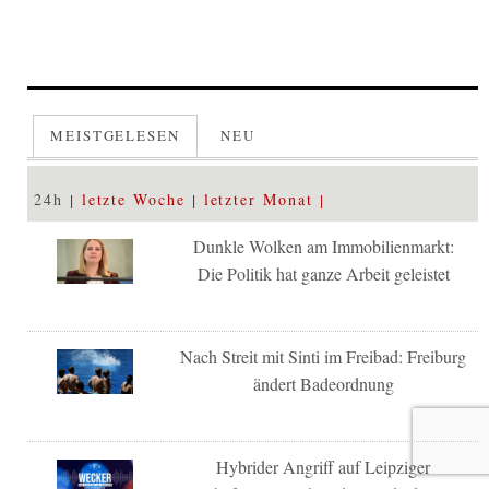
MEISTGELESEN
NEU
24h
letzte Woche
letzter Monat
Dunkle Wolken am Immobilienmarkt:
Die Politik hat ganze Arbeit geleistet
Nach Streit mit Sinti im Freibad: Freiburg
ändert Badeordnung
Hybrider Angriff auf Leipziger