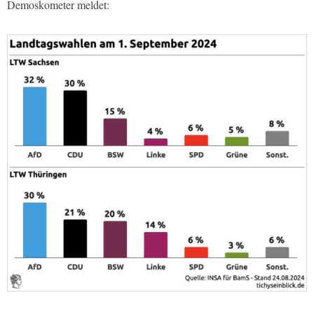
Demoskometer meldet: