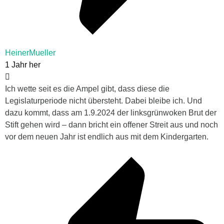
HeinerMueller
1 Jahr her
Ich wette seit es die Ampel gibt, dass diese die
Legislaturperiode nicht übersteht. Dabei bleibe ich. Und
dazu kommt, dass am 1.9.2024 der linksgrünwoken Brut der
Stift gehen wird – dann bricht ein offener Streit aus und noch
vor dem neuen Jahr ist endlich aus mit dem Kindergarten.