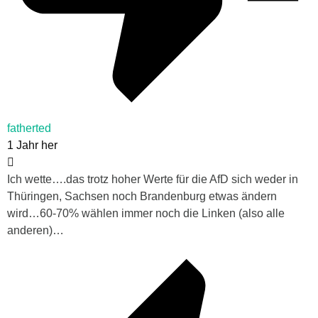
fatherted
1 Jahr her
Ich wette….das trotz hoher Werte für die AfD sich weder in
Thüringen, Sachsen noch Brandenburg etwas ändern
wird…60-70% wählen immer noch die Linken (also alle
anderen)…