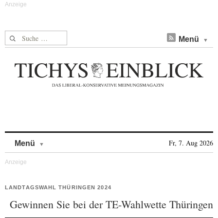
Suche nach:
Menü
Skip to content
Fr, 7. Aug 2026
Menü
LANDTAGSWAHL THÜRINGEN 2024
Gewinnen Sie bei der TE-Wahlwette Thüringen