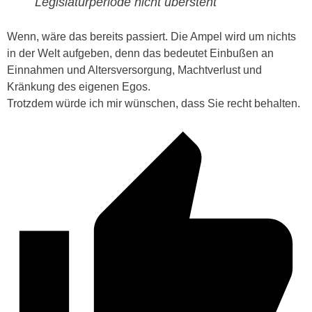
Legislaturperiode nicht übersteht
Wenn, wäre das bereits passiert. Die Ampel wird um nichts
in der Welt aufgeben, denn das bedeutet Einbußen an
Einnahmen und Altersversorgung, Machtverlust und
Kränkung des eigenen Egos.
Trotzdem würde ich mir wünschen, dass Sie recht behalten.