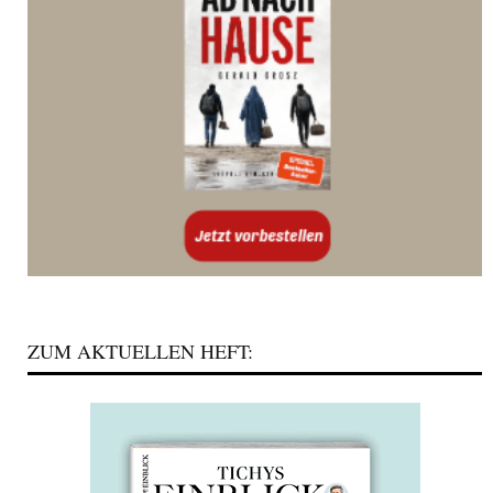
ZUM AKTUELLEN HEFT: