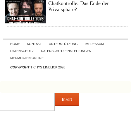
Chatkontrolle: Das Ende der
Privatsphäre?
Skip to content
HOME
KONTAKT
UNTERSTÜTZUNG
IMPRESSUM
DATENSCHUTZ
DATENSCHUTZEINSTELLUNGEN
MEDIADATEN ONLINE
COPYRIGHT
TICHYS EINBLICK 2026
Insert