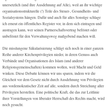
unersetzlich (und ihre Ausdehnung auf Alle), weil an ihr wichtige
organisationsstrukturelle (!) Teile des Steuer-, Gesundheits- und
Sozialsystems hängen. Dafür und auch für alles Sonstige schlage
ich erneut ein öffentliches Register vor, in dem sich eintragen und
austragen kann, wer seinen Partnerschaftsvertrag befristet oder
unbefristet für den Verwaltungsweg maßgebend machen will.
Die misslungene Säkularisierung schlägt sich noch in einer ganzen
Reihe anderer Kirchenprivilegien nieder, in deren Genuss auch
Verbände und Organisationen des Islam (und anderer
Religionsgemeinschaften) kommen wollen, weil Macht und Geld
winken. Diese Debatte können wir uns sparen, indem wir die
Gleicheit vor dem Gesetz nicht durch Ausdehnung von Privilegien
aus vordemokratischer Zeit auf alle, sondern durch Streichung aller
Privilegien herstellen. Eine politische Kraft, die das zur Leitlinie
ihrer Vorstellungen von liberaler Herrschaft des Rechts macht, wird
noch gesucht.