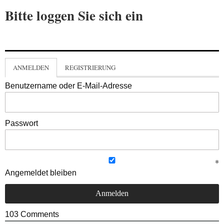
Bitte loggen Sie sich ein
ANMELDEN
REGISTRIERUNG
Benutzername oder E-Mail-Adresse
Passwort
Angemeldet bleiben
103
Comments