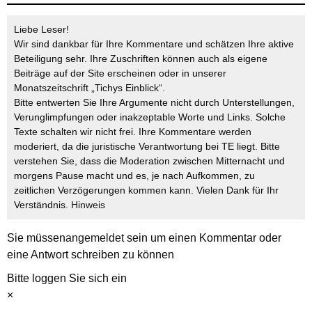
Liebe Leser!
Wir sind dankbar für Ihre Kommentare und schätzen Ihre aktive
Beteiligung sehr. Ihre Zuschriften können auch als eigene
Beiträge auf der Site erscheinen oder in unserer
Monatszeitschrift „Tichys Einblick“.
Bitte entwerten Sie Ihre Argumente nicht durch Unterstellungen,
Verunglimpfungen oder inakzeptable Worte und Links. Solche
Texte schalten wir nicht frei. Ihre Kommentare werden
moderiert, da die juristische Verantwortung bei TE liegt. Bitte
verstehen Sie, dass die Moderation zwischen Mitternacht und
morgens Pause macht und es, je nach Aufkommen, zu
zeitlichen Verzögerungen kommen kann. Vielen Dank für Ihr
Verständnis.
Hinweis
Sie müssen
angemeldet
sein um einen Kommentar oder
eine Antwort schreiben zu können
Bitte loggen Sie sich ein
×