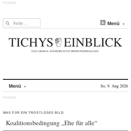
Suche nach:
Menü
Skip to content
So, 9. Aug 2026
Menü
WAS FÜR EIN TROSTLOSES BILD
Koalitionsbedingung „Ehe für alle“