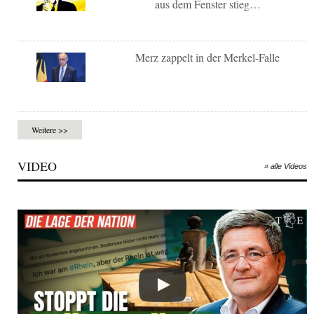
aus dem Fenster stieg…
Merz zappelt in der Merkel-Falle
Weitere >>
VIDEO
» alle Videos