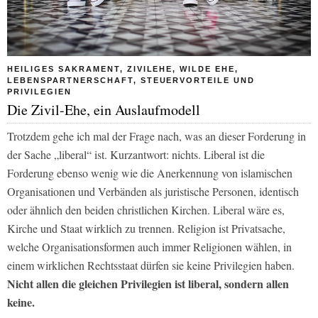
HEILIGES SAKRAMENT, ZIVILEHE, WILDE EHE,
LEBENSPARTNERSCHAFT, STEUERVORTEILE UND
PRIVILEGIEN
Die Zivil-Ehe, ein Auslaufmodell
Trotzdem gehe ich mal der Frage nach, was an dieser Forderung in
der Sache „liberal“ ist. Kurzantwort: nichts. Liberal ist die
Forderung ebenso wenig wie die Anerkennung von islamischen
Organisationen und Verbänden als juristische Personen, identisch
oder ähnlich den beiden christlichen Kirchen. Liberal wäre es,
Kirche und Staat wirklich zu trennen. Religion ist Privatsache,
welche Organisationsformen auch immer Religionen wählen, in
einem wirklichen Rechtsstaat dürfen sie keine Privilegien haben.
Nicht allen die gleichen Privilegien ist liberal, sondern allen
keine.