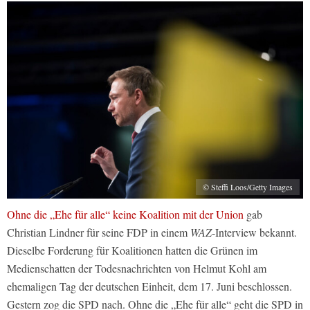
© Steffi Loos/Getty Images
Ohne die „Ehe für alle“ keine Koalition mit der Union
gab
Christian Lindner für seine FDP in einem
WAZ
-Interview bekannt.
Dieselbe Forderung für Koalitionen hatten die Grünen im
Medienschatten der Todesnachrichten von Helmut Kohl am
ehemaligen Tag der deutschen Einheit, dem 17. Juni beschlossen.
Gestern zog die SPD nach. Ohne die „Ehe für alle“ geht die SPD in