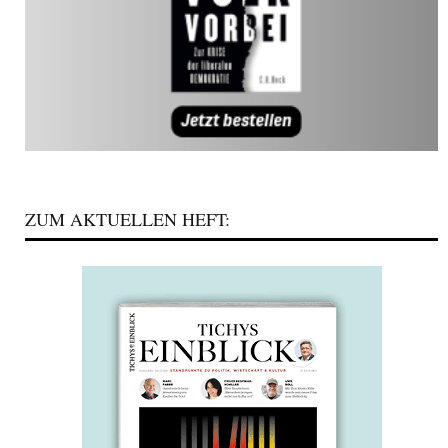
ZUM AKTUELLEN HEFT: