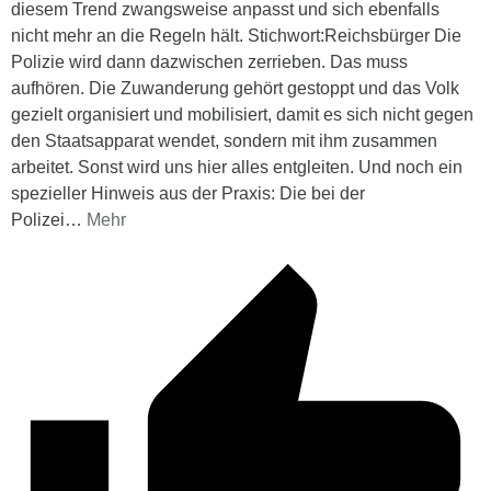
diesem Trend zwangsweise anpasst und sich ebenfalls
nicht mehr an die Regeln hält. Stichwort:Reichsbürger Die
Polizie wird dann dazwischen zerrieben. Das muss
aufhören. Die Zuwanderung gehört gestoppt und das Volk
gezielt organisiert und mobilisiert, damit es sich nicht gegen
den Staatsapparat wendet, sondern mit ihm zusammen
arbeitet. Sonst wird uns hier alles entgleiten. Und noch ein
spezieller Hinweis aus der Praxis: Die bei der
Polizei
…
Mehr