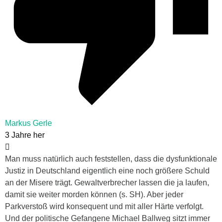
Markus Gerle
3 Jahre her
Man muss natürlich auch feststellen, dass die dysfunktionale
Justiz in Deutschland eigentlich eine noch größere Schuld
an der Misere trägt. Gewaltverbrecher lassen die ja laufen,
damit sie weiter morden können (s. SH). Aber jeder
Parkverstoß wird konsequent und mit aller Härte verfolgt.
Und der politische Gefangene Michael Ballweg sitzt immer