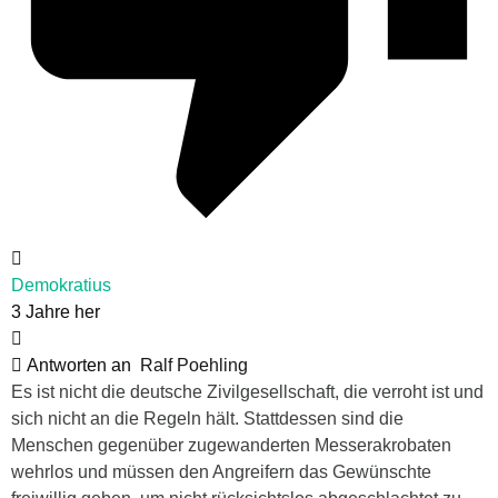
Demokratius
3 Jahre her
Antworten an
Ralf Poehling
Es ist nicht die deutsche Zivilgesellschaft, die verroht ist und
sich nicht an die Regeln hält. Stattdessen sind die
Menschen gegenüber zugewanderten Messerakrobaten
wehrlos und müssen den Angreifern das Gewünschte