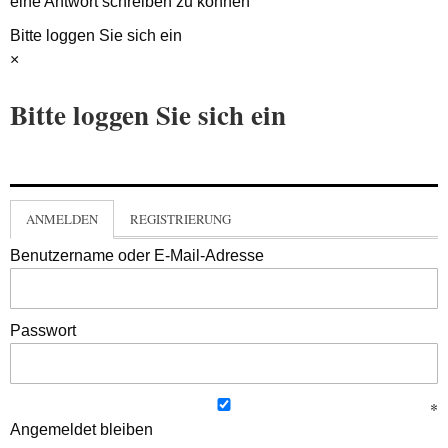
eine Antwort schreiben zu können
Bitte loggen Sie sich ein
×
Bitte loggen Sie sich ein
ANMELDEN
REGISTRIERUNG
Benutzername oder E-Mail-Adresse
Passwort
Angemeldet bleiben