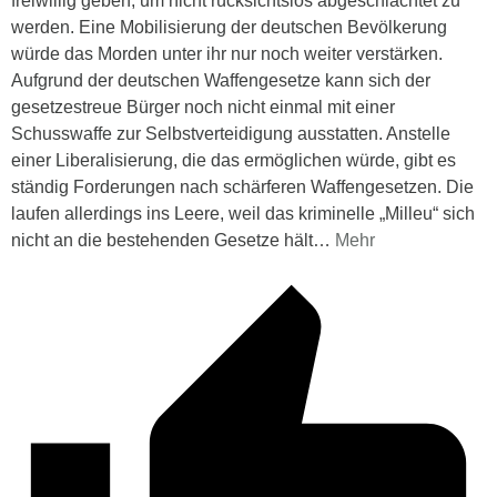
freiwillig geben, um nicht rücksichtslos abgeschlachtet zu
werden. Eine Mobilisierung der deutschen Bevölkerung
würde das Morden unter ihr nur noch weiter verstärken.
Aufgrund der deutschen Waffengesetze kann sich der
gesetzestreue Bürger noch nicht einmal mit einer
Schusswaffe zur Selbstverteidigung ausstatten. Anstelle
einer Liberalisierung, die das ermöglichen würde, gibt es
ständig Forderungen nach schärferen Waffengesetzen. Die
laufen allerdings ins Leere, weil das kriminelle „Milleu“ sich
nicht an die bestehenden Gesetze hält
…
Mehr