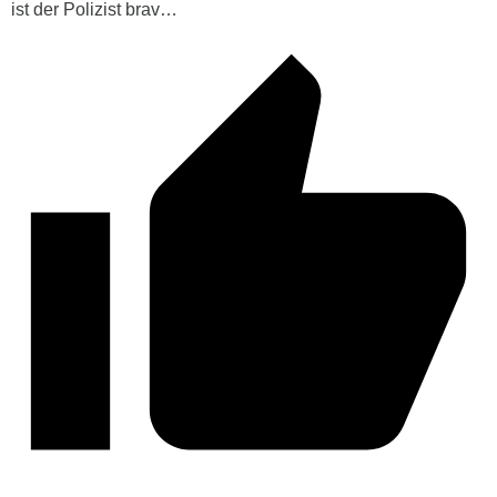
ist der Polizist brav…