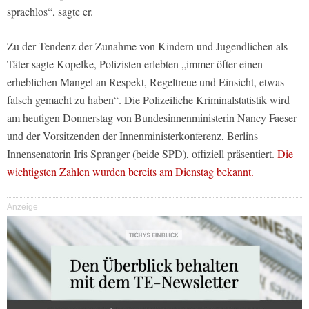
sprachlos“, sagte er.
Zu der Tendenz der Zunahme von Kindern und Jugendlichen als
Täter sagte Kopelke, Polizisten erlebten „immer öfter einen
erheblichen Mangel an Respekt, Regeltreue und Einsicht, etwas
falsch gemacht zu haben“. Die Polizeiliche Kriminalstatistik wird
am heutigen Donnerstag von Bundesinnenministerin Nancy Faeser
und der Vorsitzenden der Innenministerkonferenz, Berlins
Innensenatorin Iris Spranger (beide SPD), offiziell präsentiert.
Die
wichtigsten Zahlen wurden bereits am Dienstag bekannt.
Anzeige