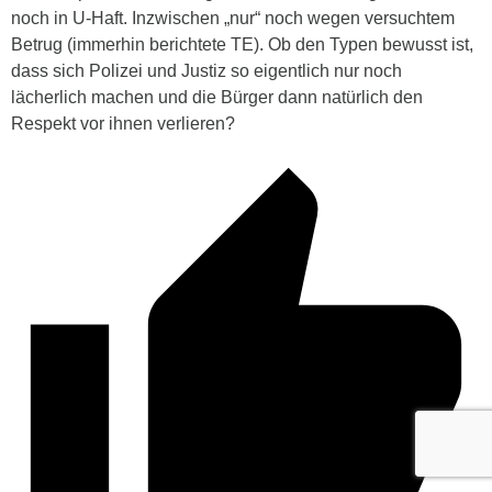
noch in U-Haft. Inzwischen „nur“ noch wegen versuchtem
Betrug (immerhin berichtete TE). Ob den Typen bewusst ist,
dass sich Polizei und Justiz so eigentlich nur noch
lächerlich machen und die Bürger dann natürlich den
Respekt vor ihnen verlieren?