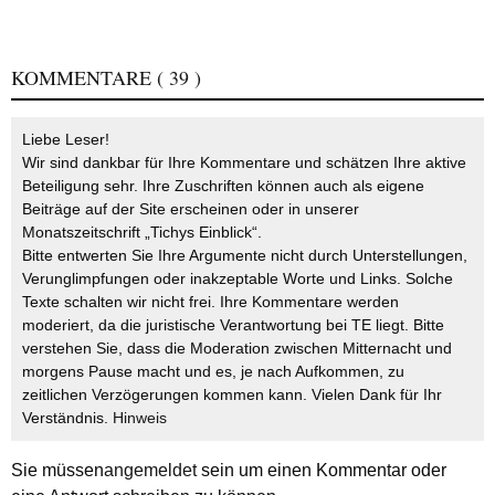
KOMMENTARE
( 39 )
Liebe Leser!
Wir sind dankbar für Ihre Kommentare und schätzen Ihre aktive
Beteiligung sehr. Ihre Zuschriften können auch als eigene
Beiträge auf der Site erscheinen oder in unserer
Monatszeitschrift „Tichys Einblick“.
Bitte entwerten Sie Ihre Argumente nicht durch Unterstellungen,
Verunglimpfungen oder inakzeptable Worte und Links. Solche
Texte schalten wir nicht frei. Ihre Kommentare werden
moderiert, da die juristische Verantwortung bei TE liegt. Bitte
verstehen Sie, dass die Moderation zwischen Mitternacht und
morgens Pause macht und es, je nach Aufkommen, zu
zeitlichen Verzögerungen kommen kann. Vielen Dank für Ihr
Verständnis.
Hinweis
Sie müssen
angemeldet
sein um einen Kommentar oder