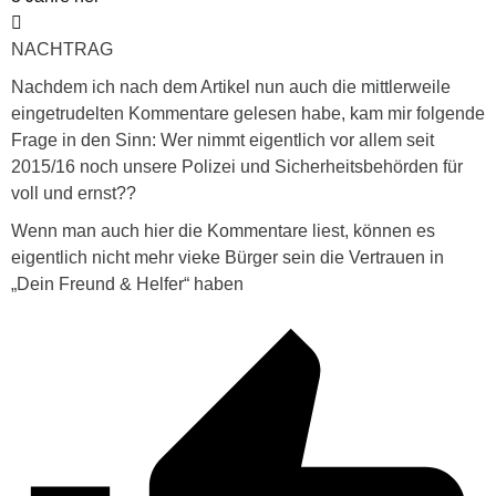
NACHTRAG
Nachdem ich nach dem Artikel nun auch die mittlerweile
eingetrudelten Kommentare gelesen habe, kam mir folgende
Frage in den Sinn: Wer nimmt eigentlich vor allem seit
2015/16 noch unsere Polizei und Sicherheitsbehörden für
voll und ernst??
Wenn man auch hier die Kommentare liest, können es
eigentlich nicht mehr vieke Bürger sein die Vertrauen in
„Dein Freund & Helfer“ haben