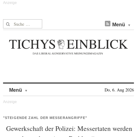
Suche nach:
Menü
Skip to content
Do, 6. Aug 2026
Menü
"STEIGENDE ZAHL DER MESSERANGRIFFE"
Gewerkschaft der Polizei: Messertaten werden