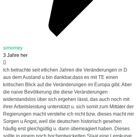
simomey
3 Jahre her
Ich betrachte seit etlichen Jahren die Veränderungen in D
aus dem Ausland u bin dankbar,dass es mit TE einen
kritischen Blick auf die Veränderungen im Europa gibt. Aber
die naive Bevölkerung die diese Veränderungen
widerstandslos über sich ergehen lässt, das auch noch mit
ihrer Arbeitsleistung unterstützt u. sich somit zum Mittäter der
Regierungen macht verstehe ich nicht bzw. dieses macht mir
Sorgen u Angst, weil die deutschen historisch gesehen
häufig erst gleichgültig u. dann überreagiert haben. Dieses
sollte in einem noch hochentwickelten Staat eine Lernkurve