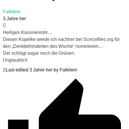
Falkilein
3 Jahre her
Heiliges Kanonenrohr…
Diesen Kopelke werde ich nachher bei Scincefiles.org für
den „Denkbehinderten des Woche“ nominieren…
Der schlägt sogar noch die Grünen.
Unglaublich
Last edited 3 Jahre her by Falkilein