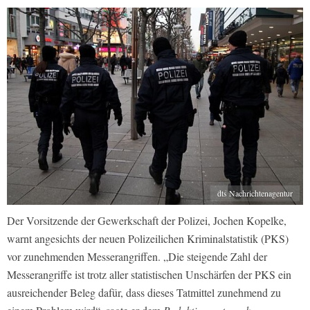
dts Nachrichtenagentur
Der Vorsitzende der Gewerkschaft der Polizei, Jochen Kopelke,
warnt angesichts der neuen Polizeilichen Kriminalstatistik (PKS)
vor zunehmenden Messerangriffen. „Die steigende Zahl der
Messerangriffe ist trotz aller statistischen Unschärfen der PKS ein
ausreichender Beleg dafür, dass dieses Tatmittel zunehmend zu