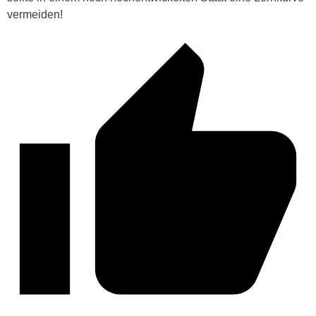
vermeiden!