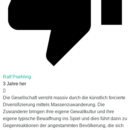
Ralf Poehling
3 Jahre her
Die Gesellschaft verroht massiv durch die künstlich forcierte
Diversifizierung mittels Massenzuwanderung. Die
Zuwanderer bringen ihre eigene Gewaltkultur und ihre
eigene typische Bewaffnung ins Spiel und dies führt dann zu
Gegenreaktionen der angestammten Bevölkerung, die sich