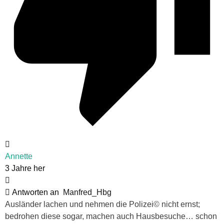
Annette
3 Jahre her
Antworten an
Manfred_Hbg
Ausländer lachen und nehmen die Polizei© nicht ernst;
bedrohen diese sogar, machen auch Hausbesuche… schon