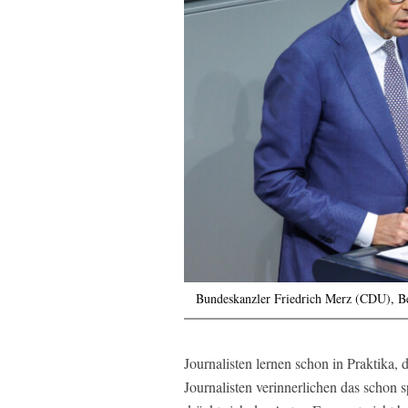
Bundeskanzler Friedrich Merz (CDU), Be
Journalisten lernen schon in Praktika, d
Journalisten verinnerlichen das schon s