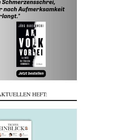
KTUELLEN HEFT: