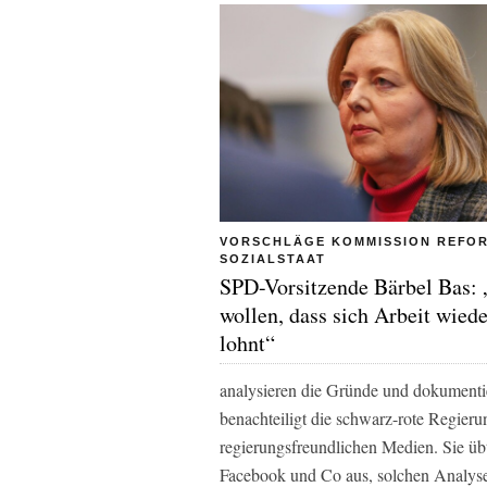
VORSCHLÄGE KOMMISSION REFO
SOZIALSTAAT
SPD-Vorsitzende Bärbel Bas:
wollen, dass sich Arbeit wiede
lohnt“
analysieren die Gründe und dokumenti
benachteiligt die schwarz-rote Regier
regierungsfreundlichen Medien. Sie ü
Facebook und Co aus, solchen Analyse