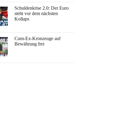
Schuldenkrise 2.0: Der Euro
steht vor dem nächsten
Kollaps
Cum-Ex-Kronzeuge auf
Bewährung frei