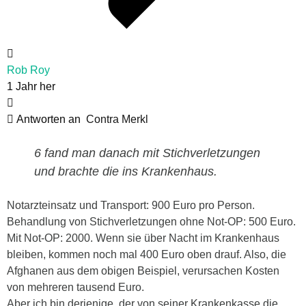
Rob Roy
1 Jahr her
Antworten an
Contra Merkl
6 fand man danach mit Stichverletzungen
und brachte die ins Krankenhaus.
Notarzteinsatz und Transport: 900 Euro pro Person.
Behandlung von Stichverletzungen ohne Not-OP: 500 Euro.
Mit Not-OP: 2000. Wenn sie über Nacht im Krankenhaus
bleiben, kommen noch mal 400 Euro oben drauf. Also, die
Afghanen aus dem obigen Beispiel, verursachen Kosten
von mehreren tausend Euro.
Aber ich bin derjenige, der von seiner Krankenkasse die