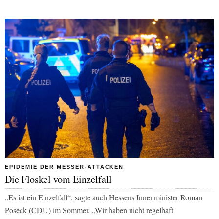
EPIDEMIE DER MESSER-ATTACKEN
Die Floskel vom Einzelfall
„Es ist ein Einzelfall“, sagte auch Hessens Innenminister Roman
Poseck (CDU) im Sommer. „Wir haben nicht regelhaft