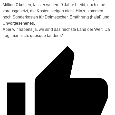
Million € kosten; falls er weitere 9 Jahre bleibt, noch eine,
vorausgesetzt, die Kosten steigen nicht. Hinzu kommen
noch Sonderkosten für Dolmetscher, Ernährung (halal) und
Unvorgesehenes.
Aber wir habens ja, wir sind das reichste Land der Welt. Da
fragt man sich: quosque tandem?