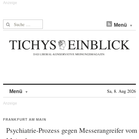
Suche nach:
Menü
Skip to content
Sa, 8. Aug 2026
Menü
FRANKFURT AM MAIN
Psychiatrie-Prozess gegen Messerangreifer vom