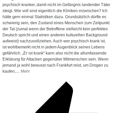
psychisch kranker, damit nicht im Gefängnis landender Täter
steigt. Wie voll sind eigentlich die Kliniken inzwischen? Ich
hätte gern einmal Statistiken dazu. Grundsätzlich dürfte es
schwierig sein, den Zustand eines Menschen zum Zeitpunkt
der Tat (zumal wenn der Betroffene vielleicht kein perfektes
Deutsch spricht und einen anderen kulturellen Background
aufweist) nachzuvollziehen. Auch wer psychisch krank ist,
ist wohlbemerkt nicht in jedem Augenblick seines Lebens
gefährlich. „Er ist krank“ kann also nicht die allumfassende
Erklärung für Attacken gegenüber Mitmenschen sein. Wenn
jemand ja wohl bewusst nach Frankfurt reist, um Drogen zu
kaufen,
…
Mehr