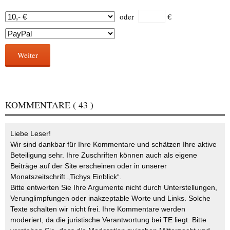
oder
€
Weiter
KOMMENTARE
( 43 )
Liebe Leser!
Wir sind dankbar für Ihre Kommentare und schätzen Ihre aktive
Beteiligung sehr. Ihre Zuschriften können auch als eigene
Beiträge auf der Site erscheinen oder in unserer
Monatszeitschrift „Tichys Einblick“.
Bitte entwerten Sie Ihre Argumente nicht durch Unterstellungen,
Verunglimpfungen oder inakzeptable Worte und Links. Solche
Texte schalten wir nicht frei. Ihre Kommentare werden
moderiert, da die juristische Verantwortung bei TE liegt. Bitte