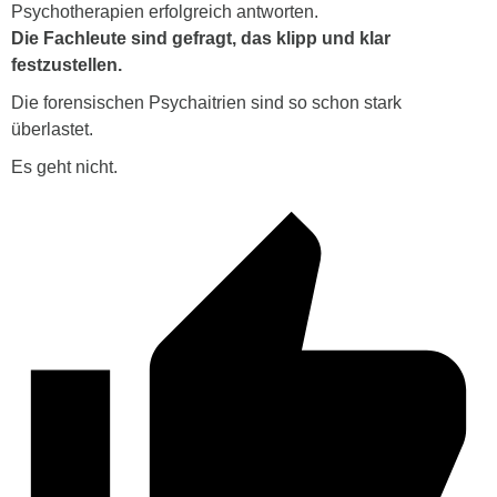
Psychotherapien erfolgreich antworten.
Die Fachleute sind gefragt, das klipp und klar
festzustellen.
Die forensischen Psychaitrien sind so schon stark
überlastet.
Es geht nicht.