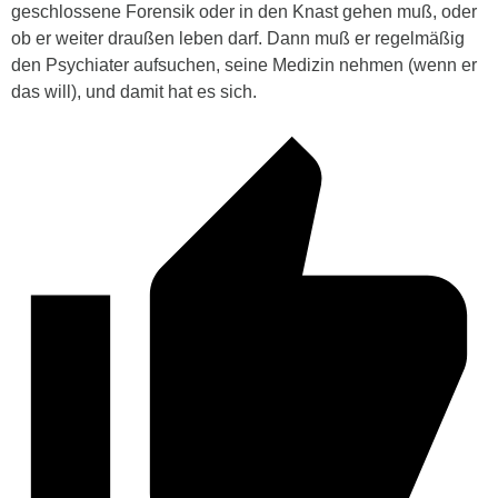
geschlossene Forensik oder in den Knast gehen muß, oder
ob er weiter draußen leben darf. Dann muß er regelmäßig
den Psychiater aufsuchen, seine Medizin nehmen (wenn er
das will), und damit hat es sich.