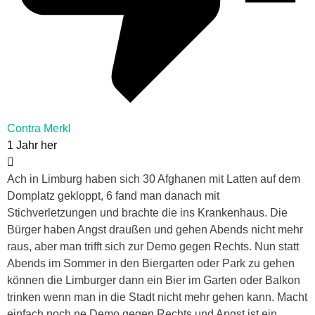
Contra Merkl
1 Jahr her
Ach in Limburg haben sich 30 Afghanen mit Latten auf dem
Domplatz gekloppt, 6 fand man danach mit
Stichverletzungen und brachte die ins Krankenhaus. Die
Bürger haben Angst draußen und gehen Abends nicht mehr
raus, aber man trifft sich zur Demo gegen Rechts. Nun statt
Abends im Sommer in den Biergarten oder Park zu gehen
können die Limburger dann ein Bier im Garten oder Balkon
trinken wenn man in die Stadt nicht mehr gehen kann. Macht
einfach noch ne Demo gegen Rechts und Angst ist ein