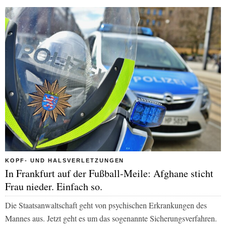
KOPF- UND HALSVERLETZUNGEN
In Frankfurt auf der Fußball-Meile: Afghane sticht
Frau nieder. Einfach so.
Die Staatsanwaltschaft geht von psychischen Erkrankungen des
Mannes aus. Jetzt geht es um das sogenannte Sicherungsverfahren.