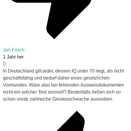
Jan Frisch
1 Jahr her
In Deutschland gilt jeder, dessen IQ unter 70 liegt, als nicht
geschäftsfähig und bedarf daher eines gesetzlichen
Vormundes. Wäre also bei fehlenden Ausweisdokumenten
nicht ein solcher Test sinnvoll? Bestenfalls ließen sich so
schon vorab zahlreiche Geistesschwache aussieben.