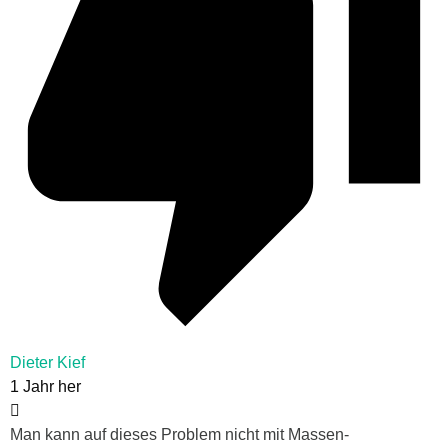
Dieter Kief
1 Jahr her
Man kann auf dieses Problem nicht mit Massen-