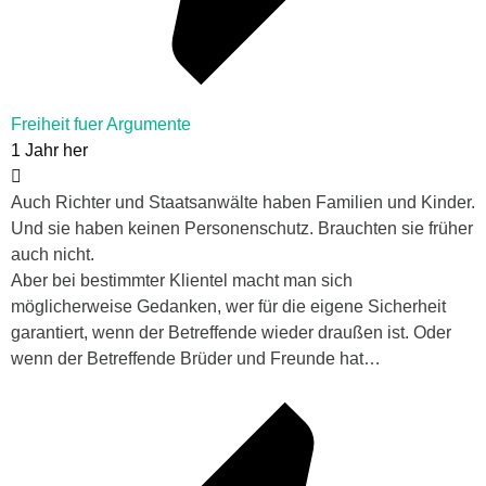
Freiheit fuer Argumente
1 Jahr her
Auch Richter und Staatsanwälte haben Familien und Kinder.
Und sie haben keinen Personenschutz. Brauchten sie früher
auch nicht.
Aber bei bestimmter Klientel macht man sich
möglicherweise Gedanken, wer für die eigene Sicherheit
garantiert, wenn der Betreffende wieder draußen ist. Oder
wenn der Betreffende Brüder und Freunde hat…