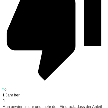
flo
1 Jahr her
Man gewinnt mehr und mehr den Eindruck, dass der Anteil