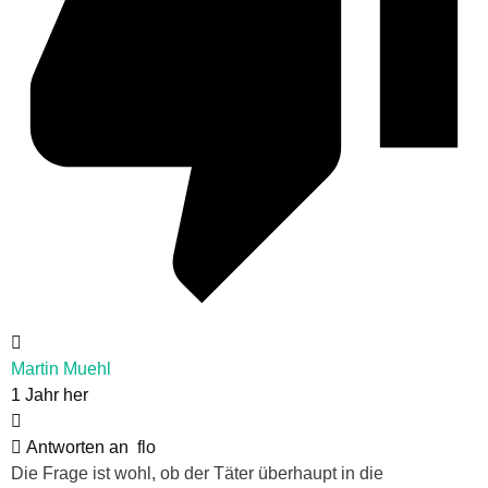
Martin Muehl
1 Jahr her
Antworten an
flo
Die Frage ist wohl, ob der Täter überhaupt in die