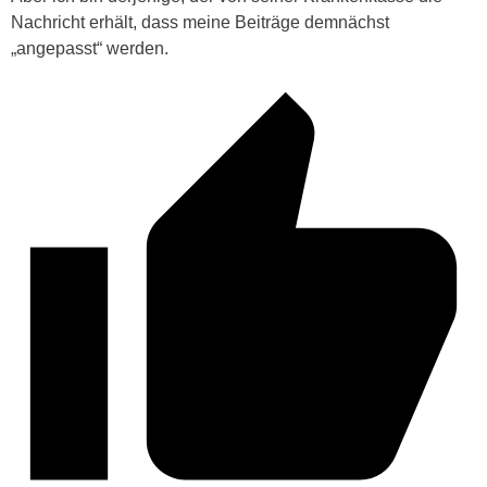
Nachricht erhält, dass meine Beiträge demnächst
„angepasst“ werden.