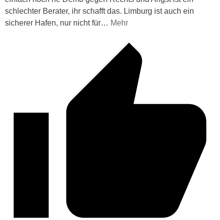
schlechter Berater, ihr schafft das. Limburg ist auch ein
sicherer Hafen, nur nicht für
…
Mehr