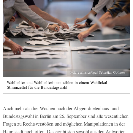
picture alliance/dpa | Sebastian Gollnow
Wahlhelfer und Wahlhelferinnen zählen in einem Wahllokal
Stimmzettel für die Bundestagswahl.
Auch mehr als drei Wochen nach der Abgeordnetenhaus- und
Bundestagswahl in Berlin am 26. September sind alle wesentlichen
Fragen zu Rechtsverstößen und möglichen Manipulationen in der
Hauptstadt noch offen. Das ergibt sich sowohl aus den Antworten