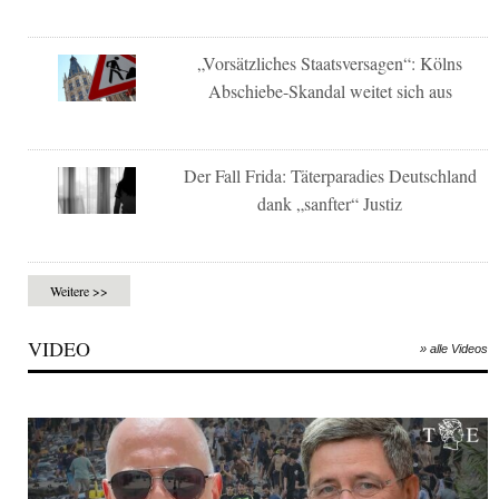
„Vorsätzliches Staatsversagen“: Kölns
Abschiebe-Skandal weitet sich aus
Der Fall Frida: Täterparadies Deutschland
dank „sanfter“ Justiz
Weitere >>
VIDEO
» alle Videos