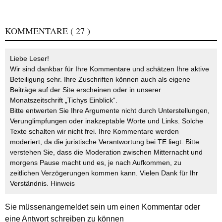
KOMMENTARE
( 27 )
Liebe Leser!
Wir sind dankbar für Ihre Kommentare und schätzen Ihre aktive
Beteiligung sehr. Ihre Zuschriften können auch als eigene
Beiträge auf der Site erscheinen oder in unserer
Monatszeitschrift „Tichys Einblick“.
Bitte entwerten Sie Ihre Argumente nicht durch Unterstellungen,
Verunglimpfungen oder inakzeptable Worte und Links. Solche
Texte schalten wir nicht frei. Ihre Kommentare werden
moderiert, da die juristische Verantwortung bei TE liegt. Bitte
verstehen Sie, dass die Moderation zwischen Mitternacht und
morgens Pause macht und es, je nach Aufkommen, zu
zeitlichen Verzögerungen kommen kann. Vielen Dank für Ihr
Verständnis.
Hinweis
Sie müssen
angemeldet
sein um einen Kommentar oder
eine Antwort schreiben zu können