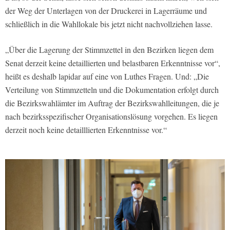
der Weg der Unterlagen von der Druckerei in Lagerräume und
schließlich in die Wahllokale bis jetzt nicht nachvollziehen lasse.
„Über die Lagerung der Stimmzettel in den Bezirken liegen dem
Senat derzeit keine detaillierten und belastbaren Erkenntnisse vor“,
heißt es deshalb lapidar auf eine von Luthes Fragen. Und: „Die
Verteilung von Stimmzetteln und die Dokumentation erfolgt durch
die Bezirkswahlämter im Auftrag der Bezirkswahlleitungen, die je
nach bezirksspezifischer Organisationslösung vorgehen. Es liegen
derzeit noch keine detailllierten Erkenntnisse vor.“