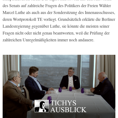
des Senats auf zahlreiche Fragen des Politikers der Freien Wähler
Marcel Luthe als auch aus der Sondersitzung des Innenausschusses,
deren Wortprotokoll TE vorliegt. Grundsätzlich erklärte die Berliner
Landesregierung gegenüber Luthe, sie könnte die meisten seiner
Fragen nicht oder nicht genau beantworten, weil die Prüfung der
zahlreichen Unregelmäßigkeiten immer noch andauere.