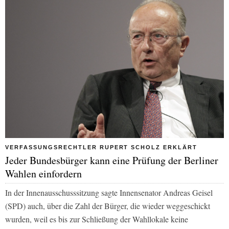
VERFASSUNGSRECHTLER RUPERT SCHOLZ ERKLÄRT
Jeder Bundesbürger kann eine Prüfung der Berliner
Wahlen einfordern
In der Innenausschusssitzung sagte Innensenator Andreas Geisel
(SPD) auch, über die Zahl der Bürger, die wieder weggeschickt
wurden, weil es bis zur Schließung der Wahllokale keine