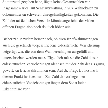
Stimmzettel gegeben habe, lägen keine Gesamtzahlen vor.
Insgesamt war es laut Senatsverwaltung in 207 Wahllokalen zu
dokumentierten schweren Unregelmäßigkeiten gekommen. Die
Zahl der tatsächlichen Verstöße könnte angesichts der vielen
offenen Fragen also noch deutlich höher sein.
Bisher zählte zudem keiner nach, ob allen Briefwahlunterlagen
auch die gesetzlich vorgeschriebene eidesstattliche Versicherung
beigefügt war, die von dem Wahlberechtigten ausgefüllt und
unterschrieben werden muss. Eigentlich müsste die Zahl dieser
eidesstattlichen Versicherungen identisch mit der Zahl der als gültig
gewerteten Briefwahlstimmen sein. Auf die Frage Luthes nach
diesem Punkt heißt es nur: „Zur Zahl der vorliegenden
eidesstattlichen Versicherungen liegen dem Senat keine
Erkenntnisse vor.“