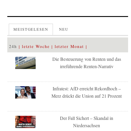
MEISTGELESEN
NEU
24h
letzte Woche
letzter Monat
Die Besteuerung von Renten und das
irreführende Renten-Narrativ
Infratest: AfD erreicht Rekordhoch –
Merz drückt die Union auf 21 Prozent
Der Fall Sichert – Skandal in
Niedersachsen