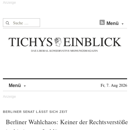
Suche nach:
Menü
Skip to content
Fr, 7. Aug 2026
Menü
BERLINER SENAT LÄSST SICH ZEIT
Berliner Wahlchaos: Keiner der Rechtsverstöße