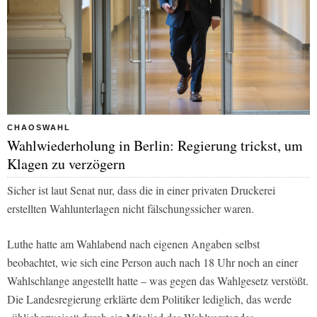
CHAOSWAHL
Wahlwiederholung in Berlin: Regierung trickst, um
Klagen zu verzögern
Sicher ist laut Senat nur, dass die in einer privaten Druckerei
erstellten Wahlunterlagen nicht fälschungssicher waren.
Luthe hatte am Wahlabend nach eigenen Angaben selbst
beobachtet, wie sich eine Person auch nach 18 Uhr noch an einer
Wahlschlange angestellt hatte – was gegen das Wahlgesetz verstößt.
Die Landesregierung erklärte dem Politiker lediglich, das werde