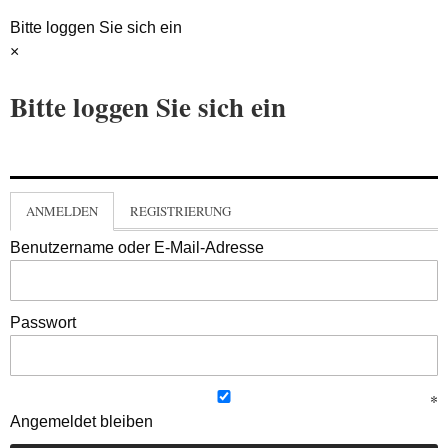
Bitte loggen Sie sich ein
×
Bitte loggen Sie sich ein
ANMELDEN
REGISTRIERUNG
Benutzername oder E-Mail-Adresse
Passwort
Angemeldet bleiben