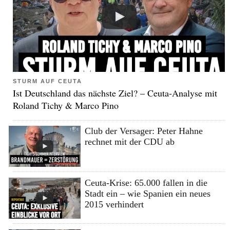
STURM AUF CEUTA
Ist Deutschland das nächste Ziel? – Ceuta-Analyse mit
Roland Tichy & Marco Pino
Club der Versager: Peter Hahne
rechnet mit der CDU ab
Ceuta-Krise: 65.000 fallen in die
Stadt ein – wie Spanien ein neues
2015 verhindert