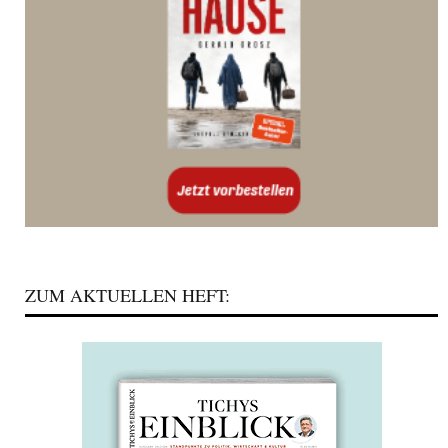
ZUM AKTUELLEN HEFT: