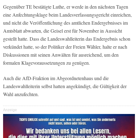
Gegenüber TE bestätigte Luthe, er werde in den nächsten Tagen
eine Anfechtungsklage beim Landesverfassungsgericht einreichen,
und nicht die Veröffentlichung des amtlichen Endergebnisses im
Amtsblatt abwarten, die Geisel erst für November in Aussicht
gestellt hatte. Dass die Landeswahlleiterin das Endergebnis schon
verkündet hatte, so der Politiker der Freien Wähler, halte er nach
Diskussionen mit seinen Anwälten für ausreichend, um den
formalen Klagevoraussetzungen zu genügen.
Auch die AfD-Fraktion im Abgeordnetenhaus und die
Landeswahlleiterin selbst hatten angekündigt, die Gültigkeit der
Wahl anzufechten.
Anzeige