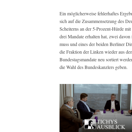
Ein möglicherweise fehlerhaftes Ergeb
sich auf die Zusammensetzung des Deu
Scheiterns an der 5-Prozent-Hürde mit
drei Mandate erhalten hat, zwei davon
muss und eines der beiden Berliner Dir
die Fraktion der Linken wieder aus 
Bundestagsmandate neu sortiert werde
die Wahl des Bundeskanzlers geben.