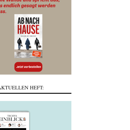
KTUELLEN HEFT: