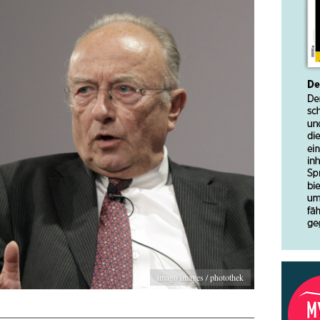
imago images / photothek