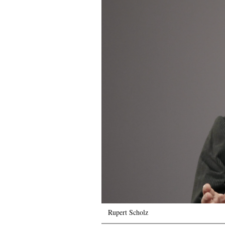
Rupert Scholz