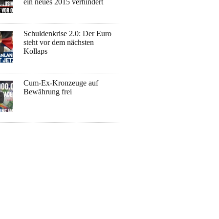
ein neues 2015 verhindert
Schuldenkrise 2.0: Der Euro
steht vor dem nächsten
Kollaps
Cum-Ex-Kronzeuge auf
Bewährung frei