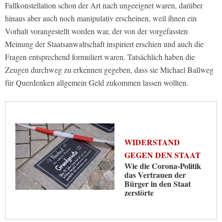
Fallkonstellation schon der Art nach ungeeignet waren, darüber
hinaus aber auch noch manipulativ erscheinen, weil ihnen ein
Vorhalt vorangestellt worden war, der von der vorgefassten
Meinung der Staatsanwaltschaft inspiriert erschien und auch die
Fragen entsprechend formuliert waren. Tatsächlich haben die
Zeugen durchweg zu erkennen gegeben, dass sie Michael Ballweg
für Querdenken allgemein Geld zukommen lassen wollten.
WIDERSTAND
GEGEN DEN STAAT
Wie die Corona-Politik
das Vertrauen der
Bürger in den Staat
zerstörte