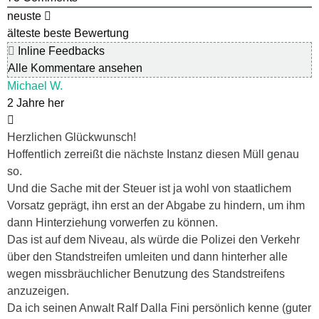
neuste
älteste
beste Bewertung
Inline Feedbacks
Alle Kommentare ansehen
Michael W.
2 Jahre her
Herzlichen Glückwunsch!
Hoffentlich zerreißt die nächste Instanz diesen Müll genau
so.
Und die Sache mit der Steuer ist ja wohl von staatlichem
Vorsatz geprägt, ihn erst an der Abgabe zu hindern, um ihm
dann Hinterziehung vorwerfen zu können.
Das ist auf dem Niveau, als würde die Polizei den Verkehr
über den Standstreifen umleiten und dann hinterher alle
wegen missbräuchlicher Benutzung des Standstreifens
anzuzeigen.
Da ich seinen Anwalt Ralf Dalla Fini persönlich kenne (guter