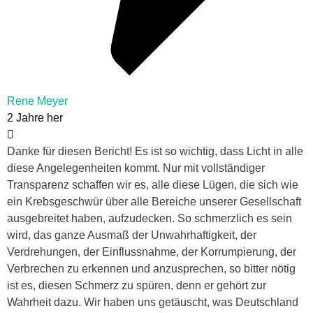
Rene Meyer
2 Jahre her
Danke für diesen Bericht! Es ist so wichtig, dass Licht in alle
diese Angelegenheiten kommt. Nur mit vollständiger
Transparenz schaffen wir es, alle diese Lügen, die sich wie
ein Krebsgeschwür über alle Bereiche unserer Gesellschaft
ausgebreitet haben, aufzudecken. So schmerzlich es sein
wird, das ganze Ausmaß der Unwahrhaftigkeit, der
Verdrehungen, der Einflussnahme, der Korrumpierung, der
Verbrechen zu erkennen und anzusprechen, so bitter nötig
ist es, diesen Schmerz zu spüren, denn er gehört zur
Wahrheit dazu. Wir haben uns getäuscht, was Deutschland