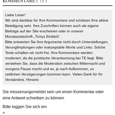
KOMMENTARE
( 73 )
Liebe Leser!
Wir sind dankbar für Ihre Kommentare und schätzen Ihre aktive
Beteiligung sehr. Ihre Zuschriften können auch als eigene
Beiträge auf der Site erscheinen oder in unserer
Monatszeitschrift „Tichys Einblick“.
Bitte entwerten Sie Ihre Argumente nicht durch Unterstellungen,
Verunglimpfungen oder inakzeptable Worte und Links. Solche
Texte schalten wir nicht frei. Ihre Kommentare werden
moderiert, da die juristische Verantwortung bei TE liegt. Bitte
verstehen Sie, dass die Moderation zwischen Mitternacht und
morgens Pause macht und es, je nach Aufkommen, zu
zeitlichen Verzögerungen kommen kann. Vielen Dank für Ihr
Verständnis.
Hinweis
Sie müssen
angemeldet
sein um einen Kommentar oder
eine Antwort schreiben zu können
Bitte loggen Sie sich ein
×