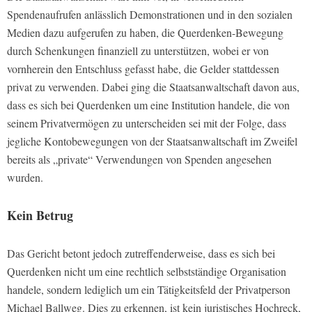
Spendenaufrufen anlässlich Demonstrationen und in den sozialen
Medien dazu aufgerufen zu haben, die Querdenken-Bewegung
durch Schenkungen finanziell zu unterstützen, wobei er von
vornherein den Entschluss gefasst habe, die Gelder stattdessen
privat zu verwenden. Dabei ging die Staatsanwaltschaft davon aus,
dass es sich bei Querdenken um eine Institution handele, die von
seinem Privatvermögen zu unterscheiden sei mit der Folge, dass
jegliche Kontobewegungen von der Staatsanwaltschaft im Zweifel
bereits als „private“ Verwendungen von Spenden angesehen
wurden.
Kein Betrug
Das Gericht betont jedoch zutreffenderweise, dass es sich bei
Querdenken nicht um eine rechtlich selbstständige Organisation
handele, sondern lediglich um ein Tätigkeitsfeld der Privatperson
Michael Ballweg. Dies zu erkennen, ist kein juristisches Hochreck,