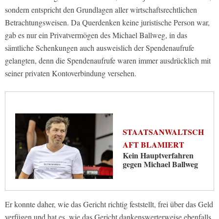
sondern entspricht den Grundlagen aller wirtschaftsrechtlichen
Betrachtungsweisen. Da Querdenken keine juristische Person war,
gab es nur ein Privatvermögen des Michael Ballweg, in das
sämtliche Schenkungen auch ausweislich der Spendenaufrufe
gelangten, denn die Spendenaufrufe waren immer ausdrücklich mit
seiner privaten Kontoverbindung versehen.
STAATSANWALTSCH
AFT BLAMIERT
Kein Hauptverfahren
gegen Michael Ballweg
Er konnte daher, wie das Gericht richtig feststellt, frei über das Geld
verfügen und hat es, wie das Gericht dankenswerterweise ebenfalls