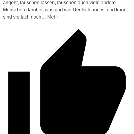
angeht, täuschen lassen, täuschen auch viele andere
Menschen darüber, was und wie Deutschland ist und kann,
sind vielfach noch
…
Mehr