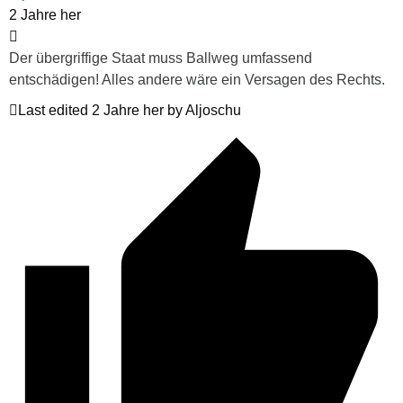
2 Jahre her
Der übergriffige Staat muss Ballweg umfassend
entschädigen! Alles andere wäre ein Versagen des Rechts.
Last edited 2 Jahre her by Aljoschu