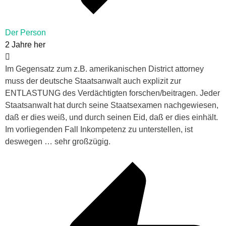
Der Person
2 Jahre her
Im Gegensatz zum z.B. amerikanischen District attorney
muss der deutsche Staatsanwalt auch explizit zur
ENTLASTUNG des Verdächtigten forschen/beitragen. Jeder
Staatsanwalt hat durch seine Staatsexamen nachgewiesen,
daß er dies weiß, und durch seinen Eid, daß er dies einhält.
Im vorliegenden Fall Inkompetenz zu unterstellen, ist
deswegen … sehr großzügig.