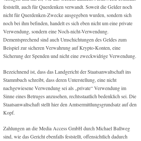
feststellt, auch für Querdenken verwandt. Soweit die Gelder noch
nicht für Querdenken-Zwecke ausgegeben wurden, sondern sich
noch bei ihm befinden, handelt es sich eben nicht um eine private
Verwendung, sondern eine Noch-nicht-Verwendung.
Dementsprechend sind auch Umschichtungen des Geldes zum
Beispiel zur sicheren Verwahrung auf Krypto-Konten, eine
Sicherung der Spenden und nicht eine zweckwidrige Verwendung.
Bezeichnend ist, dass das Landgericht der Staatsanwaltschaft ins
Stammbuch schreibt, dass deren Unterstellung, eine nicht
nachgewiesene Verwendung sei als „private“ Verwendung im
Sinne eines Betruges anzusehen, rechtsstaatlich bedenklich sei. Die
Staatsanwaltschaft stellt hier den Amtsermittlungsgrundsatz auf den
Kopf.
Zahlungen an die Media Access GmbH durch Michael Ballweg
sind, wie das Gericht ebenfalls feststellt, offensichtlich dadurch