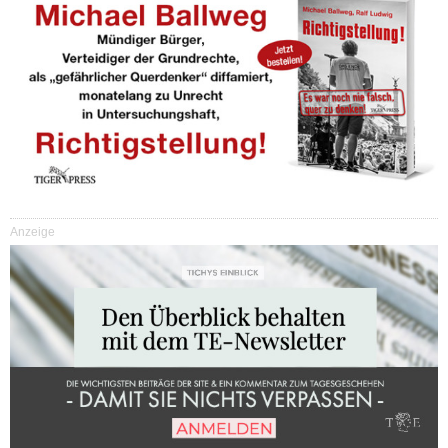
Anzeige