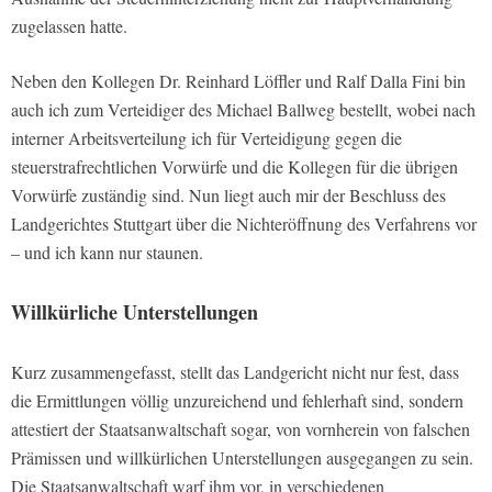
zugelassen hatte.
Neben den Kollegen Dr. Reinhard Löffler und Ralf Dalla Fini bin
auch ich zum Verteidiger des Michael Ballweg bestellt, wobei nach
interner Arbeitsverteilung ich für Verteidigung gegen die
steuerstrafrechtlichen Vorwürfe und die Kollegen für die übrigen
Vorwürfe zuständig sind. Nun liegt auch mir der Beschluss des
Landgerichtes Stuttgart über die Nichteröffnung des Verfahrens vor
– und ich kann nur staunen.
Willkürliche Unterstellungen
Kurz zusammengefasst, stellt das Landgericht nicht nur fest, dass
die Ermittlungen völlig unzureichend und fehlerhaft sind, sondern
attestiert der Staatsanwaltschaft sogar, von vornherein von falschen
Prämissen und willkürlichen Unterstellungen ausgegangen zu sein.
Die Staatsanwaltschaft warf ihm vor, in verschiedenen