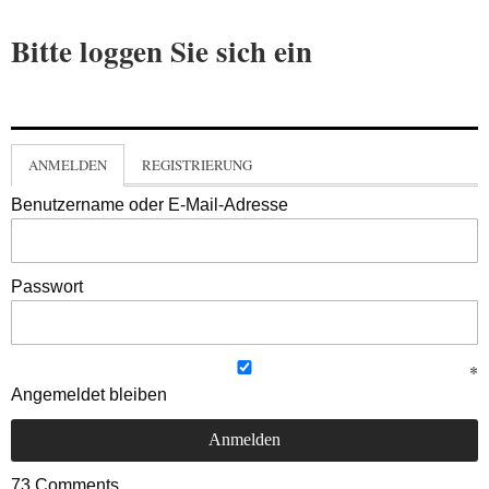
Bitte loggen Sie sich ein
ANMELDEN
REGISTRIERUNG
Benutzername oder E-Mail-Adresse
Passwort
Angemeldet bleiben
73
Comments