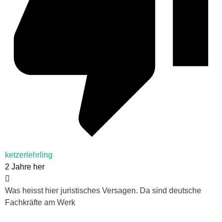
ketzerlehrling
2 Jahre her
Was heisst hier juristisches Versagen. Da sind deutsche
Fachkräfte am Werk