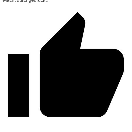
Macht durchgedrückt.