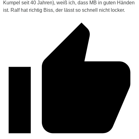
Kumpel seit 40 Jahren), weiß ich, dass MB in guten Händen
ist. Ralf hat richtig Biss, der lässt so schnell nicht locker.