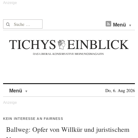
Suche nach:
Menü
Skip to content
Do, 6. Aug 2026
Menü
KEIN INTERESSE AN FAIRNESS
Ballweg: Opfer von Willkür und juristischem