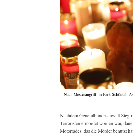
Nach Messerangriff im Park Schöntal, A
Nachdem Generalbundesanwalt Siegfr
Terroristen ermordet worden war, dauer
Motorrades, das die Mörder benutzt ha