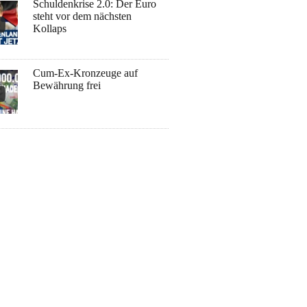
Schuldenkrise 2.0: Der Euro
steht vor dem nächsten
Kollaps
Cum-Ex-Kronzeuge auf
Bewährung frei