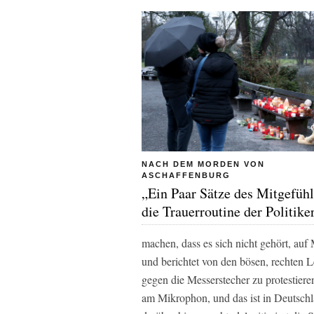
NACH DEM MORDEN VON
ASCHAFFENBURG
„Ein Paar Sätze des Mitgefühl
die Trauerroutine der Politike
machen, dass es sich nicht gehört, au
und berichtet von den bösen, rechten 
gegen die Messerstecher zu protestieren.
am Mikrophon, und das ist in Deutsch