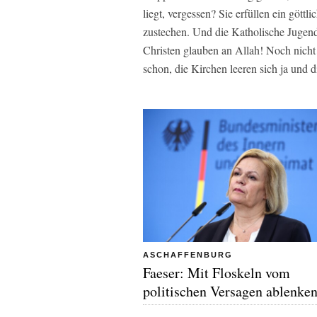
liegt, vergessen? Sie erfüllen ein gött
zustechen. Und die Katholische Jugend
Christen glauben an Allah! Noch nicht 
schon, die Kirchen leeren sich ja und
ASCHAFFENBURG
Faeser: Mit Floskeln vom
politischen Versagen ablenke