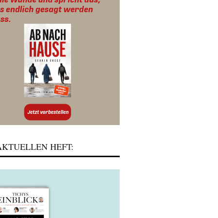
KTUELLEN HEFT: