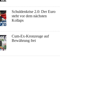
Schuldenkrise 2.0: Der Euro
steht vor dem nächsten
Kollaps
Cum-Ex-Kronzeuge auf
Bewährung frei