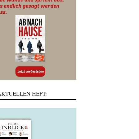
KTUELLEN HEFT: