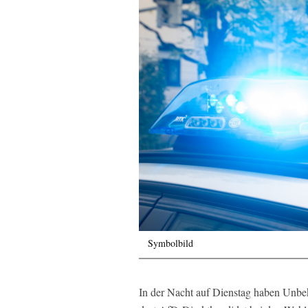
Symbolbild
In der Nacht auf Dienstag haben Unb