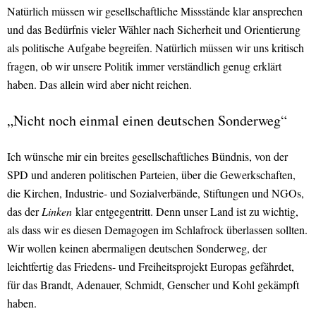
Natürlich müssen wir gesellschaftliche Missstände klar ansprechen
und das Bedürfnis vieler Wähler nach Sicherheit und Orientierung
als politische Aufgabe begreifen. Natürlich müssen wir uns kritisch
fragen, ob wir unsere Politik immer verständlich genug erklärt
haben. Das allein wird aber nicht reichen.
„Nicht noch einmal einen deutschen Sonderweg“
Ich wünsche mir ein breites gesellschaftliches Bündnis, von der
SPD und anderen politischen Parteien, über die Gewerkschaften,
die Kirchen, Industrie- und Sozialverbände, Stiftungen und NGOs,
das der
Linken
klar entgegentritt. Denn unser Land ist zu wichtig,
als dass wir es diesen Demagogen im Schlafrock überlassen sollten.
Wir wollen keinen abermaligen deutschen Sonderweg, der
leichtfertig das Friedens- und Freiheitsprojekt Europas gefährdet,
für das Brandt, Adenauer, Schmidt, Genscher und Kohl gekämpft
haben.