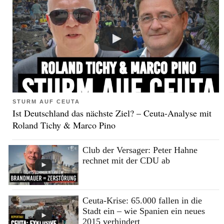
STURM AUF CEUTA
Ist Deutschland das nächste Ziel? – Ceuta-Analyse mit
Roland Tichy & Marco Pino
Club der Versager: Peter Hahne
rechnet mit der CDU ab
Ceuta-Krise: 65.000 fallen in die
Stadt ein – wie Spanien ein neues
2015 verhindert