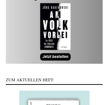
ZUM AKTUELLEN HEFT: