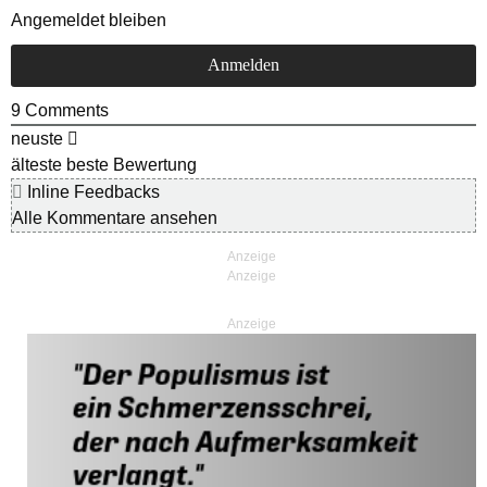
Angemeldet bleiben
9
Comments
neuste
älteste
beste Bewertung
Inline Feedbacks
Alle Kommentare ansehen
Anzeige