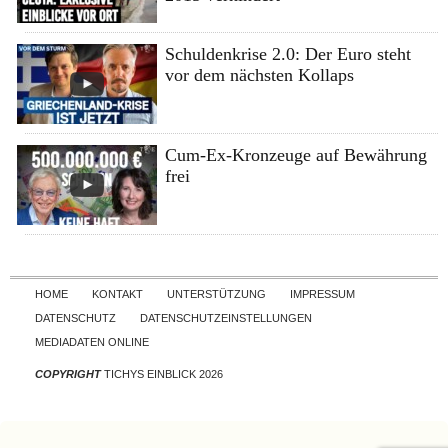
Schuldenkrise 2.0: Der Euro steht
vor dem nächsten Kollaps
Cum-Ex-Kronzeuge auf Bewährung
frei
Skip to content
HOME
KONTAKT
UNTERSTÜTZUNG
IMPRESSUM
DATENSCHUTZ
DATENSCHUTZEINSTELLUNGEN
MEDIADATEN ONLINE
COPYRIGHT
TICHYS EINBLICK 2026