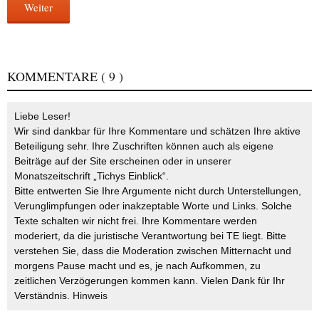
Weiter
KOMMENTARE
( 9 )
Liebe Leser!
Wir sind dankbar für Ihre Kommentare und schätzen Ihre aktive
Beteiligung sehr. Ihre Zuschriften können auch als eigene
Beiträge auf der Site erscheinen oder in unserer
Monatszeitschrift „Tichys Einblick“.
Bitte entwerten Sie Ihre Argumente nicht durch Unterstellungen,
Verunglimpfungen oder inakzeptable Worte und Links. Solche
Texte schalten wir nicht frei. Ihre Kommentare werden
moderiert, da die juristische Verantwortung bei TE liegt. Bitte
verstehen Sie, dass die Moderation zwischen Mitternacht und
morgens Pause macht und es, je nach Aufkommen, zu
zeitlichen Verzögerungen kommen kann. Vielen Dank für Ihr
Verständnis.
Hinweis