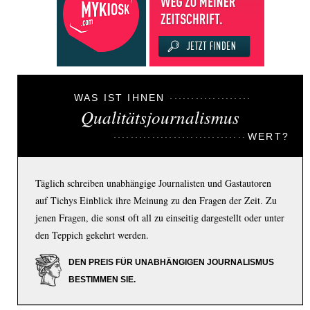
WAS IST IHNEN
Qualitätsjournalismus
WERT?
Täglich schreiben unabhängige Journalisten und Gastautoren
auf Tichys Einblick ihre Meinung zu den Fragen der Zeit. Zu
jenen Fragen, die sonst oft all zu einseitig dargestellt oder unter
den Teppich gekehrt werden.
DEN PREIS FÜR UNABHÄNGIGEN JOURNALISMUS
BESTIMMEN SIE.