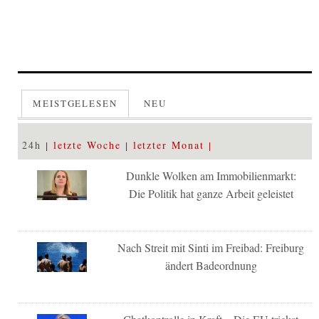
MEISTGELESEN
NEU
24h
letzte Woche
letzter Monat
Dunkle Wolken am Immobilienmarkt:
Die Politik hat ganze Arbeit geleistet
Nach Streit mit Sinti im Freibad: Freiburg
ändert Badeordnung