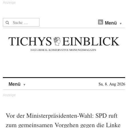
Suche nach:
Menü
Skip to content
Sa, 8. Aug 2026
Menü
Vor der Ministerpräsidenten-Wahl: SPD ruft
zum gemeinsamen Vorgehen gegen die Linke