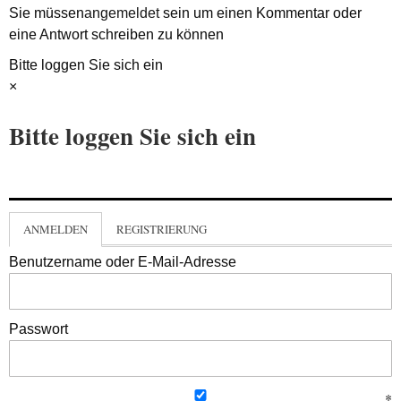
Sie müssen
angemeldet
sein um einen Kommentar oder
eine Antwort schreiben zu können
Bitte loggen Sie sich ein
×
Bitte loggen Sie sich ein
ANMELDEN
REGISTRIERUNG
Benutzername oder E-Mail-Adresse
Passwort