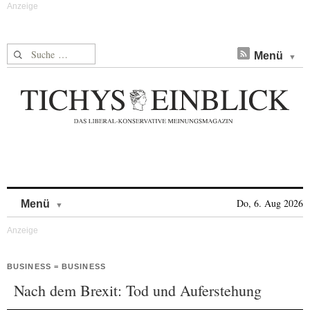
Suche nach:
Menü
Skip to content
Do, 6. Aug 2026
Menü
BUSINESS = BUSINESS
Nach dem Brexit: Tod und Auferstehung