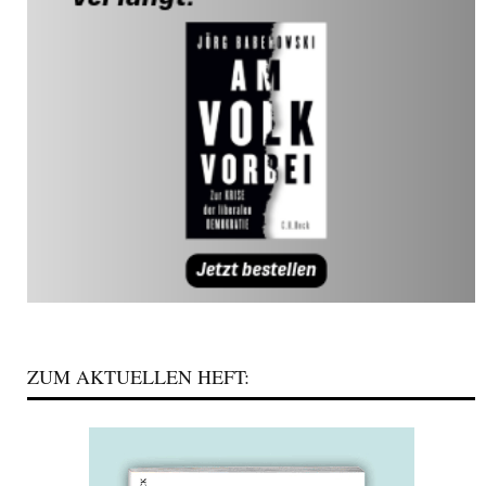
ZUM AKTUELLEN HEFT: