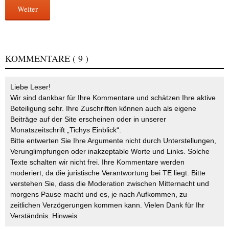
Weiter
KOMMENTARE
( 9 )
Liebe Leser!
Wir sind dankbar für Ihre Kommentare und schätzen Ihre aktive
Beteiligung sehr. Ihre Zuschriften können auch als eigene
Beiträge auf der Site erscheinen oder in unserer
Monatszeitschrift „Tichys Einblick“.
Bitte entwerten Sie Ihre Argumente nicht durch Unterstellungen,
Verunglimpfungen oder inakzeptable Worte und Links. Solche
Texte schalten wir nicht frei. Ihre Kommentare werden
moderiert, da die juristische Verantwortung bei TE liegt. Bitte
verstehen Sie, dass die Moderation zwischen Mitternacht und
morgens Pause macht und es, je nach Aufkommen, zu
zeitlichen Verzögerungen kommen kann. Vielen Dank für Ihr
Verständnis.
Hinweis