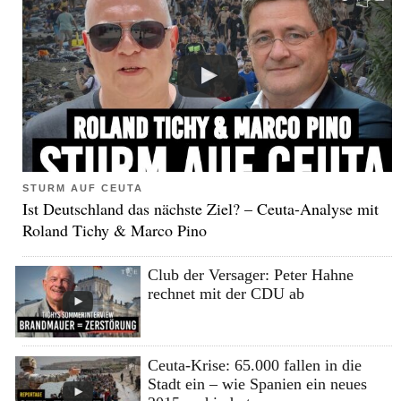
STURM AUF CEUTA
Ist Deutschland das nächste Ziel? – Ceuta-Analyse mit
Roland Tichy & Marco Pino
Club der Versager: Peter Hahne
rechnet mit der CDU ab
Ceuta-Krise: 65.000 fallen in die
Stadt ein – wie Spanien ein neues