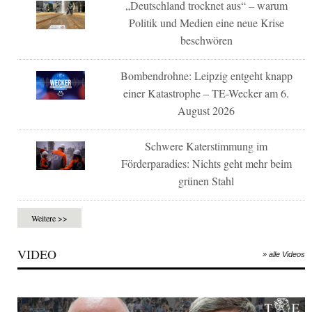
„Deutschland trocknet aus“ – warum
Politik und Medien eine neue Krise
beschwören
Bombendrohne: Leipzig entgeht knapp
einer Katastrophe – TE-Wecker am 6.
August 2026
Schwere Katerstimmung im
Förderparadies: Nichts geht mehr beim
grünen Stahl
Weitere >>
VIDEO
» alle Videos