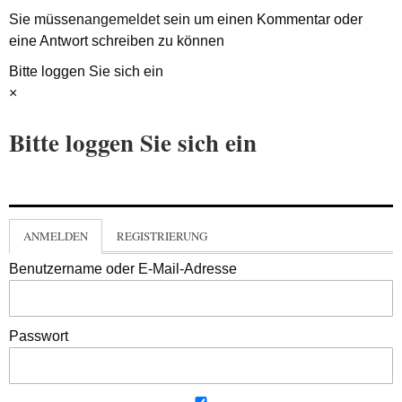
Sie müssen
angemeldet
sein um einen Kommentar oder
eine Antwort schreiben zu können
Bitte loggen Sie sich ein
×
Bitte loggen Sie sich ein
ANMELDEN
REGISTRIERUNG
Benutzername oder E-Mail-Adresse
Passwort