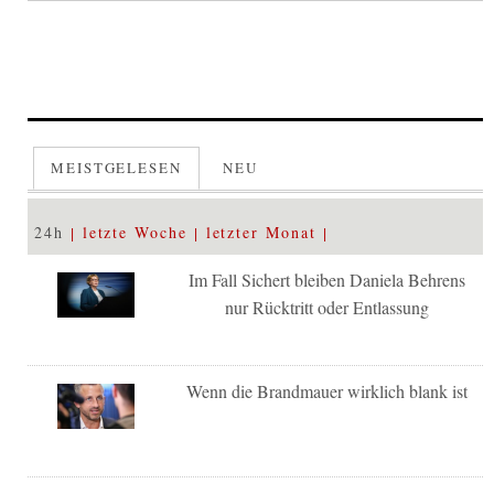
MEISTGELESEN
NEU
24h
letzte Woche
letzter Monat
Im Fall Sichert bleiben Daniela Behrens
nur Rücktritt oder Entlassung
Wenn die Brandmauer wirklich blank ist