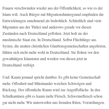
Frauen verschwinden wieder aus der Öffentlichkeit, so wie es der
Islam will. Auch Bürger mit Migrationshintergrund empfinden die
Entwicklungen zunehmend als bedrohlich. Schließlich sind viele
Migranten aus der Türkei und anderswo gerade vor diesen
Zuständen nach Deutschland geflohen. Jetzt holt sie der
muslimische Staat ein. In Deutschland. Selbst Flüchtlinge aus
Syrien, die uralten christlichen Glaubensgemeinschaften angehören,
fühlen sich nicht mehr wohl in Deutschland. Sie flohen vor den
gewalttätigen Islamisten und werden von diesen jetzt in
Deutschland verfolgt.
Und: Kaum jemand spricht darüber. Es gibt keine Gemeinschaft
mehr. Offenheit und Miteinander weichen Schweigen und
Rückzug. Der öffentliche Raum wird zur Angriffsfläche. In den
Schulkantinen gibt es kaum mehr Fleisch, Schweinefleisch schon
gar nicht mehr. Wir unterwerfen uns fremden Riten, Vorstellungen.