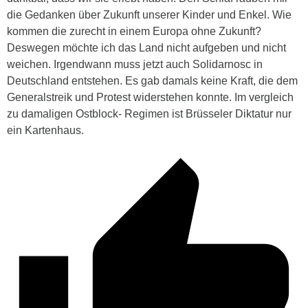
die Gedanken über Zukunft unserer Kinder und Enkel. Wie
kommen die zurecht in einem Europa ohne Zukunft?
Deswegen möchte ich das Land nicht aufgeben und nicht
weichen. Irgendwann muss jetzt auch Solidarnosc in
Deutschland entstehen. Es gab damals keine Kraft, die dem
Generalstreik und Protest widerstehen konnte. Im vergleich
zu damaligen Ostblock- Regimen ist Brüsseler Diktatur nur
ein Kartenhaus.