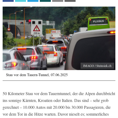
IMAGO / Steinsiek.ch
Stau vor dem Tauern-Tunnel, 07.06.2025
50 Kilometer Stau vor dem Tauerntunnel, der die Alpen durchbricht
ins sonnige Kärnten, Kroatien oder Italien. Das sind – sehr grob
gerechnet – 10.000 Autos mit 20.000 bis 30.000 Passagieren, die
vor dem Tor in die Hitze warten. Davor nieselt es; sommerliches