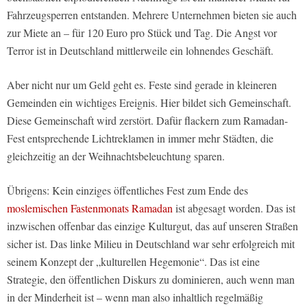
Fahrzeugsperren entstanden. Mehrere Unternehmen bieten sie auch
zur Miete an – für 120 Euro pro Stück und Tag. Die Angst vor
Terror ist in Deutschland mittlerweile ein lohnendes Geschäft.
Aber nicht nur um Geld geht es. Feste sind gerade in kleineren
Gemeinden ein wichtiges Ereignis. Hier bildet sich Gemeinschaft.
Diese Gemeinschaft wird zerstört. Dafür flackern zum Ramadan-
Fest entsprechende Lichtreklamen in immer mehr Städten, die
gleichzeitig an der Weihnachtsbeleuchtung sparen.
Übrigens: Kein einziges öffentliches Fest zum Ende des
moslemischen Fastenmonats Ramadan
ist abgesagt worden. Das ist
inzwischen offenbar das einzige Kulturgut, das auf unseren Straßen
sicher ist. Das linke Milieu in Deutschland war sehr erfolgreich mit
seinem Konzept der „kulturellen Hegemonie“. Das ist eine
Strategie, den öffentlichen Diskurs zu dominieren, auch wenn man
in der Minderheit ist – wenn man also inhaltlich regelmäßig