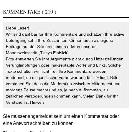
KOMMENTARE
( 210 )
Liebe Leser!
Wir sind dankbar für Ihre Kommentare und schätzen Ihre aktive
Beteiligung sehr. Ihre Zuschriften können auch als eigene
Beiträge auf der Site erscheinen oder in unserer
Monatszeitschrift „Tichys Einblick“.
Bitte entwerten Sie Ihre Argumente nicht durch Unterstellungen,
Verunglimpfungen oder inakzeptable Worte und Links. Solche
Texte schalten wir nicht frei. Ihre Kommentare werden
moderiert, da die juristische Verantwortung bei TE liegt. Bitte
verstehen Sie, dass die Moderation zwischen Mitternacht und
morgens Pause macht und es, je nach Aufkommen, zu
zeitlichen Verzögerungen kommen kann. Vielen Dank für Ihr
Verständnis.
Hinweis
Sie müssen
angemeldet
sein um einen Kommentar oder
eine Antwort schreiben zu können