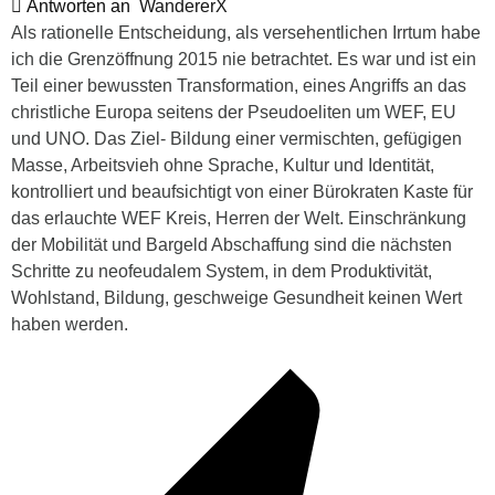
Antworten an
WandererX
Als rationelle Entscheidung, als versehentlichen Irrtum habe
ich die Grenzöffnung 2015 nie betrachtet. Es war und ist ein
Teil einer bewussten Transformation, eines Angriffs an das
christliche Europa seitens der Pseudoeliten um WEF, EU
und UNO. Das Ziel- Bildung einer vermischten, gefügigen
Masse, Arbeitsvieh ohne Sprache, Kultur und Identität,
kontrolliert und beaufsichtigt von einer Bürokraten Kaste für
das erlauchte WEF Kreis, Herren der Welt. Einschränkung
der Mobilität und Bargeld Abschaffung sind die nächsten
Schritte zu neofeudalem System, in dem Produktivität,
Wohlstand, Bildung, geschweige Gesundheit keinen Wert
haben werden.