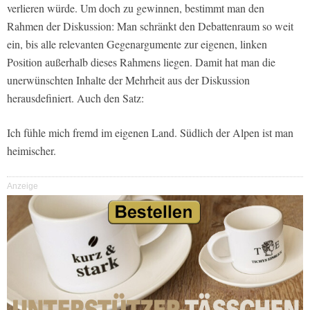
verlieren würde. Um doch zu gewinnen, bestimmt man den
Rahmen der Diskussion: Man schränkt den Debattenraum so weit
ein, bis alle relevanten Gegenargumente zur eigenen, linken
Position außerhalb dieses Rahmens liegen. Damit hat man die
unerwünschten Inhalte der Mehrheit aus der Diskussion
herausdefiniert. Auch den Satz:
Ich fühle mich fremd im eigenen Land. Südlich der Alpen ist man
heimischer.
Anzeige