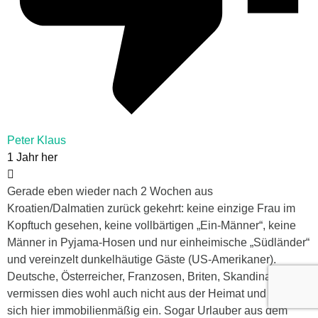
Peter Klaus
1 Jahr her
Gerade eben wieder nach 2 Wochen aus
Kroatien/Dalmatien zurück gekehrt: keine einzige Frau im
Kopftuch gesehen, keine vollbärtigen „Ein-Männer“, keine
Männer in Pyjama-Hosen und nur einheimische „Südländer“
und vereinzelt dunkelhäutige Gäste (US-Amerikaner).
Deutsche, Österreicher, Franzosen, Briten, Skandinavier
vermissen dies wohl auch nicht aus der Heimat und kaufen
sich hier immobilienmäßig ein. Sogar Urlauber aus dem