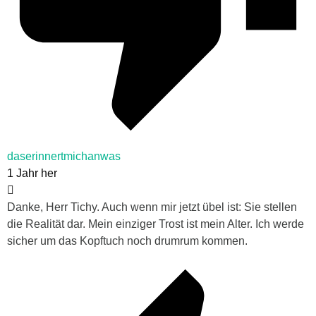
daserinnertmichanwas
1 Jahr her
Danke, Herr Tichy. Auch wenn mir jetzt übel ist: Sie stellen
die Realität dar. Mein einziger Trost ist mein Alter. Ich werde
sicher um das Kopftuch noch drumrum kommen.