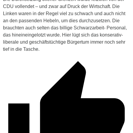
CDU vollendet – und zwar auf Druck der Wirtschaft. Die
Linken waren in der Regel viel zu schwach und auch nicht
an den passenden Hebeln, um dies durchzusetzen. Die
brauchten auch selten das billige Schwarzarbeit- Personal,
das hineineingelotzt wurde. Hier lügt sich das konserativ-
liberale und geschäftstüchtige Bürgertum immer noch sehr
tief in die Tasche.