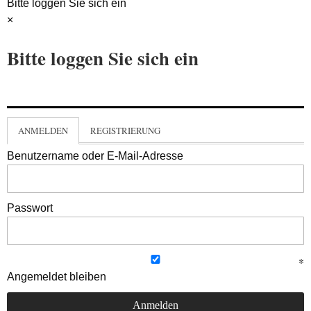
Bitte loggen Sie sich ein
×
Bitte loggen Sie sich ein
ANMELDEN
REGISTRIERUNG
Benutzername oder E-Mail-Adresse
Passwort
Angemeldet bleiben