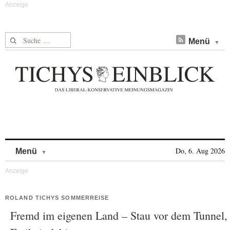
Suche nach:
Menü
Skip to content
Do, 6. Aug 2026
Menü
ROLAND TICHYS SOMMERREISE
Fremd im eigenen Land – Stau vor dem Tunnel,