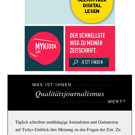
WAS IST IHNEN
Qualitätsjournalismus
WERT?
Täglich schreiben unabhängige Journalisten und Gastautoren
auf Tichys Einblick ihre Meinung zu den Fragen der Zeit. Zu