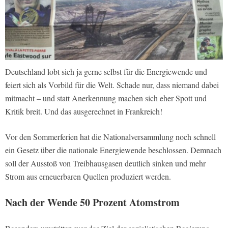
Deutschland lobt sich ja gerne selbst für die Energiewende und
feiert sich als Vorbild für die Welt. Schade nur, dass niemand dabei
mitmacht – und statt Anerkennung machen sich eher Spott und
Kritik breit. Und das ausgerechnet in Frankreich!
Vor den Sommerferien hat die Nationalversammlung noch schnell
ein Gesetz über die nationale Energiewende beschlossen. Demnach
soll der Ausstoß von Treibhausgasen deutlich sinken und mehr
Strom aus erneuerbaren Quellen produziert werden.
Nach der Wende 50 Prozent Atomstrom