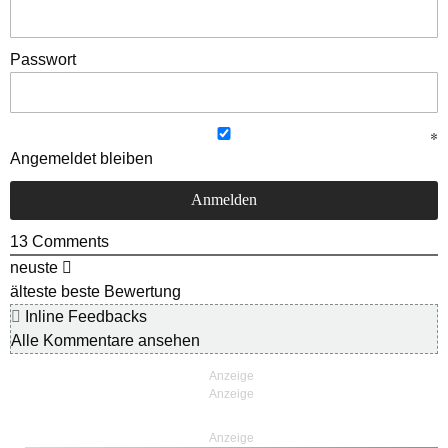
Passwort
Angemeldet bleiben
13
Comments
neuste
älteste
beste Bewertung
Inline Feedbacks
Alle Kommentare ansehen
Anzeige