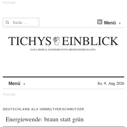
Suche nach:
Menü
Skip to content
So, 9. Aug 2026
Menü
DEUTSCHLAND ALS UMWELTVERSCHMUTZER
Energiewende: braun statt grün