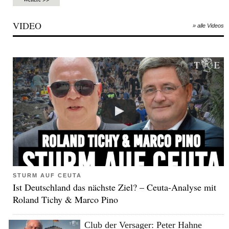
VIDEO
» alle Videos
STURM AUF CEUTA
Ist Deutschland das nächste Ziel? – Ceuta-Analyse mit
Roland Tichy & Marco Pino
Club der Versager: Peter Hahne