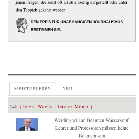
jenen Fragen, die sonst oft all zu einseitig dargestellt oder unter
den Teppich gekehrt werden.
DEN PREIS FÜR UNABHÄNGIGEN JOURNALISMUS
BESTIMMEN SIE.
MEISTGELESEN
NEU
24h
letzte Woche
letzter Monat
Werding will an Beamten-Wasserkopf:
Lehrer und Professoren müssen keine
Beamten sein