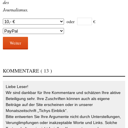
des
Journalismus.
oder
€
Weiter
KOMMENTARE
( 13 )
Liebe Leser!
Wir sind dankbar für Ihre Kommentare und schätzen Ihre aktive
Beteiligung sehr. Ihre Zuschriften können auch als eigene
Beiträge auf der Site erscheinen oder in unserer
Monatszeitschrift „Tichys Einblick“.
Bitte entwerten Sie Ihre Argumente nicht durch Unterstellungen,
Verunglimpfungen oder inakzeptable Worte und Links. Solche