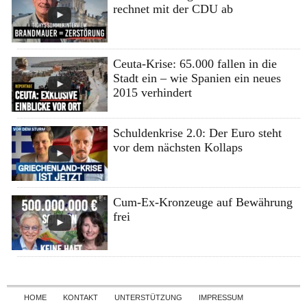
rechnet mit der CDU ab
Ceuta-Krise: 65.000 fallen in die
Stadt ein – wie Spanien ein neues
2015 verhindert
Schuldenkrise 2.0: Der Euro steht
vor dem nächsten Kollaps
Cum-Ex-Kronzeuge auf Bewährung
frei
Skip to content
HOME
KONTAKT
UNTERSTÜTZUNG
IMPRESSUM