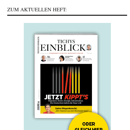
ZUM AKTUELLEN HEFT: