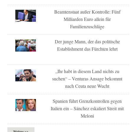
Beamtenstaat außer Kontrolle: Fünf
Milliarden Euro allein für
Familienzuschläge
Der junge Mann, der das politische
Establishment das Fürchten lehrt
„Ihr habt in diesem Land nichts zu
suchen“ – Venturas Ansage bekommt
nach Ceuta neue Wucht
Spanien führt Grenzkontrollen gegen
Italien ein – Sánchez eskaliert Streit mit
Meloni
Weitere >>