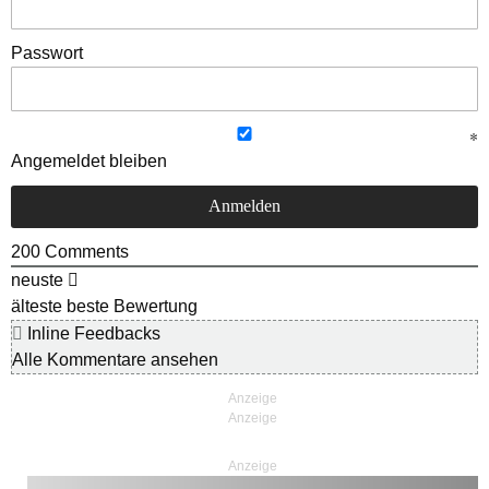
Passwort
Angemeldet bleiben
200
Comments
neuste
älteste
beste Bewertung
Inline Feedbacks
Alle Kommentare ansehen
Anzeige