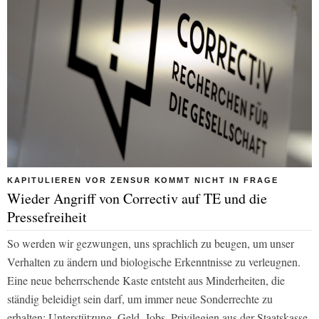
KAPITULIEREN VOR ZENSUR KOMMT NICHT IN FRAGE
Wieder Angriff von Correctiv auf TE und die
Pressefreiheit
So werden wir gezwungen, uns sprachlich zu beugen, um unser
Verhalten zu ändern und biologische Erkenntnisse zu verleugnen.
Eine neue beherrschende Kaste entsteht aus Minderheiten, die
ständig beleidigt sein darf, um immer neue Sonderrechte zu
erhalten; Unterstützung, Geld, Jobs, Privilegien aus der Staatskasse