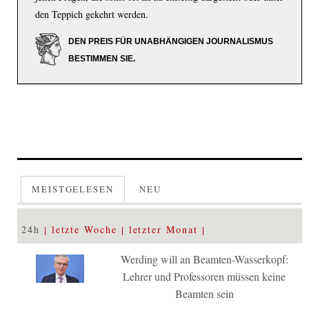
den Teppich gekehrt werden.
DEN PREIS FÜR UNABHÄNGIGEN JOURNALISMUS
BESTIMMEN SIE.
MEISTGELESEN
NEU
24h
letzte Woche
letzter Monat
Werding will an Beamten-Wasserkopf:
Lehrer und Professoren müssen keine
Beamten sein