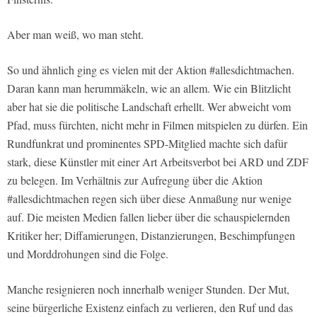
Aber man weiß, wo man steht.
So und ähnlich ging es vielen mit der Aktion #allesdichtmachen.
Daran kann man herummäkeln, wie an allem. Wie ein Blitzlicht
aber hat sie die politische Landschaft erhellt. Wer abweicht vom
Pfad, muss fürchten, nicht mehr in Filmen mitspielen zu dürfen. Ein
Rundfunkrat und prominentes SPD-Mitglied machte sich dafür
stark, diese Künstler mit einer Art Arbeitsverbot bei ARD und ZDF
zu belegen. Im Verhältnis zur Aufregung über die Aktion
#allesdichtmachen regen sich über diese Anmaßung nur wenige
auf. Die meisten Medien fallen lieber über die schauspielernden
Kritiker her; Diffamierungen, Distanzierungen, Beschimpfungen
und Morddrohungen sind die Folge.
Manche resignieren noch innerhalb weniger Stunden. Der Mut,
seine bürgerliche Existenz einfach zu verlieren, den Ruf und das