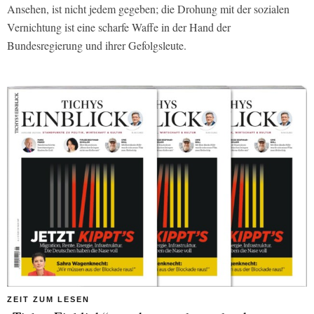
Ansehen, ist nicht jedem gegeben; die Drohung mit der sozialen
Vernichtung ist eine scharfe Waffe in der Hand der
Bundesregierung und ihrer Gefolgsleute.
ZEIT ZUM LESEN