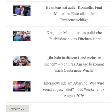
Beamtenstaat außer Kontrolle: Fünf
Milliarden Euro allein für
Familienzuschläge
Der junge Mann, der das politische
Establishment das Fürchten lehrt
„Ihr habt in diesem Land nichts zu
suchen“ – Venturas Ansage bekommt
nach Ceuta neue Wucht
Energiewende am Abgrund: Wer wird
zuerst abgeschaltet? – TE-Wecker am 8.
August 2026
Weitere >>