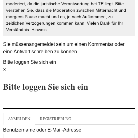
moderiert, da die juristische Verantwortung bei TE liegt. Bitte
verstehen Sie, dass die Moderation zwischen Mitternacht und
morgens Pause macht und es, je nach Aufkommen, zu
zeitlichen Verzögerungen kommen kann. Vielen Dank für Ihr
Verständnis.
Hinweis
Sie müssen
angemeldet
sein um einen Kommentar oder
eine Antwort schreiben zu können
Bitte loggen Sie sich ein
×
Bitte loggen Sie sich ein
ANMELDEN
REGISTRIERUNG
Benutzername oder E-Mail-Adresse