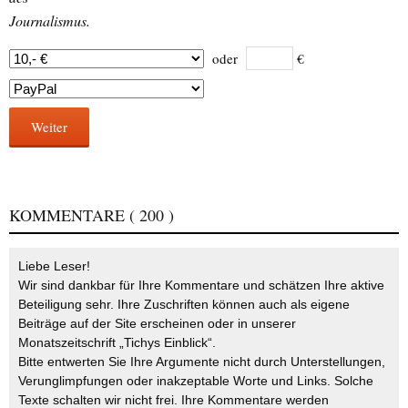
Journalismus.
oder
€
Weiter
KOMMENTARE
( 200 )
Liebe Leser!
Wir sind dankbar für Ihre Kommentare und schätzen Ihre aktive
Beteiligung sehr. Ihre Zuschriften können auch als eigene
Beiträge auf der Site erscheinen oder in unserer
Monatszeitschrift „Tichys Einblick“.
Bitte entwerten Sie Ihre Argumente nicht durch Unterstellungen,
Verunglimpfungen oder inakzeptable Worte und Links. Solche
Texte schalten wir nicht frei. Ihre Kommentare werden