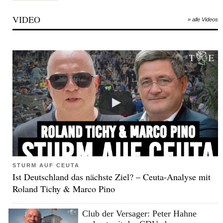
VIDEO
» alle Videos
STURM AUF CEUTA
Ist Deutschland das nächste Ziel? – Ceuta-Analyse mit
Roland Tichy & Marco Pino
Club der Versager: Peter Hahne