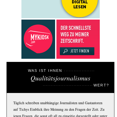
WAS IST IHNEN
Qualitätsjournalismus
WERT?
Täglich schreiben unabhängige Journalisten und Gastautoren
auf Tichys Einblick ihre Meinung zu den Fragen der Zeit. Zu
jenen Fragen, die sonst oft all zu einseitig dargestellt oder unter