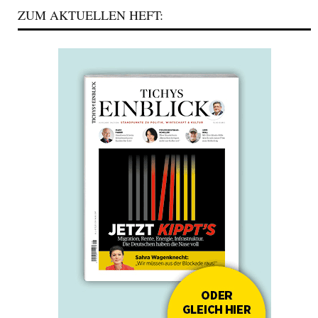
ZUM AKTUELLEN HEFT: