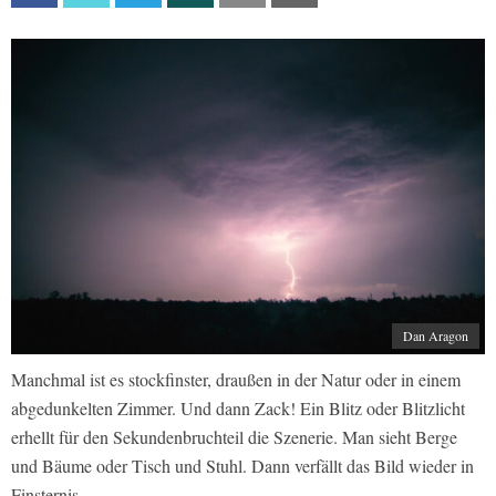
Dan Aragon
Manchmal ist es stockfinster, draußen in der Natur oder in einem
abgedunkelten Zimmer. Und dann Zack! Ein Blitz oder Blitzlicht
erhellt für den Sekundenbruchteil die Szenerie. Man sieht Berge
und Bäume oder Tisch und Stuhl. Dann verfällt das Bild wieder in
Finsternis.