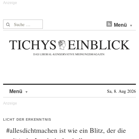
Suche nach:
Menü
Skip to content
Sa, 8. Aug 2026
Menü
LICHT DER ERKENNTNIS
#allesdichtmachen ist wie ein Blitz, der die