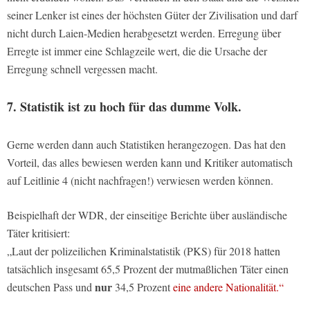
seiner Lenker ist eines der höchsten Güter der Zivilisation und darf
nicht durch Laien-Medien herabgesetzt werden. Erregung über
Erregte ist immer eine Schlagzeile wert, die die Ursache der
Erregung schnell vergessen macht.
7. Statistik ist zu hoch für das dumme Volk.
Gerne werden dann auch Statistiken herangezogen. Das hat den
Vorteil, das alles bewiesen werden kann und Kritiker automatisch
auf Leitlinie 4 (nicht nachfragen!) verwiesen werden können.
Beispielhaft der WDR, der einseitige Berichte über ausländische
Täter kritisiert:
„Laut der polizeilichen Kriminalstatistik (PKS) für 2018 hatten
tatsächlich insgesamt 65,5 Prozent der mutmaßlichen Täter einen
nur
deutschen Pass und
34,5 Prozent
eine andere Nationalität.“