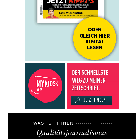
WAS IST IHNEN
Qualitätsjournalismus