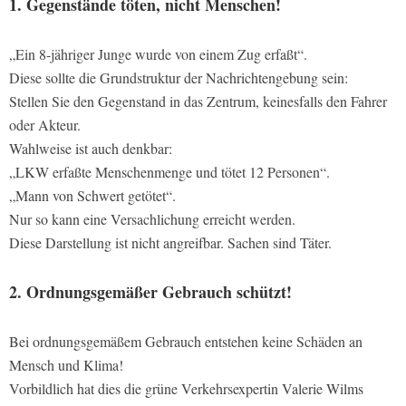
1. Gegenstände töten, nicht Menschen!
„Ein 8-jähriger Junge wurde von einem Zug erfaßt“.
Diese sollte die Grundstruktur der Nachrichtengebung sein:
Stellen Sie den Gegenstand in das Zentrum, keinesfalls den Fahrer
oder Akteur.
Wahlweise ist auch denkbar:
„LKW erfaßte Menschenmenge und tötet 12 Personen“.
„Mann von Schwert getötet“.
Nur so kann eine Versachlichung erreicht werden.
Diese Darstellung ist nicht angreifbar. Sachen sind Täter.
2. Ordnungsgemäßer Gebrauch schützt!
Bei ordnungsgemäßem Gebrauch entstehen keine Schäden an
Mensch und Klima!
Vorbildlich hat dies die grüne Verkehrsexpertin Valerie Wilms