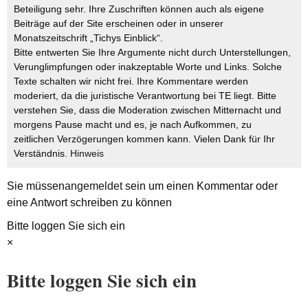
Beteiligung sehr. Ihre Zuschriften können auch als eigene
Beiträge auf der Site erscheinen oder in unserer
Monatszeitschrift „Tichys Einblick“.
Bitte entwerten Sie Ihre Argumente nicht durch Unterstellungen,
Verunglimpfungen oder inakzeptable Worte und Links. Solche
Texte schalten wir nicht frei. Ihre Kommentare werden
moderiert, da die juristische Verantwortung bei TE liegt. Bitte
verstehen Sie, dass die Moderation zwischen Mitternacht und
morgens Pause macht und es, je nach Aufkommen, zu
zeitlichen Verzögerungen kommen kann. Vielen Dank für Ihr
Verständnis.
Hinweis
Sie müssen
angemeldet
sein um einen Kommentar oder
eine Antwort schreiben zu können
Bitte loggen Sie sich ein
×
Bitte loggen Sie sich ein