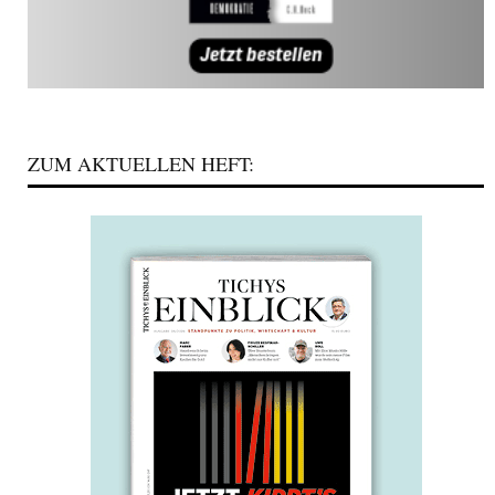
ZUM AKTUELLEN HEFT: