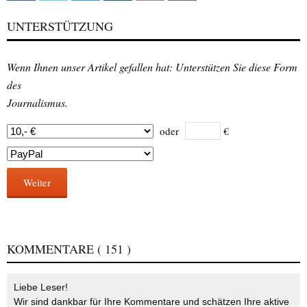
UNTERSTÜTZUNG
Wenn Ihnen unser Artikel gefallen hat: Unterstützen Sie diese Form
des
Journalismus.
oder
€
Weiter
KOMMENTARE
( 151 )
Liebe Leser!
Wir sind dankbar für Ihre Kommentare und schätzen Ihre aktive