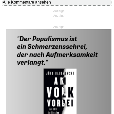
Alle Kommentare ansehen
Anzeige