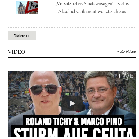
„Vorsätzliches Staatsversagen“: Kölns
Abschiebe-Skandal weitet sich aus
Weitere >>
VIDEO
» alle Videos