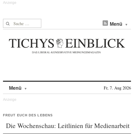
Suche nach:
Menü
Skip to content
Fr, 7. Aug 2026
Menü
FREUT EUCH DES LEBENS
Die Wochenschau: Leitlinien für Medienarbeit