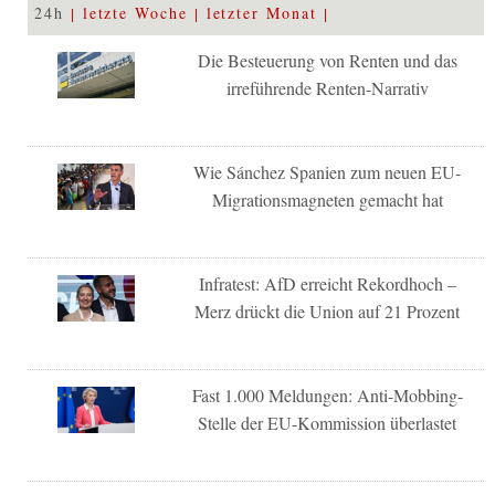
24h
letzte Woche
letzter Monat
Die Besteuerung von Renten und das
irreführende Renten-Narrativ
Wie Sánchez Spanien zum neuen EU-
Migrationsmagneten gemacht hat
Infratest: AfD erreicht Rekordhoch –
Merz drückt die Union auf 21 Prozent
Fast 1.000 Meldungen: Anti-Mobbing-
Stelle der EU-Kommission überlastet