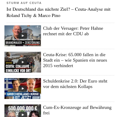
STURM AUF CEUTA
Ist Deutschland das nächste Ziel? – Ceuta-Analyse mit
Roland Tichy & Marco Pino
Club der Versager: Peter Hahne
rechnet mit der CDU ab
Ceuta-Krise: 65.000 fallen in die
Stadt ein – wie Spanien ein neues
2015 verhindert
Schuldenkrise 2.0: Der Euro steht
vor dem nächsten Kollaps
Cum-Ex-Kronzeuge auf Bewährung
frei