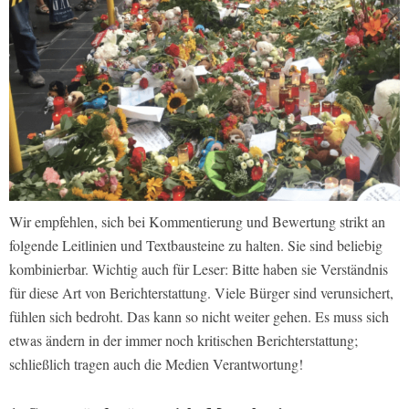
Wir empfehlen, sich bei Kommentierung und Bewertung strikt an
folgende Leitlinien und Textbausteine zu halten. Sie sind beliebig
kombinierbar. Wichtig auch für Leser: Bitte haben sie Verständnis
für diese Art von Berichterstattung. Viele Bürger sind verunsichert,
fühlen sich bedroht. Das kann so nicht weiter gehen. Es muss sich
etwas ändern in der immer noch kritischen Berichterstattung;
schließlich tragen auch die Medien Verantwortung!