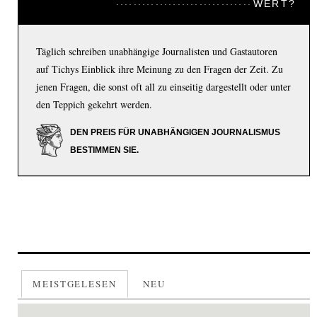
WERT?
Täglich schreiben unabhängige Journalisten und Gastautoren
auf Tichys Einblick ihre Meinung zu den Fragen der Zeit. Zu
jenen Fragen, die sonst oft all zu einseitig dargestellt oder unter
den Teppich gekehrt werden.
DEN PREIS FÜR UNABHÄNGIGEN JOURNALISMUS
BESTIMMEN SIE.
MEISTGELESEN
NEU