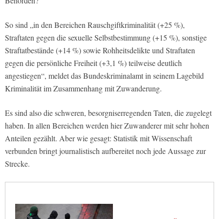
Behörden?
So sind „in den Bereichen Rauschgiftkriminalität (+25 %),
Straftaten gegen die sexuelle Selbstbestimmung (+15 %), sonstige
Straftatbestände (+14 %) sowie Rohheitsdelikte und Straftaten
gegen die persönliche Freiheit (+3,1 %) teilweise deutlich
angestiegen“, meldet das Bundeskriminalamt in seinem Lagebild
Kriminalität im Zusammenhang mit Zuwanderung.
Es sind also die schweren, besorgniserregenden Taten, die zugelegt
haben. In allen Bereichen werden hier Zuwanderer mit sehr hohen
Anteilen gezählt. Aber wie gesagt: Statistik mit Wissenschaft
verbunden bringt journalistisch aufbereitet noch jede Aussage zur
Strecke.