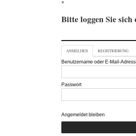
×
Bitte loggen Sie sich 
ANMELDEN
REGISTRIERUNG
Benutzername oder E-Mail-Adres
Passwort
Angemeldet bleiben