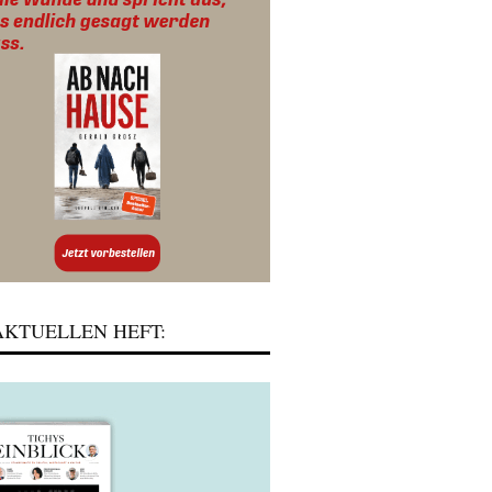
KTUELLEN HEFT: