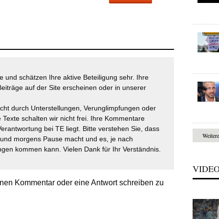
 und schätzen Ihre aktive Beteiligung sehr. Ihre
eiträge auf der Site erscheinen oder in unserer
icht durch Unterstellungen, Verunglimpfungen oder
 Texte schalten wir nicht frei. Ihre Kommentare
Verantwortung bei TE liegt. Bitte verstehen Sie, dass
Weiter
t und morgens Pause macht und es, je nach
gen kommen kann. Vielen Dank für Ihr Verständnis.
VIDE
nen Kommentar oder eine Antwort schreiben zu