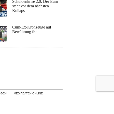
Schuldenkrise 2.0: Der Euro
steht vor dem nächsten
Kollaps
Cum-Ex-Kronzeuge auf
Bewährung frei
NGEN
MEDIADATEN ONLINE