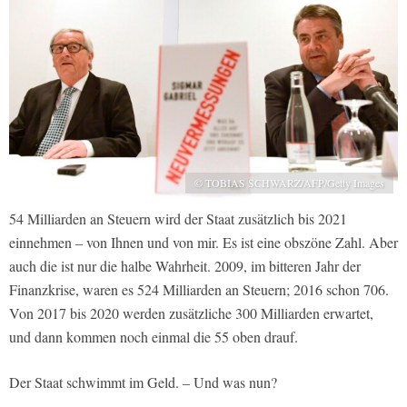
© TOBIAS SCHWARZ/AFP/Getty Images
54 Milliarden an Steuern wird der Staat zusätzlich bis 2021
einnehmen – von Ihnen und von mir. Es ist eine obszöne Zahl. Aber
auch die ist nur die halbe Wahrheit. 2009, im bitteren Jahr der
Finanzkrise, waren es 524 Milliarden an Steuern; 2016 schon 706.
Von 2017 bis 2020 werden zusätzliche 300 Milliarden erwartet,
und dann kommen noch einmal die 55 oben drauf.
Der Staat schwimmt im Geld. – Und was nun?