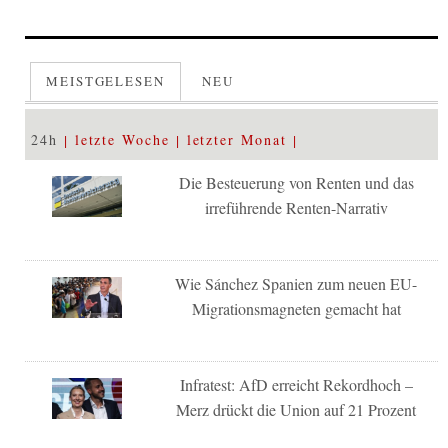
MEISTGELESEN
NEU
24h
letzte Woche
letzter Monat
Die Besteuerung von Renten und das
irreführende Renten-Narrativ
Wie Sánchez Spanien zum neuen EU-
Migrationsmagneten gemacht hat
Infratest: AfD erreicht Rekordhoch –
Merz drückt die Union auf 21 Prozent