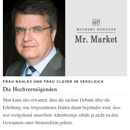
FRAU NAHLES UND FRAU CLEVER IM VERGLEICH
Die Hochvermögenden
Man kann also erwarten, dass die nächste Debatte über die
Erhöhung von Abgeordneten-Diäten damit begründet wird, dass
wer weitgehend steuerfreie Altersbezüge erhält, ja nicht zu den
Gewinnern einer Steuerreform gehöre.