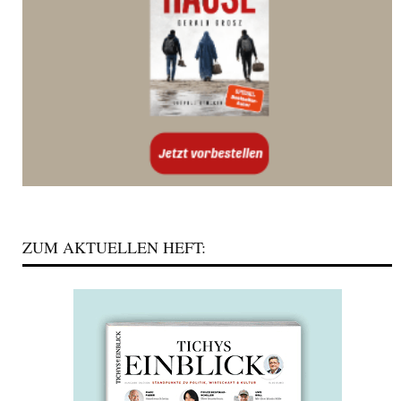
ZUM AKTUELLEN HEFT: