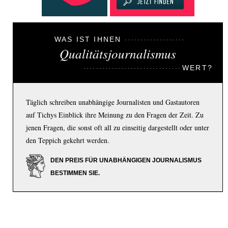
WAS IST IHNEN
Qualitätsjournalismus
WERT?
Täglich schreiben unabhängige Journalisten und Gastautoren
auf Tichys Einblick ihre Meinung zu den Fragen der Zeit. Zu
jenen Fragen, die sonst oft all zu einseitig dargestellt oder unter
den Teppich gekehrt werden.
DEN PREIS FÜR UNABHÄNGIGEN JOURNALISMUS
BESTIMMEN SIE.