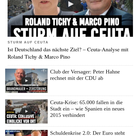
STURM AUF CEUTA
Ist Deutschland das nächste Ziel? – Ceuta-Analyse mit
Roland Tichy & Marco Pino
Club der Versager: Peter Hahne
rechnet mit der CDU ab
Ceuta-Krise: 65.000 fallen in die
Stadt ein – wie Spanien ein neues
2015 verhindert
Schuldenkrise 2.0: Der Euro steht