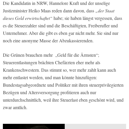
Die Kandidatin in NRW, Hannelore Kraft und der unselige
Justizminister Heiko Maas reden dann davon, dass
„der Staat
dieses Geld erwirtschaftet“
habe; sie haben längst vergessen, dass
es die Steuerzahler sind und die Beschäftigten, Freiberufler und
Unternehmer. Aber die gibt es eben gar nicht mehr. Sie sind nur
noch eine anonyme Masse der Abzukassierenden.
Die Grünen brauchen mehr „Geld für die Ärmsten“;
Steuerentlastungen brächten Chefärzten eher mehr als
Krankenschwestern. Das stimmt so, wer mehr zahlt kann auch
mehr entlastet werden, und man könnte hinzufügen:
Bundestagsabgeordnete und Politiker mit ihren steuerprivilegierten
Bezügen und Altersversorgung profitieren auch nur
unterdurchschnittlich, weil ihre Steuerlast eben geschönt wird, und
zwar amtlich.