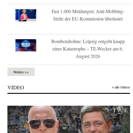
Fast 1.000 Meldungen: Anti-Mobbing-
Stelle der EU-Kommission überlastet
Bombendrohne: Leipzig entgeht knapp
einer Katastrophe – TE-Wecker am 6.
August 2026
Weitere >>
VIDEO
» alle Videos