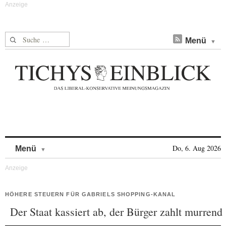
Suche nach:
Menü
Skip to content
Do, 6. Aug 2026
Menü
HÖHERE STEUERN FÜR GABRIELS SHOPPING-KANAL
Der Staat kassiert ab, der Bürger zahlt murrend