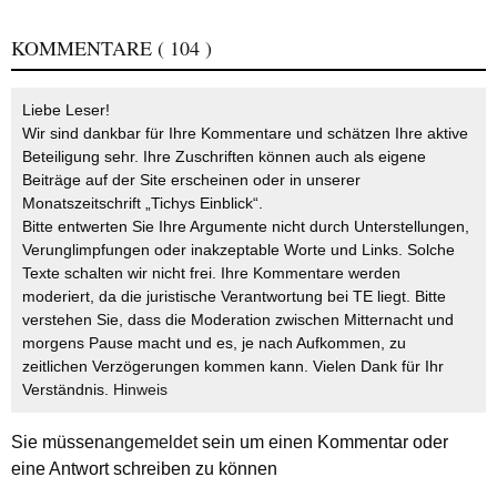
KOMMENTARE
( 104 )
Liebe Leser!
Wir sind dankbar für Ihre Kommentare und schätzen Ihre aktive
Beteiligung sehr. Ihre Zuschriften können auch als eigene
Beiträge auf der Site erscheinen oder in unserer
Monatszeitschrift „Tichys Einblick“.
Bitte entwerten Sie Ihre Argumente nicht durch Unterstellungen,
Verunglimpfungen oder inakzeptable Worte und Links. Solche
Texte schalten wir nicht frei. Ihre Kommentare werden
moderiert, da die juristische Verantwortung bei TE liegt. Bitte
verstehen Sie, dass die Moderation zwischen Mitternacht und
morgens Pause macht und es, je nach Aufkommen, zu
zeitlichen Verzögerungen kommen kann. Vielen Dank für Ihr
Verständnis.
Hinweis
Sie müssen
angemeldet
sein um einen Kommentar oder
eine Antwort schreiben zu können