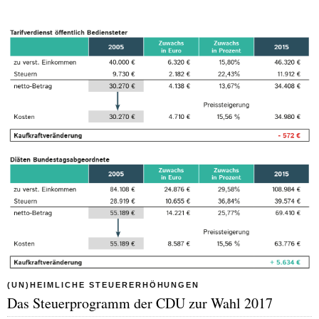
(UN)HEIMLICHE STEUERERHÖHUNGEN
Das Steuerprogramm der CDU zur Wahl 2017