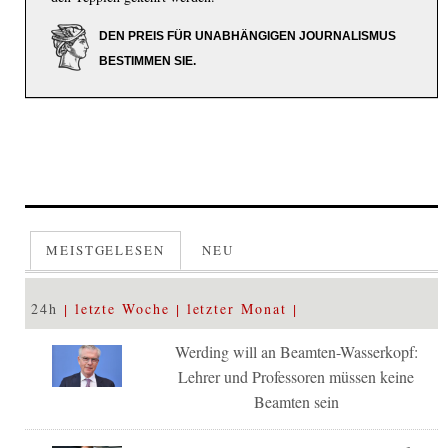
DEN PREIS FÜR UNABHÄNGIGEN JOURNALISMUS
BESTIMMEN SIE.
MEISTGELESEN
NEU
24h
letzte Woche
letzter Monat
Werding will an Beamten-Wasserkopf:
Lehrer und Professoren müssen keine
Beamten sein