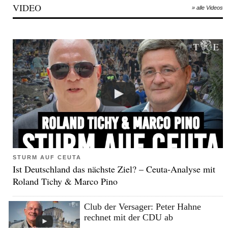
VIDEO
» alle Videos
STURM AUF CEUTA
Ist Deutschland das nächste Ziel? – Ceuta-Analyse mit
Roland Tichy & Marco Pino
Club der Versager: Peter Hahne
rechnet mit der CDU ab