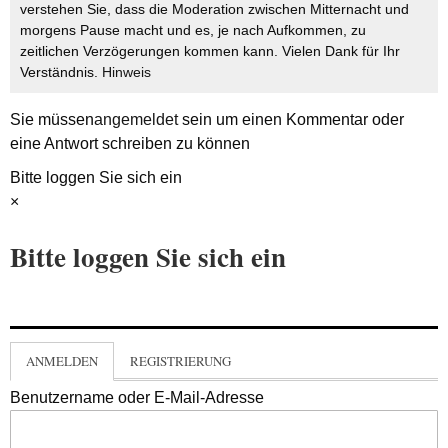
verstehen Sie, dass die Moderation zwischen Mitternacht und
morgens Pause macht und es, je nach Aufkommen, zu
zeitlichen Verzögerungen kommen kann. Vielen Dank für Ihr
Verständnis.
Hinweis
Sie müssen
angemeldet
sein um einen Kommentar oder
eine Antwort schreiben zu können
Bitte loggen Sie sich ein
×
Bitte loggen Sie sich ein
ANMELDEN
REGISTRIERUNG
Benutzername oder E-Mail-Adresse