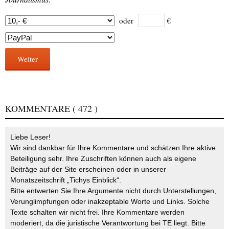
oder
€
Weiter
KOMMENTARE
( 472 )
Liebe Leser!
Wir sind dankbar für Ihre Kommentare und schätzen Ihre aktive
Beteiligung sehr. Ihre Zuschriften können auch als eigene
Beiträge auf der Site erscheinen oder in unserer
Monatszeitschrift „Tichys Einblick“.
Bitte entwerten Sie Ihre Argumente nicht durch Unterstellungen,
Verunglimpfungen oder inakzeptable Worte und Links. Solche
Texte schalten wir nicht frei. Ihre Kommentare werden
moderiert, da die juristische Verantwortung bei TE liegt. Bitte