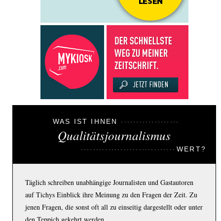
WAS IST IHNEN
Qualitätsjournalismus
WERT?
Täglich schreiben unabhängige Journalisten und Gastautoren
auf Tichys Einblick ihre Meinung zu den Fragen der Zeit. Zu
jenen Fragen, die sonst oft all zu einseitig dargestellt oder unter
den Teppich gekehrt werden.