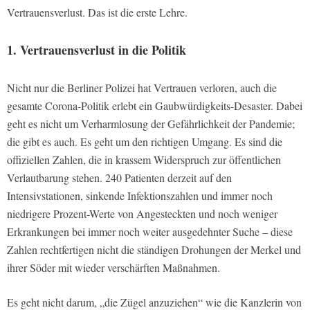
Vertrauensverlust. Das ist die erste Lehre.
1. Vertrauensverlust in die Politik
Nicht nur die Berliner Polizei hat Vertrauen verloren, auch die
gesamte Corona-Politik erlebt ein Gaubwürdigkeits-Desaster. Dabei
geht es nicht um Verharmlosung der Gefährlichkeit der Pandemie;
die gibt es auch. Es geht um den richtigen Umgang. Es sind die
offiziellen Zahlen, die in krassem Widerspruch zur öffentlichen
Verlautbarung stehen. 240 Patienten derzeit auf den
Intensivstationen, sinkende Infektionszahlen und immer noch
niedrigere Prozent-Werte von Angesteckten und noch weniger
Erkrankungen bei immer noch weiter ausgedehnter Suche – diese
Zahlen rechtfertigen nicht die ständigen Drohungen der Merkel und
ihrer Söder mit wieder verschärften Maßnahmen.
Es geht nicht darum, „die Zügel anzuziehen“ wie die Kanzlerin von