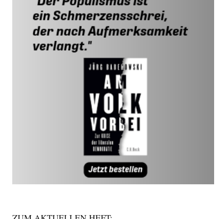
ZUM AKTUELLEN HEFT: