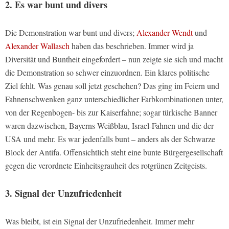
2. Es war bunt und divers
Die Demonstration war bunt und divers;
Alexander Wendt
und
Alexander Wallasch
haben das beschrieben. Immer wird ja
Diversität und Buntheit eingefordert – nun zeigte sie sich und macht
die Demonstration so schwer einzuordnen. Ein klares politische
Ziel fehlt. Was genau soll jetzt geschehen? Das ging im Feiern und
Fahnenschwenken ganz unterschiedlicher Farbkombinationen unter,
von der Regenbogen- bis zur Kaiserfahne; sogar türkische Banner
waren dazwischen, Bayerns Weißblau, Israel-Fahnen und die der
USA und mehr. Es war jedenfalls bunt – anders als der Schwarze
Block der Antifa. Offensichtlich steht eine bunte Bürgergesellschaft
gegen die verordnete Einheitsgrauheit des rotgrünen Zeitgeists.
3. Signal der Unzufriedenheit
Was bleibt, ist ein Signal der Unzufriedenheit. Immer mehr