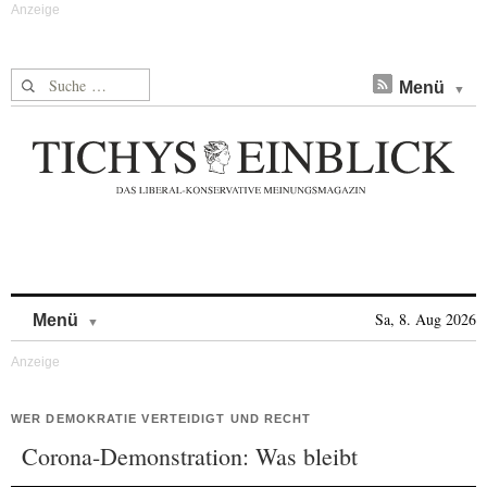
Suche nach:
Menü
Skip to content
Sa, 8. Aug 2026
Menü
WER DEMOKRATIE VERTEIDIGT UND RECHT
Corona-Demonstration: Was bleibt