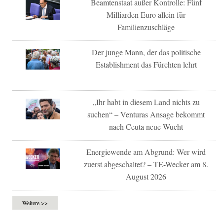
Beamtenstaat außer Kontrolle: Fünf
Milliarden Euro allein für
Familienzuschläge
Der junge Mann, der das politische
Establishment das Fürchten lehrt
„Ihr habt in diesem Land nichts zu
suchen“ – Venturas Ansage bekommt
nach Ceuta neue Wucht
Energiewende am Abgrund: Wer wird
zuerst abgeschaltet? – TE-Wecker am 8.
August 2026
Weitere >>