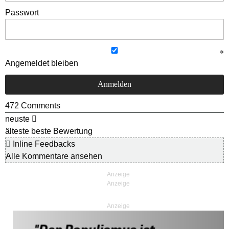
Passwort
Angemeldet bleiben
472
Comments
neuste
älteste
beste Bewertung
Inline Feedbacks
Alle Kommentare ansehen
Anzeige