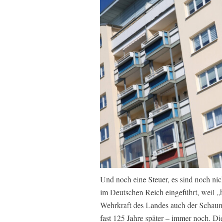
Und noch eine Steuer, es sind noch n
im Deutschen Reich eingeführt, weil „b
Wehrkraft des Landes auch der Schaum
fast 125 Jahre später – immer noch. 