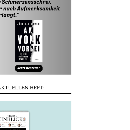
KTUELLEN HEFT: