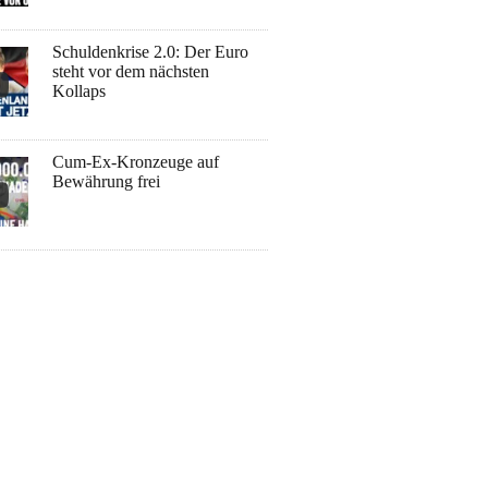
Schuldenkrise 2.0: Der Euro
steht vor dem nächsten
Kollaps
Cum-Ex-Kronzeuge auf
Bewährung frei