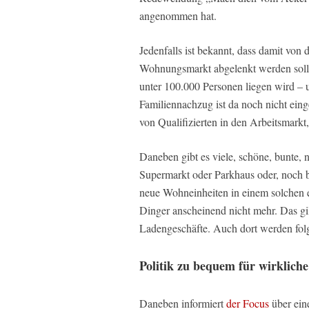
angenommen hat.
Jedenfalls ist bekannt, dass damit von
Wohnungsmarkt abgelenkt werden soll: 
unter 100.000 Personen liegen wird – 
Familiennachzug ist da noch nicht ein
von Qualifizierten in den Arbeitsmarkt
Daneben gibt es viele, schöne, bunte
Supermarkt oder Parkhaus oder, noch 
neue Wohneinheiten in einem solchen 
Dinger anscheinend nicht mehr. Das gi
Ladengeschäfte. Auch dort werden fol
Politik zu bequem für wirklich
Daneben informiert
der Focus
über ein