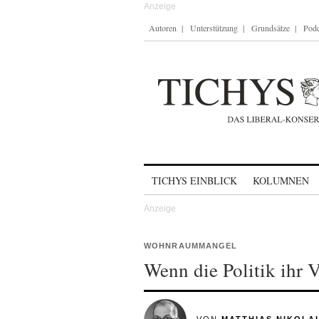
Autoren
Unterstützung
Grundsätze
Podc
Skip to content
TICHYS EINBLICK
KOLUMNEN
WOHNRAUMMANGEL
Wenn die Politik ihr 