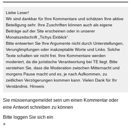
Liebe Leser!
Wir sind dankbar für Ihre Kommentare und schätzen Ihre aktive
Beteiligung sehr. Ihre Zuschriften können auch als eigene
Beiträge auf der Site erscheinen oder in unserer
Monatszeitschrift „Tichys Einblick“.
Bitte entwerten Sie Ihre Argumente nicht durch Unterstellungen,
Verunglimpfungen oder inakzeptable Worte und Links. Solche
Texte schalten wir nicht frei. Ihre Kommentare werden
moderiert, da die juristische Verantwortung bei TE liegt. Bitte
verstehen Sie, dass die Moderation zwischen Mitternacht und
morgens Pause macht und es, je nach Aufkommen, zu
zeitlichen Verzögerungen kommen kann. Vielen Dank für Ihr
Verständnis.
Hinweis
Sie müssen
angemeldet
sein um einen Kommentar oder
eine Antwort schreiben zu können
Bitte loggen Sie sich ein
×