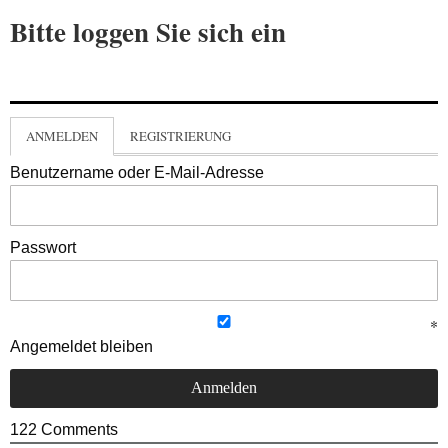
Bitte loggen Sie sich ein
ANMELDEN
REGISTRIERUNG
Benutzername oder E-Mail-Adresse
Passwort
Angemeldet bleiben
122
Comments