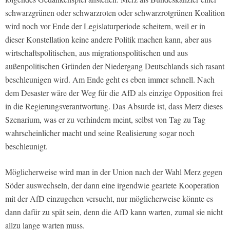
schwarzgrünen oder schwarzroten oder schwarzrotgrünen Koalition
wird noch vor Ende der Legislaturperiode scheitern, weil er in
dieser Konstellation keine andere Politik machen kann, aber aus
wirtschaftspolitischen, aus migrationspolitischen und aus
außenpolitischen Gründen der Niedergang Deutschlands sich rasant
beschleunigen wird. Am Ende geht es eben immer schnell. Nach
dem Desaster wäre der Weg für die AfD als einzige Opposition frei
in die Regierungsverantwortung. Das Absurde ist, dass Merz dieses
Szenarium, was er zu verhindern meint, selbst von Tag zu Tag
wahrscheinlicher macht und seine Realisierung sogar noch
beschleunigt.
Möglicherweise wird man in der Union nach der Wahl Merz gegen
Söder auswechseln, der dann eine irgendwie geartete Kooperation
mit der AfD einzugehen versucht, nur möglicherweise könnte es
dann dafür zu spät sein, denn die AfD kann warten, zumal sie nicht
allzu lange warten muss.