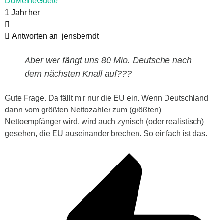
DuMeineGuete
1 Jahr her
Antworten an
jensberndt
Aber wer fängt uns 80 Mio. Deutsche nach
dem nächsten Knall auf???
Gute Frage. Da fällt mir nur die EU ein. Wenn Deutschland
dann vom größten Nettozahler zum (größten)
Nettoempfänger wird, wird auch zynisch (oder realistisch)
gesehen, die EU auseinander brechen. So einfach ist das.