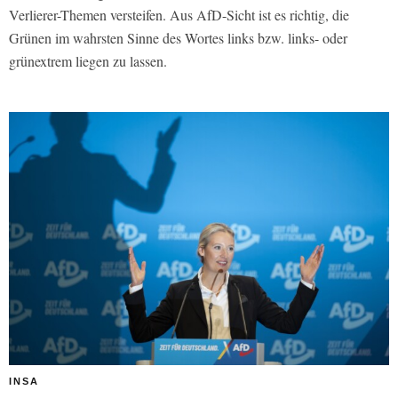
Verlierer-Themen versteifen. Aus AfD-Sicht ist es richtig, die
Grünen im wahrsten Sinne des Wortes links bzw. links- oder
grünextrem liegen zu lassen.
INSA