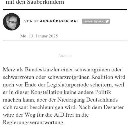
mit den Sauberkindern
VON
KLAUS-RÜDIGER MAI
Mo, 13. Januar 2025
Merz als Bundeskanzler einer schwarzgrünen oder
schwarzroten oder schwarzrotgrünen Koalition wird
noch vor Ende der Legislaturperiode scheitern, weil
er in dieser Konstellation keine andere Politik
machen kann, aber der Niedergang Deutschlands
sich rasant beschleunigen wird. Nach dem Desaster
wäre der Weg für die AfD frei in die
Regierungsverantwortung.