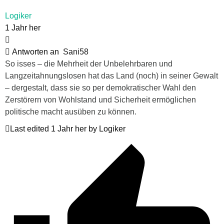
Logiker
1 Jahr her
Antworten an
Sani58
So isses – die Mehrheit der Unbelehrbaren und
Langzeitahnungslosen hat das Land (noch) in seiner Gewalt
– dergestalt, dass sie so per demokratischer Wahl den
Zerstörern von Wohlstand und Sicherheit ermöglichen
politische macht ausüben zu können.
Last edited 1 Jahr her by Logiker