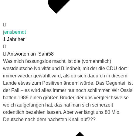
jensberndt
1 Jahr her
Antworten an
Sani58
Was mich fassungslos macht, ist die (vornehmlich)
westdeutsche Naivität und Blindheit, mit der die CDU dort
immer wieder gewählt wird, als ob sich dadurch in diesem
Lande etwas zum Positiven ändern würde. Das Gegenteil ist
der Fall – es wird alles immer nur noch schlimmer. Wir Ossis
hatten 1989 einen großen Bruder, der uns vergleichsweise
weich aufgefangen hat, das hat man sich seinerzeit
ordentlich bezahlen lassen. Aber wer fängt uns 80 Mio.
Deutsche nach dem nächsten Knall auf???