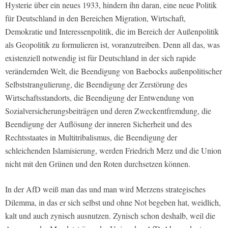
Hysterie über ein neues 1933, hindern ihn daran, eine neue Politik
für Deutschland in den Bereichen Migration, Wirtschaft,
Demokratie und Interessenpolitik, die im Bereich der Außenpolitik
als Geopolitik zu formulieren ist, voranzutreiben. Denn all das, was
existenziell notwendig ist für Deutschland in der sich rapide
verändernden Welt, die Beendigung von Baebocks außenpolitischer
Selbststrangulierung, die Beendigung der Zerstörung des
Wirtschaftsstandorts, die Beendigung der Entwendung von
Sozialversicherungsbeiträgen und deren Zweckentfremdung, die
Beendigung der Auflösung der inneren Sicherheit und des
Rechtsstaates in Multitribalismus, die Beendigung der
schleichenden Islamisierung, werden Friedrich Merz und die Union
nicht mit den Grünen und den Roten durchsetzen können.
In der AfD weiß man das und man wird Merzens strategisches
Dilemma, in das er sich selbst und ohne Not begeben hat, weidlich,
kalt und auch zynisch ausnutzen. Zynisch schon deshalb, weil die