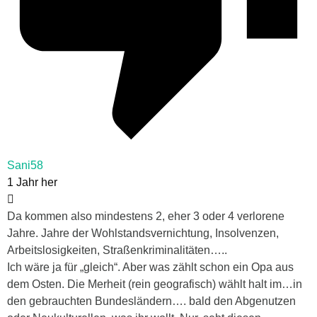
Sani58
1 Jahr her
Da kommen also mindestens 2, eher 3 oder 4 verlorene
Jahre. Jahre der Wohlstandsvernichtung, Insolvenzen,
Arbeitslosigkeiten, Straßenkriminalitäten…..
Ich wäre ja für „gleich“. Aber was zählt schon ein Opa aus
dem Osten. Die Merheit (rein geografisch) wählt halt im…in
den gebrauchten Bundesländern…. bald den Abgenutzen