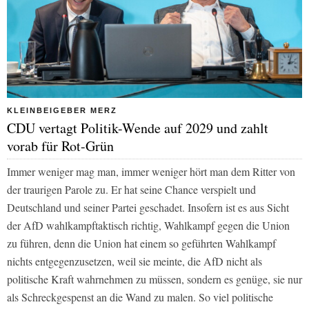
KLEINBEIGEBER MERZ
CDU vertagt Politik-Wende auf 2029 und zahlt
vorab für Rot-Grün
Immer weniger mag man, immer weniger hört man dem Ritter von
der traurigen Parole zu. Er hat seine Chance verspielt und
Deutschland und seiner Partei geschadet. Insofern ist es aus Sicht
der AfD wahlkampftaktisch richtig, Wahlkampf gegen die Union
zu führen, denn die Union hat einem so geführten Wahlkampf
nichts entgegenzusetzen, weil sie meinte, die AfD nicht als
politische Kraft wahrnehmen zu müssen, sondern es genüge, sie nur
als Schreckgespenst an die Wand zu malen. So viel politische