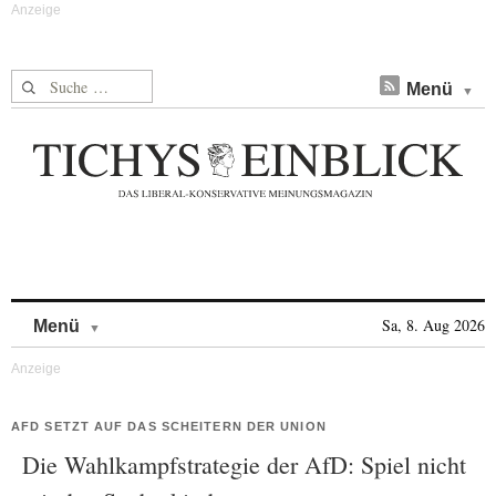
Suche nach:
Menü
Skip to content
Sa, 8. Aug 2026
Menü
AFD SETZT AUF DAS SCHEITERN DER UNION
Die Wahlkampfstrategie der AfD: Spiel nicht