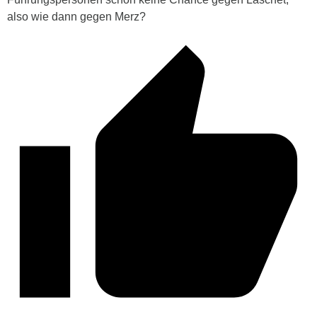
also wie dann gegen Merz?