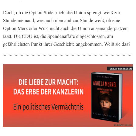
Doch, ob die Option Söder nicht die Union sprengt, weiß zur
Stunde niemand, wie auch niemand zur Stunde weiß, ob eine
Option Merz oder Wüst nicht auch die Union auseinanderplatzen
lässt. Die CDU ist, die Spendenaffäre eingeschlossen, am
gefährlichsten Punkt ihrer Geschichte angekommen. Weiß sie das?