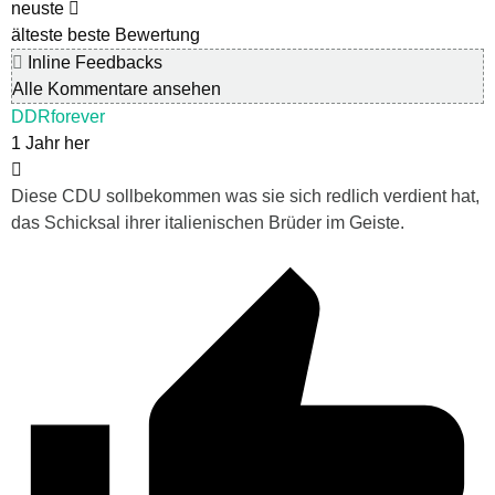
neuste
älteste
beste Bewertung
Inline Feedbacks
Alle Kommentare ansehen
DDRforever
1 Jahr her
Diese CDU sollbekommen was sie sich redlich verdient hat,
das Schicksal ihrer italienischen Brüder im Geiste.