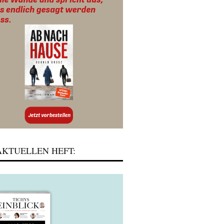
KTUELLEN HEFT: