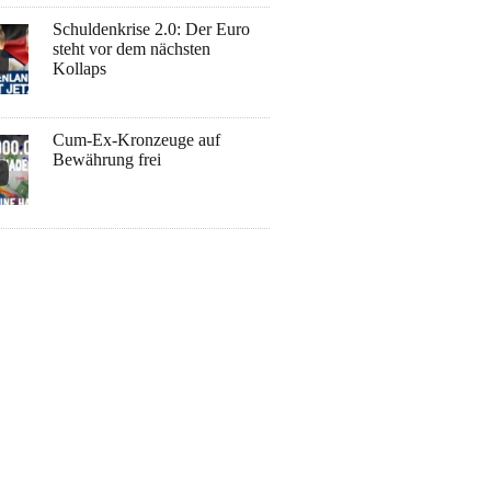
Schuldenkrise 2.0: Der Euro
steht vor dem nächsten
Kollaps
Cum-Ex-Kronzeuge auf
Bewährung frei