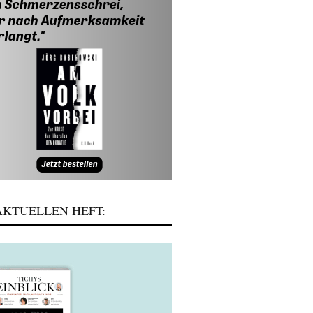
KTUELLEN HEFT: