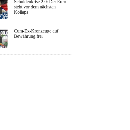
Schuldenkrise 2.0: Der Euro
steht vor dem nächsten
Kollaps
Cum-Ex-Kronzeuge auf
Bewährung frei