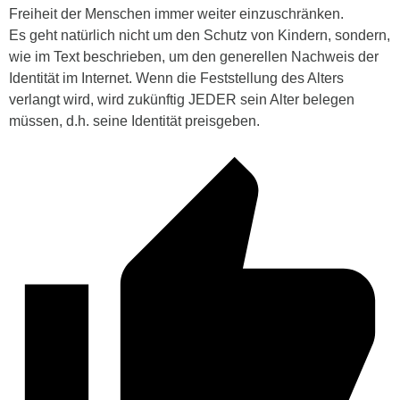
Freiheit der Menschen immer weiter einzuschränken.
Es geht natürlich nicht um den Schutz von Kindern, sondern,
wie im Text beschrieben, um den generellen Nachweis der
Identität im Internet. Wenn die Feststellung des Alters
verlangt wird, wird zukünftig JEDER sein Alter belegen
müssen, d.h. seine Identität preisgeben.