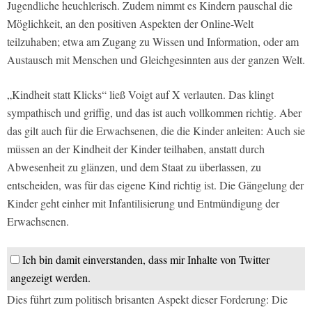
Jugendliche heuchlerisch. Zudem nimmt es Kindern pauschal die
Möglichkeit, an den positiven Aspekten der Online-Welt
teilzuhaben; etwa am Zugang zu Wissen und Information, oder am
Austausch mit Menschen und Gleichgesinnten aus der ganzen Welt.
„Kindheit statt Klicks“ ließ Voigt auf X verlauten. Das klingt
sympathisch und griffig, und das ist auch vollkommen richtig. Aber
das gilt auch für die Erwachsenen, die die Kinder anleiten: Auch sie
müssen an der Kindheit der Kinder teilhaben, anstatt durch
Abwesenheit zu glänzen, und dem Staat zu überlassen, zu
entscheiden, was für das eigene Kind richtig ist. Die Gängelung der
Kinder geht einher mit Infantilisierung und Entmündigung der
Erwachsenen.
Ich bin damit einverstanden, dass mir Inhalte von Twitter
angezeigt werden.
Dies führt zum politisch brisanten Aspekt dieser Forderung: Die