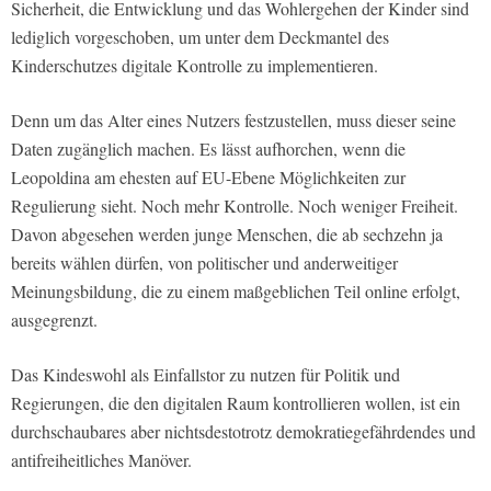
Sicherheit, die Entwicklung und das Wohlergehen der Kinder sind
lediglich vorgeschoben, um unter dem Deckmantel des
Kinderschutzes digitale Kontrolle zu implementieren.
Denn um das Alter eines Nutzers festzustellen, muss dieser seine
Daten zugänglich machen. Es lässt aufhorchen, wenn die
Leopoldina am ehesten auf EU-Ebene Möglichkeiten zur
Regulierung sieht. Noch mehr Kontrolle. Noch weniger Freiheit.
Davon abgesehen werden junge Menschen, die ab sechzehn ja
bereits wählen dürfen, von politischer und anderweitiger
Meinungsbildung, die zu einem maßgeblichen Teil online erfolgt,
ausgegrenzt.
Das Kindeswohl als Einfallstor zu nutzen für Politik und
Regierungen, die den digitalen Raum kontrollieren wollen, ist ein
durchschaubares aber nichtsdestotrotz demokratiegefährdendes und
antifreiheitliches Manöver.