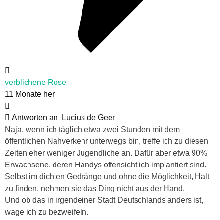
verblichene Rose
11 Monate her
Antworten an
Lucius de Geer
Naja, wenn ich täglich etwa zwei Stunden mit dem
öffentlichen Nahverkehr unterwegs bin, treffe ich zu diesen
Zeiten eher weniger Jugendliche an. Dafür aber etwa 90%
Erwachsene, deren Handys offensichtlich implantiert sind.
Selbst im dichten Gedränge und ohne die Möglichkeit, Halt
zu finden, nehmen sie das Ding nicht aus der Hand.
Und ob das in irgendeiner Stadt Deutschlands anders ist,
wage ich zu bezweifeln.