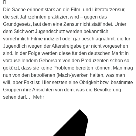
Die Sache erinnert stark an die Film- und Literaturzensur,
die seit Jahrzehnten praktiziert wird – gegen das
Grundgesetz, laut dem eine Zensur nicht stattfindet. Unter
dem Stichwort Jugendschutz werden bekanntlich
vornehmlich Filme indiziert oder gar beschlagnahmt, die für
Jugendlich wegen der Altersfreigabe gar nicht vorgesehen
sind. In der Folge werden diese für den deutschen Markt in
vorauseilendem Gehorsam von den Produzenten schon so
gekürzt, dass sie keine Probleme bereiten können. Man mag
nun von den betroffenen (Mach-)werken halten, was man
will, aber Fakt ist: Hier setzten eine Obrigkeit bzw. bestimmte
Gruppen ihre Ansichten von dem, was die Bevölkerung
sehen darf,
…
Mehr