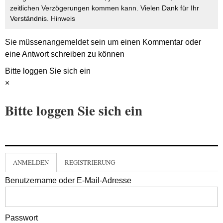
zeitlichen Verzögerungen kommen kann. Vielen Dank für Ihr
Verständnis.
Hinweis
Sie müssen
angemeldet
sein um einen Kommentar oder
eine Antwort schreiben zu können
Bitte loggen Sie sich ein
×
Bitte loggen Sie sich ein
ANMELDEN
REGISTRIERUNG
Benutzername oder E-Mail-Adresse
Passwort