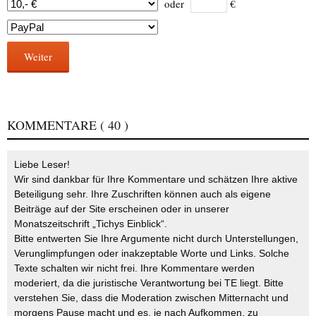
oder
€
Weiter
KOMMENTARE
( 40 )
Liebe Leser!
Wir sind dankbar für Ihre Kommentare und schätzen Ihre aktive
Beteiligung sehr. Ihre Zuschriften können auch als eigene
Beiträge auf der Site erscheinen oder in unserer
Monatszeitschrift „Tichys Einblick“.
Bitte entwerten Sie Ihre Argumente nicht durch Unterstellungen,
Verunglimpfungen oder inakzeptable Worte und Links. Solche
Texte schalten wir nicht frei. Ihre Kommentare werden
moderiert, da die juristische Verantwortung bei TE liegt. Bitte
verstehen Sie, dass die Moderation zwischen Mitternacht und
morgens Pause macht und es, je nach Aufkommen, zu