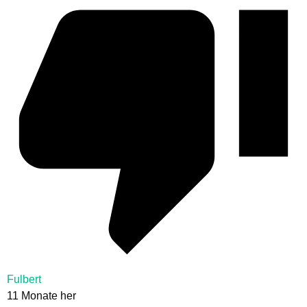
Fulbert
11 Monate her