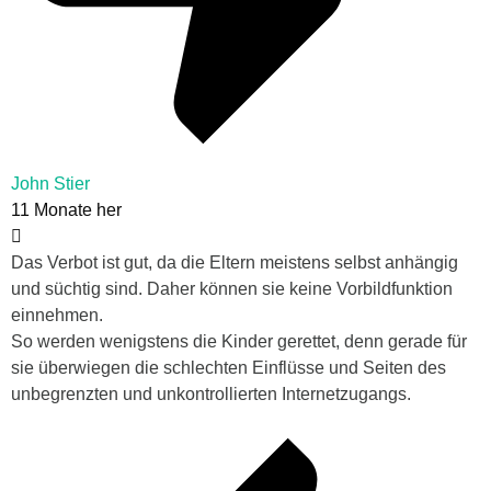
John Stier
11 Monate her
Das Verbot ist gut, da die Eltern meistens selbst anhängig
und süchtig sind. Daher können sie keine Vorbildfunktion
einnehmen.
So werden wenigstens die Kinder gerettet, denn gerade für
sie überwiegen die schlechten Einflüsse und Seiten des
unbegrenzten und unkontrollierten Internetzugangs.