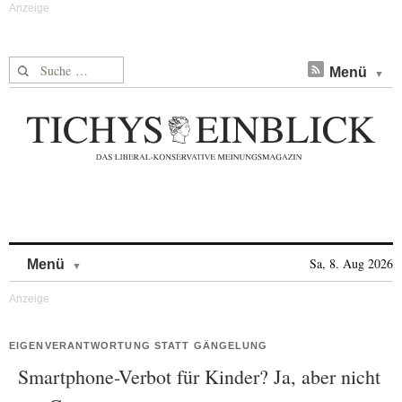
Suche nach:
Menü
Skip to content
Sa, 8. Aug 2026
Menü
EIGENVERANTWORTUNG STATT GÄNGELUNG
Smartphone-Verbot für Kinder? Ja, aber nicht