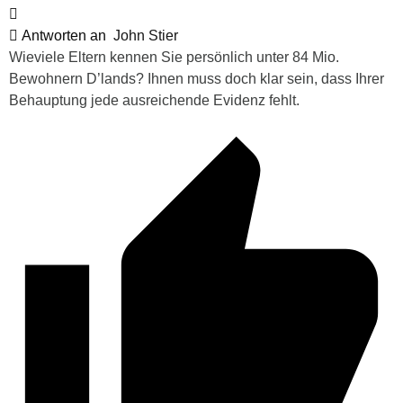
Antworten an
John Stier
Wieviele Eltern kennen Sie persönlich unter 84 Mio.
Bewohnern D’lands? Ihnen muss doch klar sein, dass Ihrer
Behauptung jede ausreichende Evidenz fehlt.