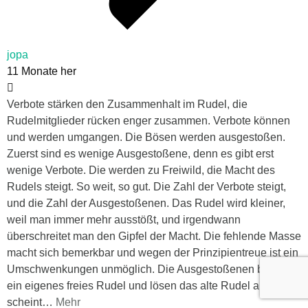
jopa
11 Monate her
Verbote stärken den Zusammenhalt im Rudel, die
Rudelmitglieder rücken enger zusammen. Verbote können
und werden umgangen. Die Bösen werden ausgestoßen.
Zuerst sind es wenige Ausgestoßene, denn es gibt erst
wenige Verbote. Die werden zu Freiwild, die Macht des
Rudels steigt. So weit, so gut. Die Zahl der Verbote steigt,
und die Zahl der Ausgestoßenen. Das Rudel wird kleiner,
weil man immer mehr ausstößt, und irgendwann
überschreitet man den Gipfel der Macht. Die fehlende Masse
macht sich bemerkbar und wegen der Prinzipientreue ist ein
Umschwenkungen unmöglich. Die Ausgestoßenen bilden
ein eigenes freies Rudel und lösen das alte Rudel ab. Alles
scheint
…
Mehr