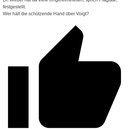
festgestellt.
Wer hält die schützende Hand über Voigt?