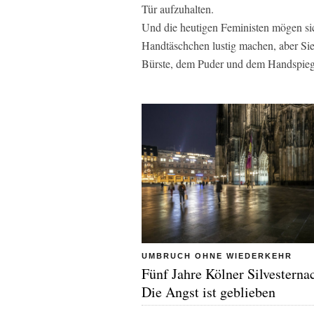
Tür aufzuhalten.
Und die heutigen Feministen mögen sic
Handtäschchen lustig machen, aber Sie
Bürste, dem Puder und dem Handspiege
UMBRUCH OHNE WIEDERKEHR
Fünf Jahre Kölner Silvesterna
Die Angst ist geblieben