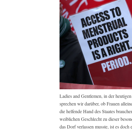
Ladies and Gentlemen, in der heutigen
sprechen wir darüber, ob Frauen allei
die helfende Hand des Staates brauche
weiblichen Geschlecht zu dieser beso
das Dorf verlassen musste, ist es doch 