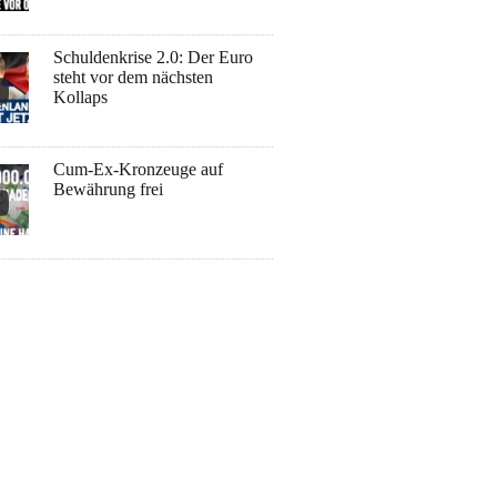
Schuldenkrise 2.0: Der Euro
steht vor dem nächsten
Kollaps
Cum-Ex-Kronzeuge auf
Bewährung frei