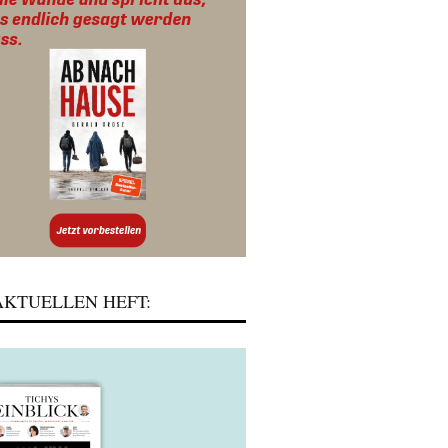
KTUELLEN HEFT: