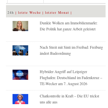
24h
letzte Woche
letzter Monat
Dunkle Wolken am Immobilienmarkt:
Die Politik hat ganze Arbeit geleistet
Nach Streit mit Sinti im Freibad: Freiburg
ändert Badeordnung
Hybrider Angriff auf Leipziger
Flughafen: Deutschland im Fadenkreuz –
TE-Wecker am 7. August 2026
Chatkontrolle in Kraft – Die EU trickst
uns alle aus