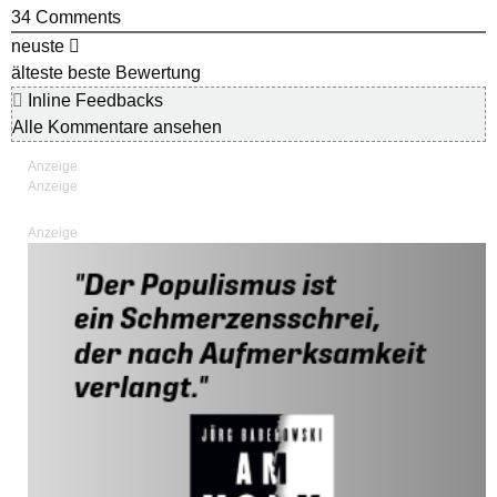
34
Comments
neuste
älteste
beste Bewertung
Inline Feedbacks
Alle Kommentare ansehen
Anzeige