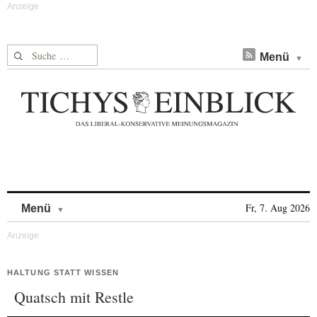
Suche nach:
Menü
Skip to content
Fr, 7. Aug 2026
Menü
HALTUNG STATT WISSEN
Quatsch mit Restle