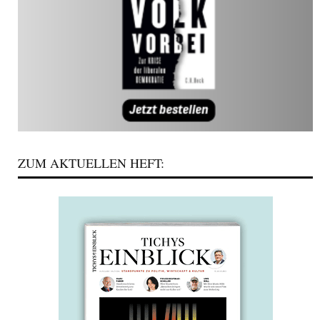
ZUM AKTUELLEN HEFT: