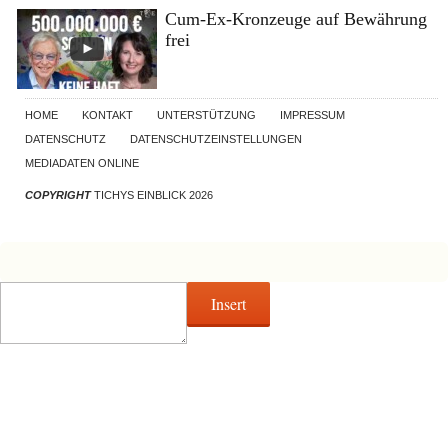
Cum-Ex-Kronzeuge auf Bewährung
frei
HOME
KONTAKT
UNTERSTÜTZUNG
IMPRESSUM
DATENSCHUTZ
DATENSCHUTZEINSTELLUNGEN
MEDIADATEN ONLINE
COPYRIGHT
TICHYS EINBLICK 2026
Insert