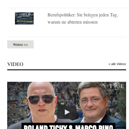
Berufspolitiker: Sie belegen jeden Tag,
warum sie abtreten müssten
Weitere >>
VIDEO
» alle Videos