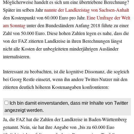
Möglicherweise handelt es sich um eine übertriebene Berechnung?
Später im selben Jahr
nannte der Landkreistag von Sachsen-Anhalt
den Kostenpunkt von 60.000 Euro pro Jahr.
Eine Umfrage der Welt
am Sonntag
unter den Bundesländern Anfang 2018 führte zu einer
Zahl von 50.000 Euro. Diese hohen Zahlen legen es nahe, dass die
von der FAZ zitierten Landkreise in ihren Berechnungen längst
nicht alle Kosten der unbegleiteten minderjährigen Ausländer
internalisieren.
Interessant zu beobachten, ist die kognitive Dissonanz, die sogleich
bei Georg Restle einsetzt, wenn ihn andere Twitter-Nutzer mit den
zitierten deutlich höheren Kostenangaben konfrontieren:
Ich bin damit einverstanden, dass mir Inhalte von Twitter
angezeigt werden.
Ja, die FAZ hat die Zahlen der Landkreise in Baden-Württemberg
genannt. Nein, sie hat ihre Angabe von „bis zu 60.000 Euo