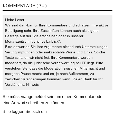
KOMMENTARE
( 34 )
Liebe Leser!
Wir sind dankbar für Ihre Kommentare und schätzen Ihre aktive
Beteiligung sehr. Ihre Zuschriften können auch als eigene
Beiträge auf der Site erscheinen oder in unserer
Monatszeitschrift „Tichys Einblick“.
Bitte entwerten Sie Ihre Argumente nicht durch Unterstellungen,
Verunglimpfungen oder inakzeptable Worte und Links. Solche
Texte schalten wir nicht frei. Ihre Kommentare werden
moderiert, da die juristische Verantwortung bei TE liegt. Bitte
verstehen Sie, dass die Moderation zwischen Mitternacht und
morgens Pause macht und es, je nach Aufkommen, zu
zeitlichen Verzögerungen kommen kann. Vielen Dank für Ihr
Verständnis.
Hinweis
Sie müssen
angemeldet
sein um einen Kommentar oder
eine Antwort schreiben zu können
Bitte loggen Sie sich ein