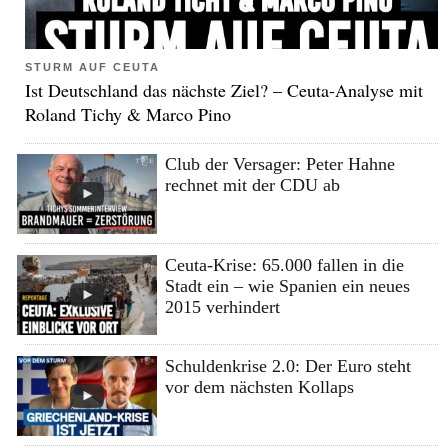
STURM AUF CEUTA
Ist Deutschland das nächste Ziel? – Ceuta-Analyse mit
Roland Tichy & Marco Pino
Club der Versager: Peter Hahne
rechnet mit der CDU ab
Ceuta-Krise: 65.000 fallen in die
Stadt ein – wie Spanien ein neues
2015 verhindert
Schuldenkrise 2.0: Der Euro steht
vor dem nächsten Kollaps