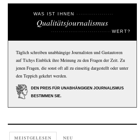
WAS IST IHNEN
Qualitätsjournalismus
WERT?
Täglich schreiben unabhängige Journalisten und Gastautoren
auf Tichys Einblick ihre Meinung zu den Fragen der Zeit. Zu
jenen Fragen, die sonst oft all zu einseitig dargestellt oder unter
den Teppich gekehrt werden.
DEN PREIS FÜR UNABHÄNGIGEN JOURNALISMUS
BESTIMMEN SIE.
MEISTGELESEN
NEU