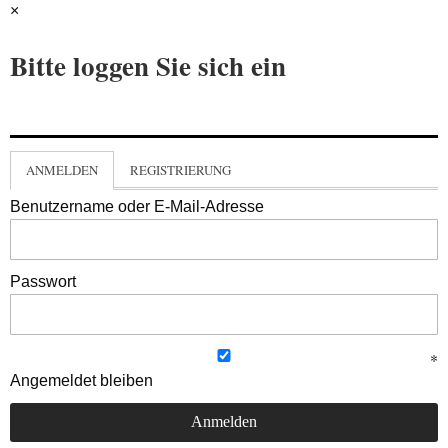
×
Bitte loggen Sie sich ein
ANMELDEN
REGISTRIERUNG
Benutzername oder E-Mail-Adresse
Passwort
Angemeldet bleiben