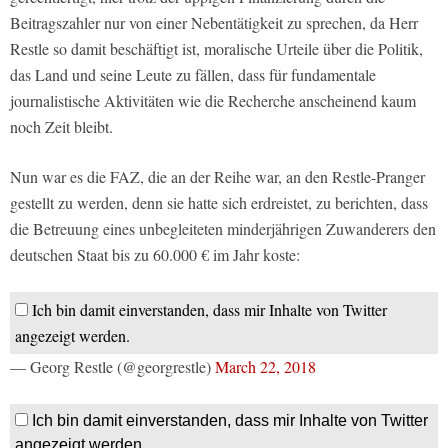
Beitragszahler nur von einer Nebentätigkeit zu sprechen, da Herr
Restle so damit beschäftigt ist, moralische Urteile über die Politik,
das Land und seine Leute zu fällen, dass für fundamentale
journalistische Aktivitäten wie die Recherche anscheinend kaum
noch Zeit bleibt.
Nun war es die FAZ, die an der Reihe war, an den Restle-Pranger
gestellt zu werden, denn sie hatte sich erdreistet, zu berichten, dass
die Betreuung eines unbegleiteten minderjährigen Zuwanderers den
deutschen Staat bis zu 60.000 € im Jahr koste:
Ich bin damit einverstanden, dass mir Inhalte von Twitter
angezeigt werden.
— Georg Restle (@georgrestle)
March 22, 2018
Ich bin damit einverstanden, dass mir Inhalte von Twitter
angezeigt werden.