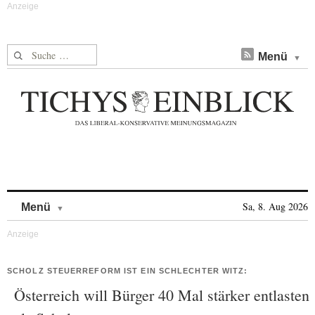
Suche nach:
Menü
Skip to content
Sa, 8. Aug 2026
Menü
SCHOLZ STEUERREFORM IST EIN SCHLECHTER WITZ:
Österreich will Bürger 40 Mal stärker entlasten