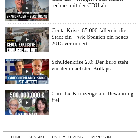
rechnet mit der CDU ab
Ceuta-Krise: 65.000 fallen in die
Stadt ein – wie Spanien ein neues
2015 verhindert
Schuldenkrise 2.0: Der Euro steht
vor dem nächsten Kollaps
Cum-Ex-Kronzeuge auf Bewährung
frei
Skip to content
HOME
KONTAKT
UNTERSTÜTZUNG
IMPRESSUM