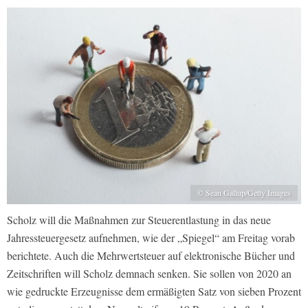
© Sean Gallup/Getty Images
Scholz will die Maßnahmen zur Steuerentlastung in das neue
Jahressteuergesetz aufnehmen, wie der „Spiegel“ am Freitag vorab
berichtete. Auch die Mehrwertsteuer auf elektronische Bücher und
Zeitschriften will Scholz demnach senken. Sie sollen von 2020 an
wie gedruckte Erzeugnisse dem ermäßigten Satz von sieben Prozent