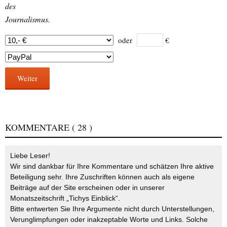
des
Journalismus.
oder
€
Weiter
KOMMENTARE
( 28 )
Liebe Leser!
Wir sind dankbar für Ihre Kommentare und schätzen Ihre aktive
Beteiligung sehr. Ihre Zuschriften können auch als eigene
Beiträge auf der Site erscheinen oder in unserer
Monatszeitschrift „Tichys Einblick“.
Bitte entwerten Sie Ihre Argumente nicht durch Unterstellungen,
Verunglimpfungen oder inakzeptable Worte und Links. Solche