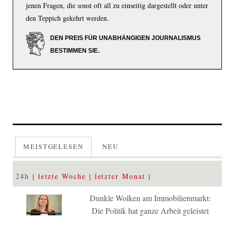
jenen Fragen, die sonst oft all zu einseitig dargestellt oder unter
den Teppich gekehrt werden.
DEN PREIS FÜR UNABHÄNGIGEN JOURNALISMUS
BESTIMMEN SIE.
MEISTGELESEN
NEU
24h
letzte Woche
letzter Monat
Dunkle Wolken am Immobilienmarkt:
Die Politik hat ganze Arbeit geleistet