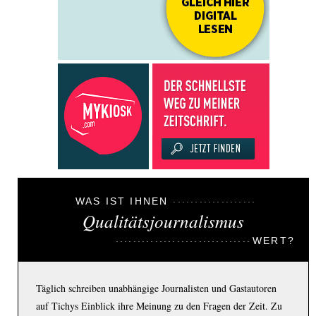
WAS IST IHNEN
Qualitätsjournalismus
WERT?
Täglich schreiben unabhängige Journalisten und Gastautoren
auf Tichys Einblick ihre Meinung zu den Fragen der Zeit. Zu