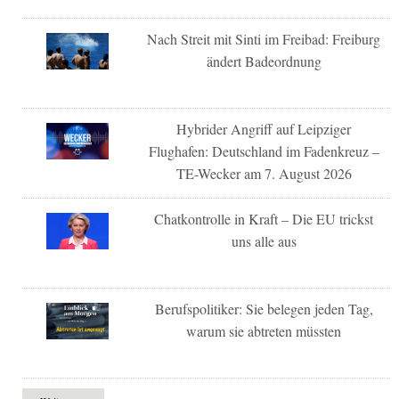
Nach Streit mit Sinti im Freibad: Freiburg
ändert Badeordnung
Hybrider Angriff auf Leipziger
Flughafen: Deutschland im Fadenkreuz –
TE-Wecker am 7. August 2026
Chatkontrolle in Kraft – Die EU trickst
uns alle aus
Berufspolitiker: Sie belegen jeden Tag,
warum sie abtreten müssten