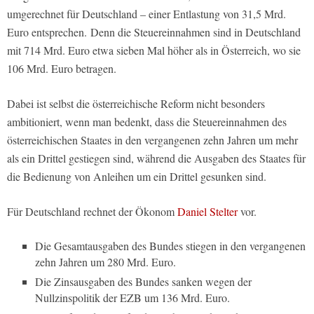
umgerechnet für Deutschland – einer Entlastung von 31,5 Mrd.
Euro entsprechen. Denn die Steuereinnahmen sind in Deutschland
mit 714 Mrd. Euro etwa sieben Mal höher als in Österreich, wo sie
106 Mrd. Euro betragen.
Dabei ist selbst die österreichische Reform nicht besonders
ambitioniert, wenn man bedenkt, dass die Steuereinnahmen des
österreichischen Staates in den vergangenen zehn Jahren um mehr
als ein Drittel gestiegen sind, während die Ausgaben des Staates für
die Bedienung von Anleihen um ein Drittel gesunken sind.
Für Deutschland rechnet der Ökonom
Daniel Stelter
vor.
Die Gesamtausgaben des Bundes stiegen in den vergangenen
zehn Jahren um 280 Mrd. Euro.
Die Zinsausgaben des Bundes sanken wegen der
Nullzinspolitik der EZB um 136 Mrd. Euro.