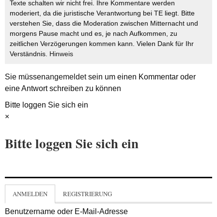
Texte schalten wir nicht frei. Ihre Kommentare werden
moderiert, da die juristische Verantwortung bei TE liegt. Bitte
verstehen Sie, dass die Moderation zwischen Mitternacht und
morgens Pause macht und es, je nach Aufkommen, zu
zeitlichen Verzögerungen kommen kann. Vielen Dank für Ihr
Verständnis.
Hinweis
Sie müssen
angemeldet
sein um einen Kommentar oder
eine Antwort schreiben zu können
Bitte loggen Sie sich ein
×
Bitte loggen Sie sich ein
ANMELDEN
REGISTRIERUNG
Benutzername oder E-Mail-Adresse