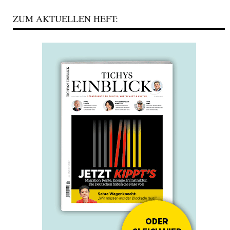
ZUM AKTUELLEN HEFT: