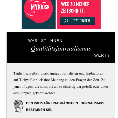
WAS IST IHNEN
Qualitätsjournalismus
WERT?
Täglich schreiben unabhängige Journalisten und Gastautoren
auf Tichys Einblick ihre Meinung zu den Fragen der Zeit. Zu
jenen Fragen, die sonst oft all zu einseitig dargestellt oder unter
den Teppich gekehrt werden.
DEN PREIS FÜR UNABHÄNGIGEN JOURNALISMUS
BESTIMMEN SIE.