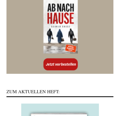
ZUM AKTUELLEN HEFT: