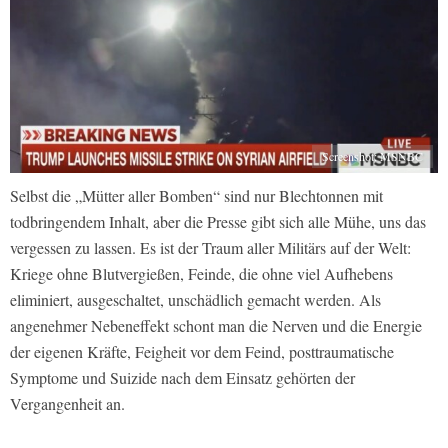
Screenshot: MSNBC
Selbst die „Mütter aller Bomben“ sind nur Blechtonnen mit
todbringendem Inhalt, aber die Presse gibt sich alle Mühe, uns das
vergessen zu lassen. Es ist der Traum aller Militärs auf der Welt:
Kriege ohne Blutvergießen, Feinde, die ohne viel Aufhebens
eliminiert, ausgeschaltet, unschädlich gemacht werden. Als
angenehmer Nebeneffekt schont man die Nerven und die Energie
der eigenen Kräfte, Feigheit vor dem Feind, posttraumatische
Symptome und Suizide nach dem Einsatz gehörten der
Vergangenheit an.