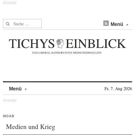
Suche nach:
Menü
Skip to content
Fr, 7. Aug 2026
Menü
MOAB
Medien und Krieg