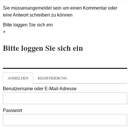
Sie müssen
angemeldet
sein um einen Kommentar oder
eine Antwort schreiben zu können
Bitte loggen Sie sich ein
×
Bitte loggen Sie sich ein
ANMELDEN
REGISTRIERUNG
Benutzername oder E-Mail-Adresse
Passwort