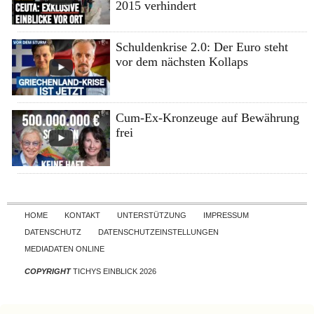
2015 verhindert
Schuldenkrise 2.0: Der Euro steht
vor dem nächsten Kollaps
Cum-Ex-Kronzeuge auf Bewährung
frei
Skip to content
HOME
KONTAKT
UNTERSTÜTZUNG
IMPRESSUM
DATENSCHUTZ
DATENSCHUTZEINSTELLUNGEN
MEDIADATEN ONLINE
COPYRIGHT
TICHYS EINBLICK 2026