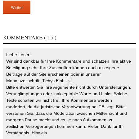
Weiter
KOMMENTARE
( 15 )
Liebe Leser!
Wir sind dankbar für Ihre Kommentare und schätzen Ihre aktive
Beteiligung sehr. Ihre Zuschriften können auch als eigene
Beiträge auf der Site erscheinen oder in unserer
Monatszeitschrift „Tichys Einblick“.
Bitte entwerten Sie Ihre Argumente nicht durch Unterstellungen,
Verunglimpfungen oder inakzeptable Worte und Links. Solche
Texte schalten wir nicht frei. Ihre Kommentare werden
moderiert, da die juristische Verantwortung bei TE liegt. Bitte
verstehen Sie, dass die Moderation zwischen Mitternacht und
morgens Pause macht und es, je nach Aufkommen, zu
zeitlichen Verzögerungen kommen kann. Vielen Dank für Ihr
Verständnis.
Hinweis