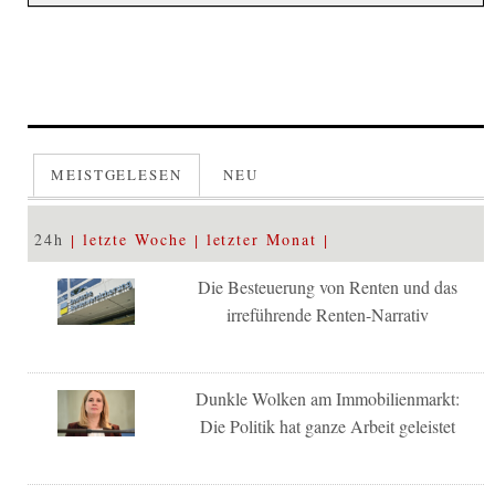
MEISTGELESEN
NEU
24h
letzte Woche
letzter Monat
Die Besteuerung von Renten und das
irreführende Renten-Narrativ
Dunkle Wolken am Immobilienmarkt:
Die Politik hat ganze Arbeit geleistet