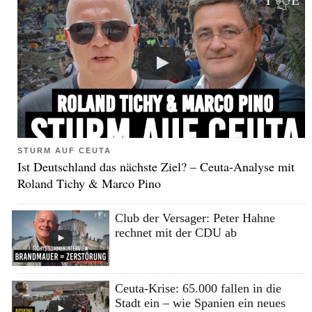
STURM AUF CEUTA
Ist Deutschland das nächste Ziel? – Ceuta-Analyse mit
Roland Tichy & Marco Pino
Club der Versager: Peter Hahne
rechnet mit der CDU ab
Ceuta-Krise: 65.000 fallen in die
Stadt ein – wie Spanien ein neues