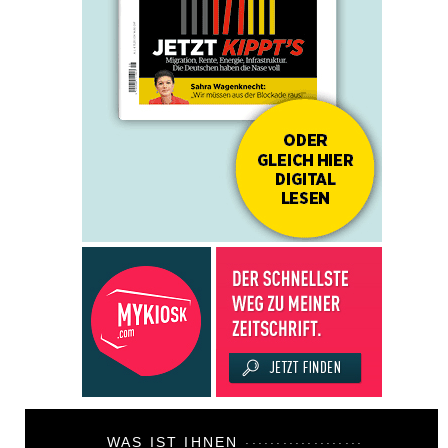
WAS IST IHNEN