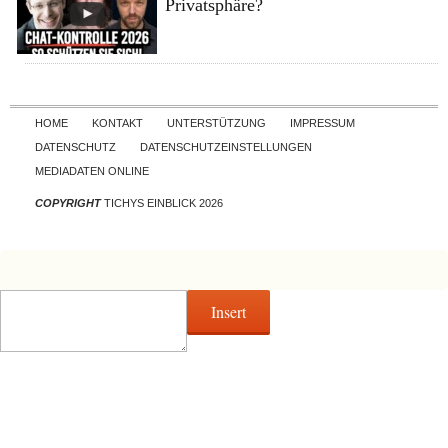
Privatsphäre?
Skip to content
HOME
KONTAKT
UNTERSTÜTZUNG
IMPRESSUM
DATENSCHUTZ
DATENSCHUTZEINSTELLUNGEN
MEDIADATEN ONLINE
COPYRIGHT
TICHYS EINBLICK 2026
Insert