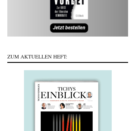
ZUM AKTUELLEN HEFT: