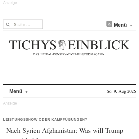
Suche nach:
Menü
Skip to content
So, 9. Aug 2026
Menü
LEISTUNGSSHOW ODER KAMPFÜBUNGEN?
Nach Syrien Afghanistan: Was will Trump