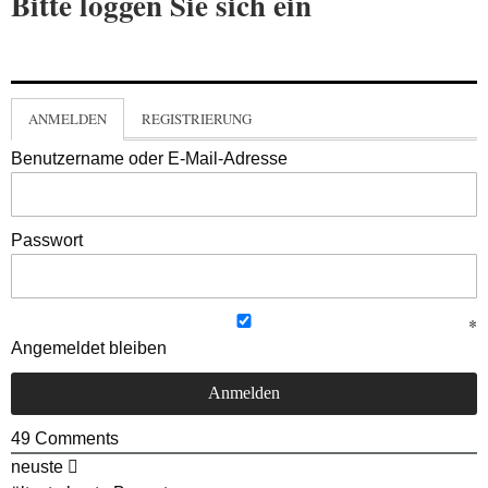
Bitte loggen Sie sich ein
ANMELDEN
REGISTRIERUNG
Benutzername oder E-Mail-Adresse
Passwort
Angemeldet bleiben
49
Comments
neuste