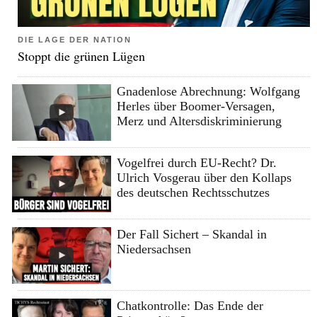
DIE LAGE DER NATION
Stoppt die grünen Lügen
Gnadenlose Abrechnung: Wolfgang
Herles über Boomer-Versagen,
Merz und Altersdiskriminierung
Vogelfrei durch EU-Recht? Dr.
Ulrich Vosgerau über den Kollaps
des deutschen Rechtsschutzes
Der Fall Sichert – Skandal in
Niedersachsen
Chatkontrolle: Das Ende der