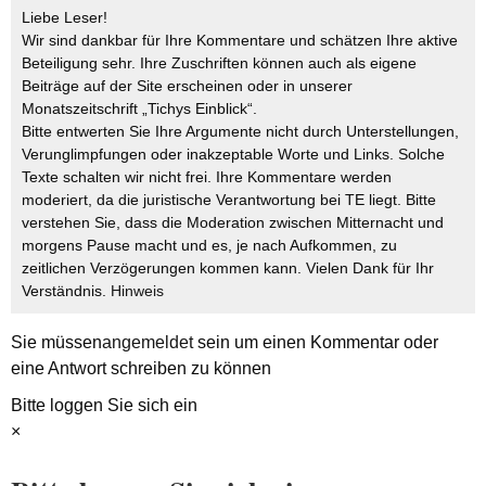
Liebe Leser!
Wir sind dankbar für Ihre Kommentare und schätzen Ihre aktive
Beteiligung sehr. Ihre Zuschriften können auch als eigene
Beiträge auf der Site erscheinen oder in unserer
Monatszeitschrift „Tichys Einblick“.
Bitte entwerten Sie Ihre Argumente nicht durch Unterstellungen,
Verunglimpfungen oder inakzeptable Worte und Links. Solche
Texte schalten wir nicht frei. Ihre Kommentare werden
moderiert, da die juristische Verantwortung bei TE liegt. Bitte
verstehen Sie, dass die Moderation zwischen Mitternacht und
morgens Pause macht und es, je nach Aufkommen, zu
zeitlichen Verzögerungen kommen kann. Vielen Dank für Ihr
Verständnis.
Hinweis
Sie müssen
angemeldet
sein um einen Kommentar oder
eine Antwort schreiben zu können
Bitte loggen Sie sich ein
×