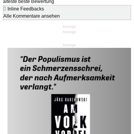
älteste
beste Bewertung
Inline Feedbacks
Alle Kommentare ansehen
Anzeige