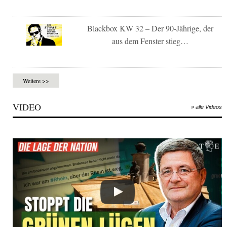
Blackbox KW 32 – Der 90-Jährige, der
aus dem Fenster stieg…
Weitere >>
VIDEO
» alle Videos