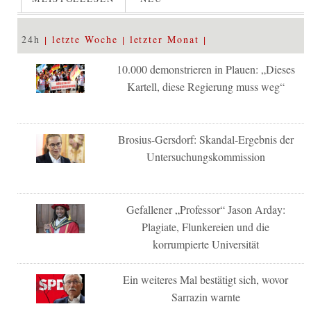
24h
letzte Woche
letzter Monat
10.000 demonstrieren in Plauen: „Dieses
Kartell, diese Regierung muss weg“
Brosius-Gersdorf: Skandal-Ergebnis der
Untersuchungskommission
Gefallener „Professor“ Jason Arday:
Plagiate, Flunkereien und die
korrumpierte Universität
Ein weiteres Mal bestätigt sich, wovor
Sarrazin warnte