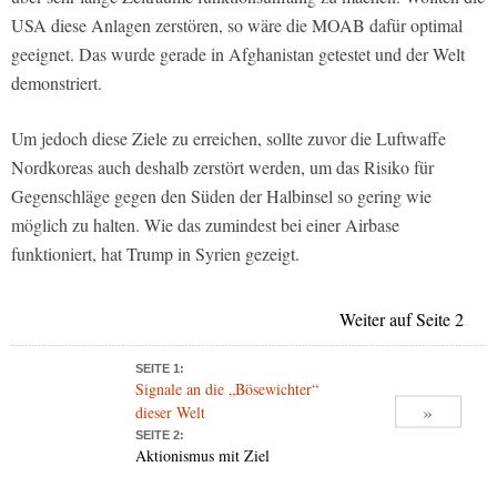
USA diese Anlagen zerstören, so wäre die MOAB dafür optimal
geeignet. Das wurde gerade in Afghanistan getestet und der Welt
demonstriert.
Um jedoch diese Ziele zu erreichen, sollte zuvor die Luftwaffe
Nordkoreas auch deshalb zerstört werden, um das Risiko für
Gegenschläge gegen den Süden der Halbinsel so gering wie
möglich zu halten. Wie das zumindest bei einer Airbase
funktioniert, hat Trump in Syrien gezeigt.
Weiter auf Seite 2
SEITE 1:
Signale an die „Bösewichter“
»
dieser Welt
SEITE 2:
Aktionismus mit Ziel