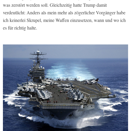
was zerstört werden soll. Gleichzeitig hatte Trump damit
verdeutlicht: Anders als mein mehr als zögerlicher Vorgänger habe
ich keinerlei Skrupel, meine Waffen einzusetzen, wann und wo ich
es für richtig halte.