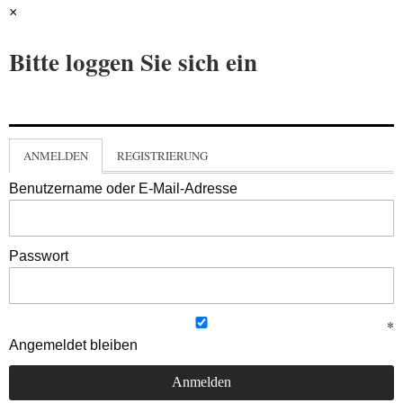
×
Bitte loggen Sie sich ein
ANMELDEN
REGISTRIERUNG
Benutzername oder E-Mail-Adresse
Passwort
Angemeldet bleiben