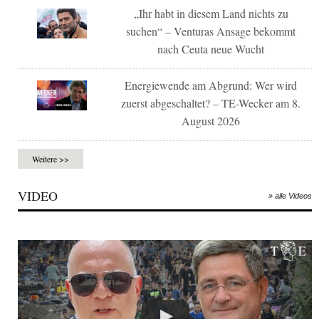
„Ihr habt in diesem Land nichts zu
suchen“ – Venturas Ansage bekommt
nach Ceuta neue Wucht
Energiewende am Abgrund: Wer wird
zuerst abgeschaltet? – TE-Wecker am 8.
August 2026
Weitere >>
VIDEO
» alle Videos