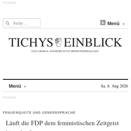
Suche nach:
Menü
Skip to content
Sa, 8. Aug 2026
Menü
FRAUENQUOTE UND GENDERSPRACHE
Läuft die FDP dem feministischen Zeitgeist