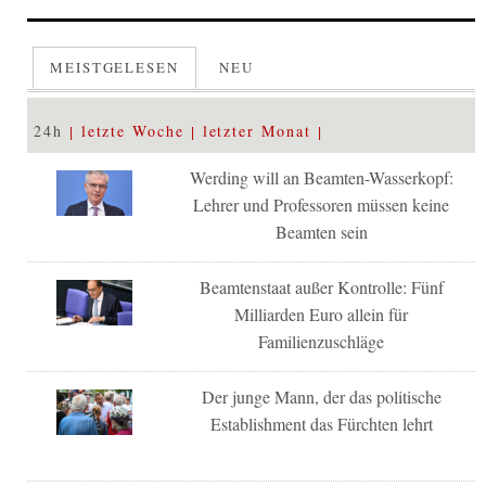
MEISTGELESEN
NEU
24h
letzte Woche
letzter Monat
Werding will an Beamten-Wasserkopf:
Lehrer und Professoren müssen keine
Beamten sein
Beamtenstaat außer Kontrolle: Fünf
Milliarden Euro allein für
Familienzuschläge
Der junge Mann, der das politische
Establishment das Fürchten lehrt