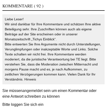
KOMMENTARE
( 92 )
Liebe Leser!
Wir sind dankbar für Ihre Kommentare und schätzen Ihre aktive
Beteiligung sehr. Ihre Zuschriften können auch als eigene
Beiträge auf der Site erscheinen oder in unserer
Monatszeitschrift „Tichys Einblick“.
Bitte entwerten Sie Ihre Argumente nicht durch Unterstellungen,
Verunglimpfungen oder inakzeptable Worte und Links. Solche
Texte schalten wir nicht frei. Ihre Kommentare werden
moderiert, da die juristische Verantwortung bei TE liegt. Bitte
verstehen Sie, dass die Moderation zwischen Mitternacht und
morgens Pause macht und es, je nach Aufkommen, zu
zeitlichen Verzögerungen kommen kann. Vielen Dank für Ihr
Verständnis.
Hinweis
Sie müssen
angemeldet
sein um einen Kommentar oder
eine Antwort schreiben zu können
Bitte loggen Sie sich ein