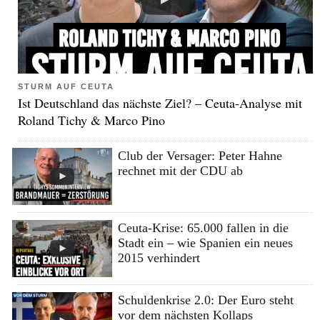
STURM AUF CEUTA
Ist Deutschland das nächste Ziel? – Ceuta-Analyse mit
Roland Tichy & Marco Pino
Club der Versager: Peter Hahne
rechnet mit der CDU ab
Ceuta-Krise: 65.000 fallen in die
Stadt ein – wie Spanien ein neues
2015 verhindert
Schuldenkrise 2.0: Der Euro steht
vor dem nächsten Kollaps