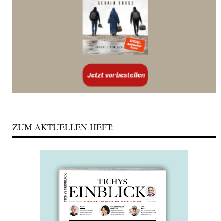
ZUM AKTUELLEN HEFT: