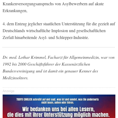
Krankenversorgungsanspruchs von Asylbewerbern auf akute
Erkrankungen,
4. dem Entzug jeglicher staatlichen Unterstützung für die gezielt auf
Deutschlands wirtschaftliche Implosion und gesellschaftlichen
Zerfall hinarbeitende Asyl- und Schlepper-Industrie.
Dr. med. Lothar Krimmel, Facharzt für Allgemeinmedizin, war von
1992 bis 2000 Geschäftsführer der Kassenärztlichen
Bundesvereinigung und ist damit ein genauer Kenner des
Medizinsektors.
Anzeige