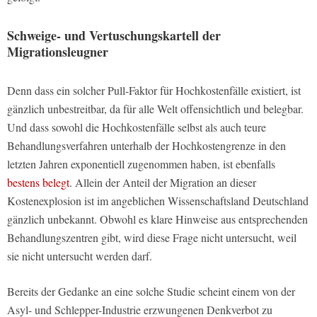
Schweige- und Vertuschungskartell der
Migrationsleugner
Denn dass ein solcher Pull-Faktor für Hochkostenfälle existiert, ist
gänzlich unbestreitbar, da für alle Welt offensichtlich und belegbar.
Und dass sowohl die Hochkostenfälle selbst als auch teure
Behandlungsverfahren unterhalb der Hochkostengrenze in den
letzten Jahren exponentiell zugenommen haben, ist ebenfalls
bestens belegt
. Allein der Anteil der Migration an dieser
Kostenexplosion ist im angeblichen Wissenschaftsland Deutschland
gänzlich unbekannt. Obwohl es klare Hinweise aus entsprechenden
Behandlungszentren gibt, wird diese Frage nicht untersucht, weil
sie nicht untersucht werden darf.
Bereits der Gedanke an eine solche Studie scheint einem von der
Asyl- und Schlepper-Industrie erzwungenen Denkverbot zu