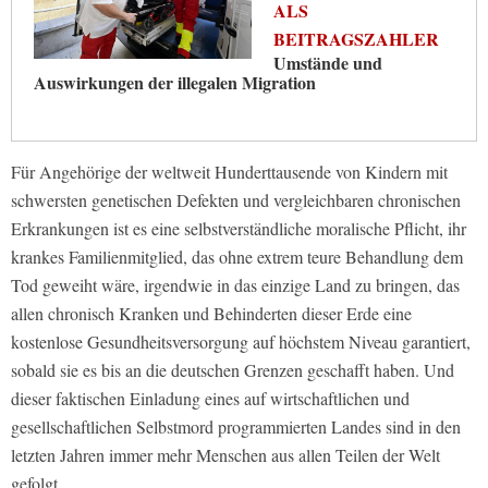
ALS
BEITRAGSZAHLER
Umstände und
Auswirkungen der illegalen Migration
Für Angehörige der weltweit Hunderttausende von Kindern mit
schwersten genetischen Defekten und vergleichbaren chronischen
Erkrankungen ist es eine selbstverständliche moralische Pflicht, ihr
krankes Familienmitglied, das ohne extrem teure Behandlung dem
Tod geweiht wäre, irgendwie in das einzige Land zu bringen, das
allen chronisch Kranken und Behinderten dieser Erde eine
kostenlose Gesundheitsversorgung auf höchstem Niveau garantiert,
sobald sie es bis an die deutschen Grenzen geschafft haben. Und
dieser faktischen Einladung eines auf wirtschaftlichen und
gesellschaftlichen Selbstmord programmierten Landes sind in den
letzten Jahren immer mehr Menschen aus allen Teilen der Welt
gefolgt.