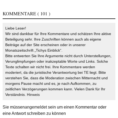
KOMMENTARE
( 101 )
Liebe Leser!
Wir sind dankbar für Ihre Kommentare und schätzen Ihre aktive
Beteiligung sehr. Ihre Zuschriften können auch als eigene
Beiträge auf der Site erscheinen oder in unserer
Monatszeitschrift „Tichys Einblick“.
Bitte entwerten Sie Ihre Argumente nicht durch Unterstellungen,
Verunglimpfungen oder inakzeptable Worte und Links. Solche
Texte schalten wir nicht frei. Ihre Kommentare werden
moderiert, da die juristische Verantwortung bei TE liegt. Bitte
verstehen Sie, dass die Moderation zwischen Mitternacht und
morgens Pause macht und es, je nach Aufkommen, zu
zeitlichen Verzögerungen kommen kann. Vielen Dank für Ihr
Verständnis.
Hinweis
Sie müssen
angemeldet
sein um einen Kommentar oder
eine Antwort schreiben zu können