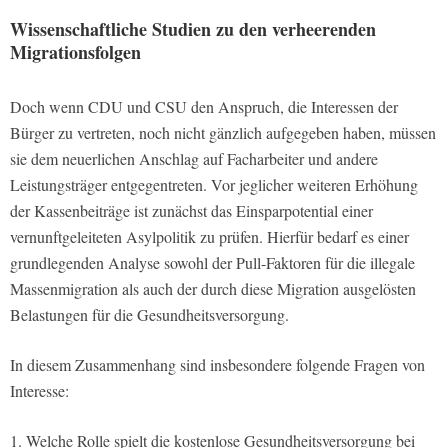
Wissenschaftliche Studien zu den verheerenden
Migrationsfolgen
Doch wenn CDU und CSU den Anspruch, die Interessen der
Bürger zu vertreten, noch nicht gänzlich aufgegeben haben, müssen
sie dem neuerlichen Anschlag auf Facharbeiter und andere
Leistungsträger entgegentreten. Vor jeglicher weiteren Erhöhung
der Kassenbeiträge ist zunächst das Einsparpotential einer
vernunftgeleiteten Asylpolitik zu prüfen. Hierfür bedarf es einer
grundlegenden Analyse sowohl der Pull-Faktoren für die illegale
Massenmigration als auch der durch diese Migration ausgelösten
Belastungen für die Gesundheitsversorgung.
In diesem Zusammenhang sind insbesondere folgende Fragen von
Interesse:
1. Welche Rolle spielt die kostenlose Gesundheitsversorgung bei