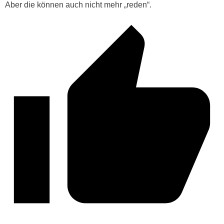
Aber die können auch nicht mehr „reden“.