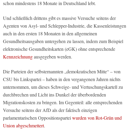
schon mindestens 18 Monate in Deutschland lebt.
Und schließlich drittens gibt es massive Versuche seitens der
Agenten von Asyl- und Schlepper-Industrie, die Kassenleistungen
auch in den ersten 18 Monaten in den allgemeinen
Gesundheitsausgaben untergehen zu lassen, indem zum Beispiel
elektronische Gesundheitskarten (eGK) ohne entsprechende
Kennzeichnung
ausgegeben werden.
Die Parteien der selbsternannten „demokratischen Mitte“ – von
CSU bis Linkspartei – haben in den vergangenen Jahren nichts
unternommen, um dieses Schweige- und Vertuschungskartell zu
durchbrechen und Licht ins Dunkel der überbordenden
Migrationskosten zu bringen. Im Gegenteil: alle entsprechenden
Versuche seitens der AfD als der faktisch einzigen
parlamentarischen Oppositionspartei
wurden von Rot-Grün und
Union abgeschmettert
.