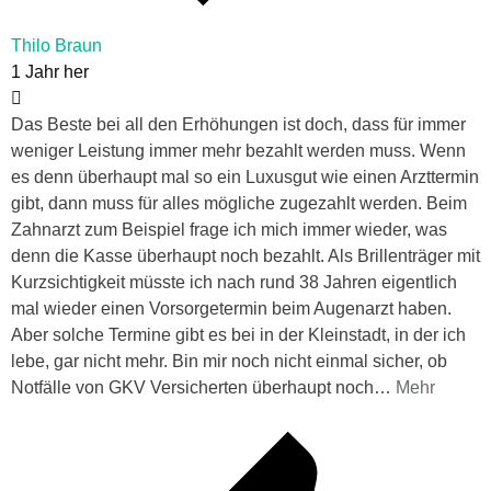
Thilo Braun
1 Jahr her
Das Beste bei all den Erhöhungen ist doch, dass für immer
weniger Leistung immer mehr bezahlt werden muss. Wenn
es denn überhaupt mal so ein Luxusgut wie einen Arzttermin
gibt, dann muss für alles mögliche zugezahlt werden. Beim
Zahnarzt zum Beispiel frage ich mich immer wieder, was
denn die Kasse überhaupt noch bezahlt. Als Brillenträger mit
Kurzsichtigkeit müsste ich nach rund 38 Jahren eigentlich
mal wieder einen Vorsorgetermin beim Augenarzt haben.
Aber solche Termine gibt es bei in der Kleinstadt, in der ich
lebe, gar nicht mehr. Bin mir noch nicht einmal sicher, ob
Notfälle von GKV Versicherten überhaupt noch
…
Mehr