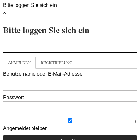
Bitte loggen Sie sich ein
×
Bitte loggen Sie sich ein
ANMELDEN
REGISTRIERUNG
Benutzername oder E-Mail-Adresse
Passwort
Angemeldet bleiben