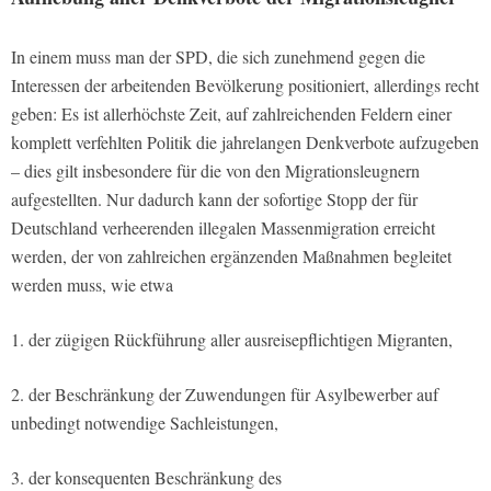
In einem muss man der SPD, die sich zunehmend gegen die
Interessen der arbeitenden Bevölkerung positioniert, allerdings recht
geben: Es ist allerhöchste Zeit, auf zahlreichenden Feldern einer
komplett verfehlten Politik die jahrelangen Denkverbote aufzugeben
– dies gilt insbesondere für die von den Migrationsleugnern
aufgestellten. Nur dadurch kann der sofortige Stopp der für
Deutschland verheerenden illegalen Massenmigration erreicht
werden, der von zahlreichen ergänzenden Maßnahmen begleitet
werden muss, wie etwa
1. der zügigen Rückführung aller ausreisepflichtigen Migranten,
2. der Beschränkung der Zuwendungen für Asylbewerber auf
unbedingt notwendige Sachleistungen,
3. der konsequenten Beschränkung des