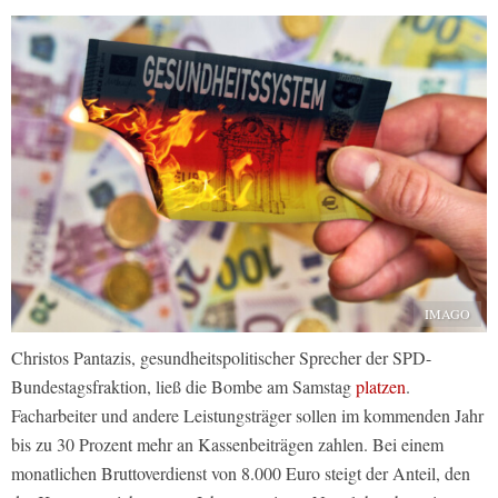
IMAGO
Christos Pantazis, gesundheitspolitischer Sprecher der SPD-
Bundestagsfraktion, ließ die Bombe am Samstag
platzen
.
Facharbeiter und andere Leistungsträger sollen im kommenden Jahr
bis zu 30 Prozent mehr an Kassenbeiträgen zahlen. Bei einem
monatlichen Bruttoverdienst von 8.000 Euro steigt der Anteil, den