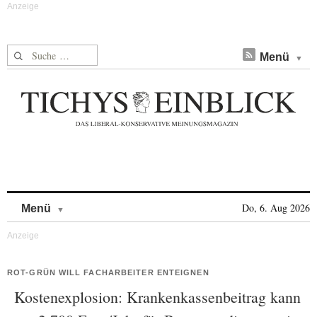
Suche nach:
Menü
Skip to content
Do, 6. Aug 2026
Menü
ROT-GRÜN WILL FACHARBEITER ENTEIGNEN
Kostenexplosion: Krankenkassenbeitrag kann