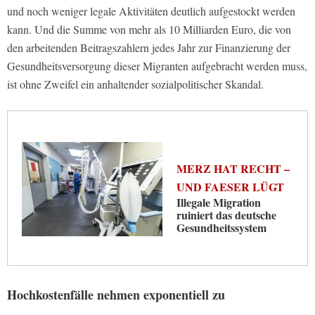
und noch weniger legale Aktivitäten deutlich aufgestockt werden
kann. Und die Summe von mehr als 10 Milliarden Euro, die von
den arbeitenden Beitragszahlern jedes Jahr zur Finanzierung der
Gesundheitsversorgung dieser Migranten aufgebracht werden muss,
ist ohne Zweifel ein anhaltender sozialpolitischer Skandal.
MERZ HAT RECHT –
UND FAESER LÜGT
Illegale Migration
ruiniert das deutsche
Gesundheitssystem
Hochkostenfälle nehmen exponentiell zu