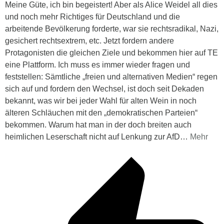
Meine Güte, ich bin begeistert! Aber als Alice Weidel all dies
und noch mehr Richtiges für Deutschland und die
arbeitende Bevölkerung forderte, war sie rechtsradikal, Nazi,
gesichert rechtsextrem, etc. Jetzt fordern andere
Protagonisten die gleichen Ziele und bekommen hier auf TE
eine Plattform. Ich muss es immer wieder fragen und
feststellen: Sämtliche „freien und alternativen Medien“ regen
sich auf und fordern den Wechsel, ist doch seit Dekaden
bekannt, was wir bei jeder Wahl für alten Wein in noch
älteren Schläuchen mit den „demokratischen Parteien“
bekommen. Warum hat man in der doch breiten auch
heimlichen Leserschaft nicht auf Lenkung zur AfD
…
Mehr