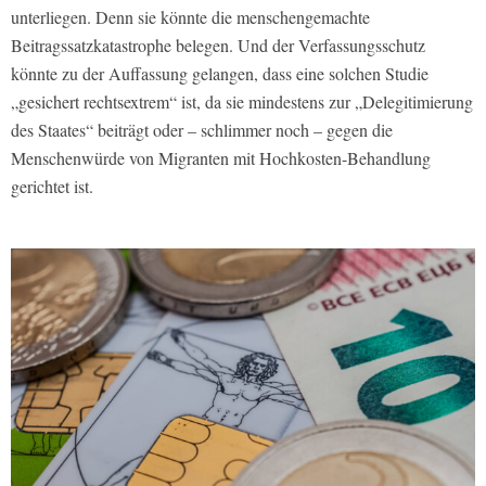
unterliegen. Denn sie könnte die menschengemachte
Beitragssatzkatastrophe belegen. Und der Verfassungsschutz
könnte zu der Auffassung gelangen, dass eine solchen Studie
„gesichert rechtsextrem“ ist, da sie mindestens zur „Delegitimierung
des Staates“ beiträgt oder – schlimmer noch – gegen die
Menschenwürde von Migranten mit Hochkosten-Behandlung
gerichtet ist.