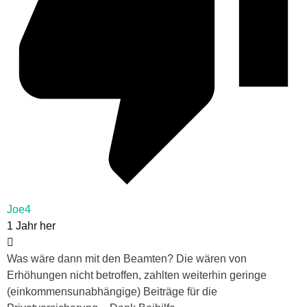
Joe4
1 Jahr her
Was wäre dann mit den Beamten? Die wären von
Erhöhungen nicht betroffen, zahlten weiterhin geringe
(einkommensunabhängige) Beiträge für die