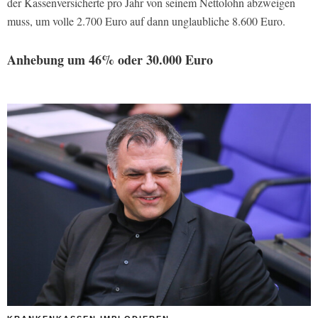
der Kassenversicherte pro Jahr von seinem Nettolohn abzweigen
muss, um volle 2.700 Euro auf dann unglaubliche 8.600 Euro.
Anhebung um 46% oder 30.000 Euro