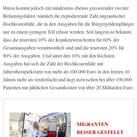
Hinzu kommt jedoch ein mindestens ebenso gravierender zweiter
Belastungsfaktor, nämlich die explodierende Zahl migrantischer
Hochkostenfälle, die in den Ausgaben für die Bürgergeldempfänger
nur zu einem geringen Teil erfasst werden. Seit langem ist bekannt,
dass die teuersten 10% der Krankenversicherten für 60% der
Gesamtausgaben verantwortlich sind und die teuersten 20% für
80% der Ausgaben. Und unter den 10% mit den höchsten
Ausgaben hat sich die Zahl der Hochkostenfälle mit
Jahrestherapiekosten von mehr als 100.000 Euro in den letzten 10
Jahren mehr als verdreifacht und liegt inzwischen bei über 100.000
Patienten mit jährlichen Gesamtkosten von über 20 Milliarden Euro.
MIGRANTEN
BESSER GESTELLT