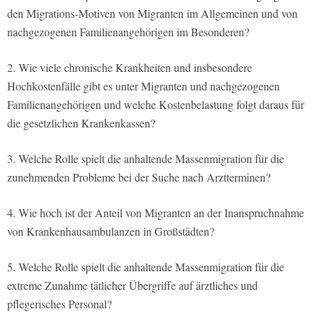
den Migrations-Motiven von Migranten im Allgemeinen und von
nachgezogenen Familienangehörigen im Besonderen?
2. Wie viele chronische Krankheiten und insbesondere
Hochkostenfälle gibt es unter Migranten und nachgezogenen
Familienangehörigen und welche Kostenbelastung folgt daraus für
die gesetzlichen Krankenkassen?
3. Welche Rolle spielt die anhaltende Massenmigration für die
zunehmenden Probleme bei der Suche nach Arztterminen?
4. Wie hoch ist der Anteil von Migranten an der Inanspruchnahme
von Krankenhausambulanzen in Großstädten?
5. Welche Rolle spielt die anhaltende Massenmigration für die
extreme Zunahme tätlicher Übergriffe auf ärztliches und
pflegerisches Personal?