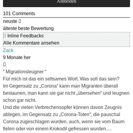
101
Comments
neuste
älteste
beste Bewertung
Inline Feedbacks
Alle Kommentare ansehen
Zack
9 Monate her
“ Migrationsleugner “
Für mich ist das ein seltsames Wort. Was soll das sein?
Im Gegensatz zu „Corona“ kann man Migranten überall
bestaunen, man kann sie gar nicht „übersehen“ und leugnen
schon gar nicht.
Und die vielen Verbrechensopfer können davon Zeugnis
ablegen, im Gegensatz zu „Corona-Toten“, die pauschal
Corona zugeschlagen wurden, auch, wenn sie vom Baum
fielen oder von einem Krokodil gefressen wurden….