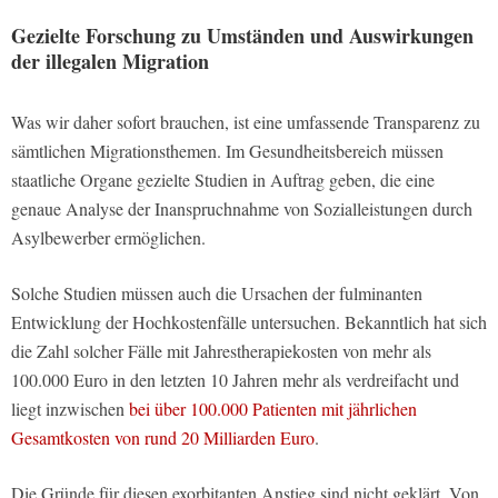
Gezielte Forschung zu Umständen und Auswirkungen
der illegalen Migration
Was wir daher sofort brauchen, ist eine umfassende Transparenz zu
sämtlichen Migrationsthemen. Im Gesundheitsbereich müssen
staatliche Organe gezielte Studien in Auftrag geben, die eine
genaue Analyse der Inanspruchnahme von Sozialleistungen durch
Asylbewerber ermöglichen.
Solche Studien müssen auch die Ursachen der fulminanten
Entwicklung der Hochkostenfälle untersuchen. Bekanntlich hat sich
die Zahl solcher Fälle mit Jahrestherapiekosten von mehr als
100.000 Euro in den letzten 10 Jahren mehr als verdreifacht und
liegt inzwischen
bei über 100.000 Patienten mit jährlichen
Gesamtkosten von rund 20 Milliarden Euro
.
Die Gründe für diesen exorbitanten Anstieg sind nicht geklärt. Von