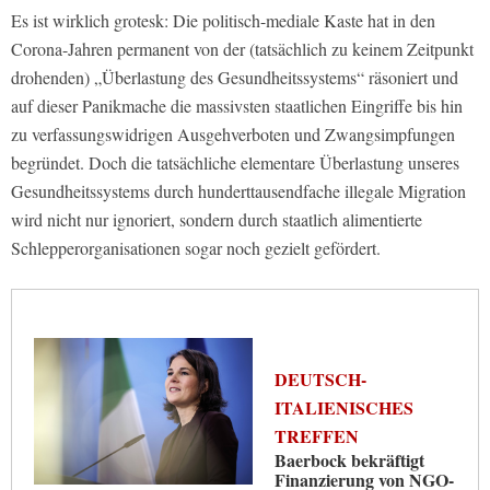
Es ist wirklich grotesk: Die politisch-mediale Kaste hat in den
Corona-Jahren permanent von der (tatsächlich zu keinem Zeitpunkt
drohenden) „Überlastung des Gesundheitssystems“ räsoniert und
auf dieser Panikmache die massivsten staatlichen Eingriffe bis hin
zu verfassungswidrigen Ausgehverboten und Zwangsimpfungen
begründet. Doch die tatsächliche elementare Überlastung unseres
Gesundheitssystems durch hunderttausendfache illegale Migration
wird nicht nur ignoriert, sondern durch staatlich alimentierte
Schlepperorganisationen sogar noch gezielt gefördert.
DEUTSCH-
ITALIENISCHES
TREFFEN
Baerbock bekräftigt
Finanzierung von NGO-