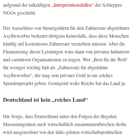
aufgrund der tatkräftigen
„Interpretationshilfen“
der Schlepper-
NGOs geschieht.
Der Ausschluss von Steuergeldern für den Zahnersatz abgelehnter
Asylbewerber bedeutet übrigens keinesfalls, dass diese Menschen
künftig auf kostenlosen Zahnersatz verzichten müssen. Aber die
Finanzierung dieser Leistungen wäre dann von privaten Initiativen
und caritativen Organisationen zu tragen. Wer „Brot für die Welt“
für weniger wichtig hält als „Zahnersatz für abgelehnte
Asylbewerber“, der mag sein privates Geld in ein solches
Spendenprojekt geben. Genügend woke Reiche hat das Land ja.
Deutschland ist kein „reiches Land“
Die Sorge, dass Deutschland unter den Folgen der illegalen
Massenmigration auch wirtschaftlich zusammenzubrechen droht,
wird ausgerechnet von den links-grünen wirtschaftspolitischen