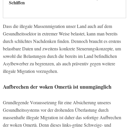
Schiffen
Dass die illegale Massenmigration unser Land auch auf dem
Gesundheitssektor in extremer Weise belastet, kann man bereits
durch schlichtes Nachdenken finden. Dennoch braucht es erstens
belastbare Daten und zweitens konkrete Steuerungskonzepte, um
sowohl die Belastungen durch die bereits im Land befindlichen
Asylbewerber zu begrenzen, als auch präventiv gegen weitere
illegale Migration vorzugehen.
Aufbrechen der woken Omertà ist unumgänglich
Grundlegende Voraussetzung für eine Absicherung unseres
Gesundheitssystems vor der drohenden Überlastung durch
massenhafte illegale Migration ist daher das sofortige Aufbrechen
der woken Omertà. Denn dieses links-grüne Schweige- und