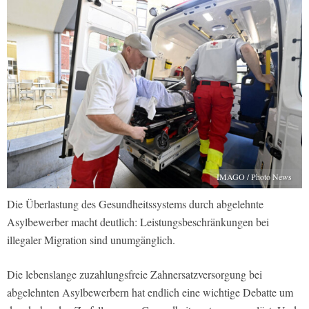
IMAGO / Photo News
Die Überlastung des Gesundheitssystems durch abgelehnte
Asylbewerber macht deutlich: Leistungsbeschränkungen bei
illegaler Migration sind unumgänglich.
Die lebenslange zuzahlungsfreie Zahnersatzversorgung bei
abgelehnten Asylbewerbern hat endlich eine wichtige Debatte um