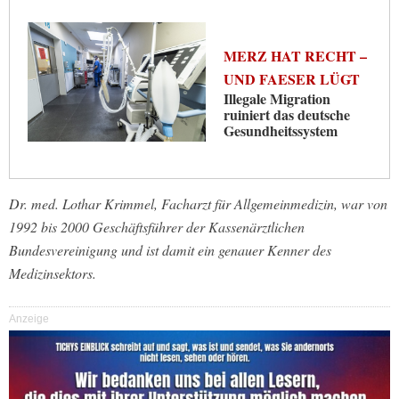
MERZ HAT RECHT –
UND FAESER LÜGT
Illegale Migration
ruiniert das deutsche
Gesundheitssystem
Dr. med. Lothar Krimmel, Facharzt für Allgemeinmedizin, war von
1992 bis 2000 Geschäftsführer der Kassenärztlichen
Bundesvereinigung und ist damit ein genauer Kenner des
Medizinsektors.
Anzeige