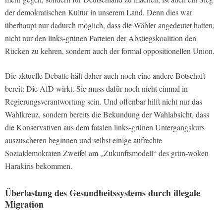
der demokratischen Kultur in unserem Land. Denn dies war
überhaupt nur dadurch möglich, dass die Wähler angedeutet hatten,
nicht nur den links-grünen Parteien der Abstiegskoalition den
Rücken zu kehren, sondern auch der formal oppositionellen Union.
Die aktuelle Debatte hält daher auch noch eine andere Botschaft
bereit: Die AfD wirkt. Sie muss dafür noch nicht einmal in
Regierungsverantwortung sein. Und offenbar hilft nicht nur das
Wahlkreuz, sondern bereits die Bekundung der Wahlabsicht, dass
die Konservativen aus dem fatalen links-grünen Untergangskurs
auszuscheren beginnen und selbst einige aufrechte
Sozialdemokraten Zweifel am „Zukunftsmodell“ des grün-woken
Harakiris bekommen.
Überlastung des Gesundheitssystems durch illegale
Migration