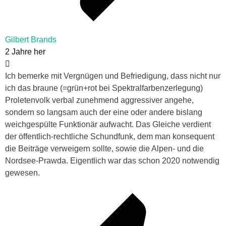
Gilbert Brands
2 Jahre her
Ich bemerke mit Vergnügen und Befriedigung, dass nicht nur
ich das braune (=grün+rot bei Spektralfarbenzerlegung)
Proletenvolk verbal zunehmend aggressiver angehe,
sondern so langsam auch der eine oder andere bislang
weichgespülte Funktionär aufwacht. Das Gleiche verdient
der öffentlich-rechtliche Schundfunk, dem man konsequent
die Beiträge verweigern sollte, sowie die Alpen- und die
Nordsee-Prawda. Eigentlich war das schon 2020 notwendig
gewesen.