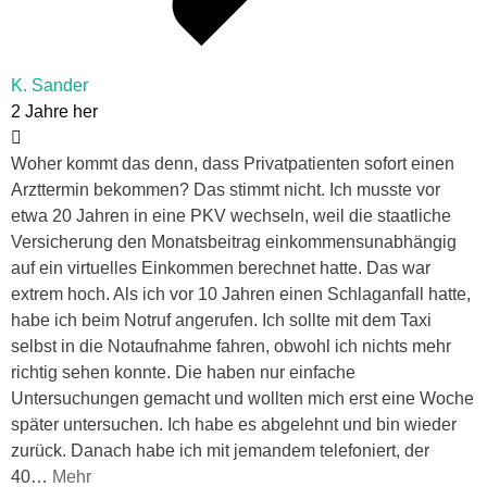
K. Sander
2 Jahre her
Woher kommt das denn, dass Privatpatienten sofort einen
Arzttermin bekommen? Das stimmt nicht. Ich musste vor
etwa 20 Jahren in eine PKV wechseln, weil die staatliche
Versicherung den Monatsbeitrag einkommensunabhängig
auf ein virtuelles Einkommen berechnet hatte. Das war
extrem hoch. Als ich vor 10 Jahren einen Schlaganfall hatte,
habe ich beim Notruf angerufen. Ich sollte mit dem Taxi
selbst in die Notaufnahme fahren, obwohl ich nichts mehr
richtig sehen konnte. Die haben nur einfache
Untersuchungen gemacht und wollten mich erst eine Woche
später untersuchen. Ich habe es abgelehnt und bin wieder
zurück. Danach habe ich mit jemandem telefoniert, der
40
…
Mehr