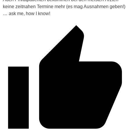
keine zeitnahen Termine mehr (es mag Ausnahmen geben!)
… ask me, how I know!