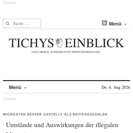
Suche nach:
Menü
Skip to content
Do, 6. Aug 2026
Menü
MIGRANTEN BESSER GESTELLT ALS BEITRAGSZAHLER
Umstände und Auswirkungen der illegalen