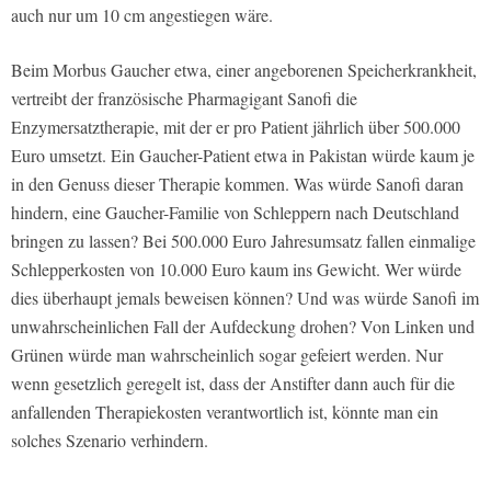
auch nur um 10 cm angestiegen wäre.
Beim Morbus Gaucher etwa, einer angeborenen Speicherkrankheit,
vertreibt der französische Pharmagigant Sanofi die
Enzymersatztherapie, mit der er pro Patient jährlich über 500.000
Euro umsetzt. Ein Gaucher-Patient etwa in Pakistan würde kaum je
in den Genuss dieser Therapie kommen. Was würde Sanofi daran
hindern, eine Gaucher-Familie von Schleppern nach Deutschland
bringen zu lassen? Bei 500.000 Euro Jahresumsatz fallen einmalige
Schlepperkosten von 10.000 Euro kaum ins Gewicht. Wer würde
dies überhaupt jemals beweisen können? Und was würde Sanofi im
unwahrscheinlichen Fall der Aufdeckung drohen? Von Linken und
Grünen würde man wahrscheinlich sogar gefeiert werden. Nur
wenn gesetzlich geregelt ist, dass der Anstifter dann auch für die
anfallenden Therapiekosten verantwortlich ist, könnte man ein
solches Szenario verhindern.