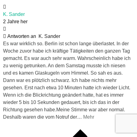
K. Sander
2 Jahre her
Antworten an
K. Sander
Es war wirklich so. Berlin ist schon lange überlastet. In der
Woche zuvor habe ich kräftige Tätigkeiten den ganzen Tag
gemacht. Es war auch sehr warm. Wahrscheinlich habe ich
zu wenig getrunken. An dem Samstag musste ich niesen
und es kamen Glaskugeln vom Himmel. So sah es aus.
Dann war es plötzlich schwarz. Ich habe nichts mehr
gesehen. Erst nach etwa 10 Minuten hatte ich wieder Licht.
Wenn ich die Blickrichtung geändert hatte, hat es immer
wieder 5 bis 10 Sekunden gedauert, bis ich das in der
Richtung gesehen habe.Meine Stimme war aber normal.
Deshalb waren die vom Notruf der
…
Mehr