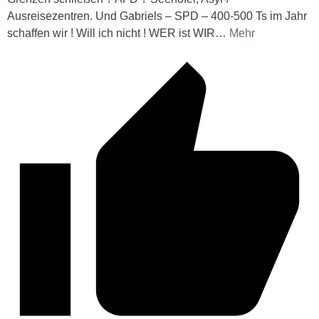
Ausreisezentren. Und Gabriels – SPD – 400-500 Ts im Jahr
schaffen wir ! Will ich nicht ! WER ist WIR
…
Mehr