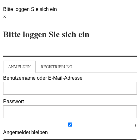
Bitte loggen Sie sich ein
×
Bitte loggen Sie sich ein
ANMELDEN
REGISTRIERUNG
Benutzername oder E-Mail-Adresse
Passwort
Angemeldet bleiben