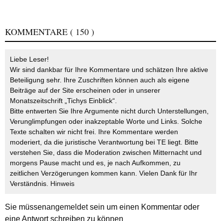
KOMMENTARE
( 150 )
Liebe Leser!
Wir sind dankbar für Ihre Kommentare und schätzen Ihre aktive
Beteiligung sehr. Ihre Zuschriften können auch als eigene
Beiträge auf der Site erscheinen oder in unserer
Monatszeitschrift „Tichys Einblick“.
Bitte entwerten Sie Ihre Argumente nicht durch Unterstellungen,
Verunglimpfungen oder inakzeptable Worte und Links. Solche
Texte schalten wir nicht frei. Ihre Kommentare werden
moderiert, da die juristische Verantwortung bei TE liegt. Bitte
verstehen Sie, dass die Moderation zwischen Mitternacht und
morgens Pause macht und es, je nach Aufkommen, zu
zeitlichen Verzögerungen kommen kann. Vielen Dank für Ihr
Verständnis.
Hinweis
Sie müssen
angemeldet
sein um einen Kommentar oder
eine Antwort schreiben zu können