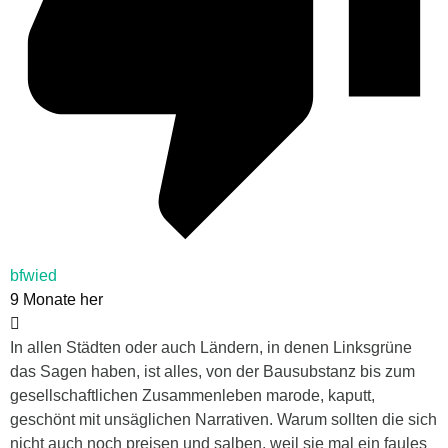
bfwied
9 Monate her
In allen Städten oder auch Ländern, in denen Linksgrüne
das Sagen haben, ist alles, von der Bausubstanz bis zum
gesellschaftlichen Zusammenleben marode, kaputt,
geschönt mit unsäglichen Narrativen. Warum sollten die sich
nicht auch noch preisen und salben, weil sie mal ein faules