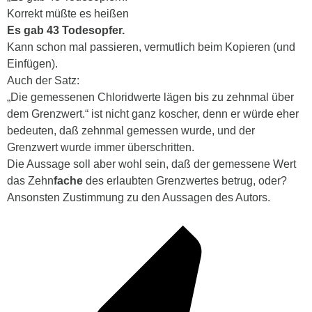
Korrekt müßte es heißen
Es gab 43 Todesopfer.
Kann schon mal passieren, vermutlich beim Kopieren (und
Einfügen).
Auch der Satz:
„Die gemessenen Chloridwerte lägen bis zu zehnmal über
dem Grenzwert.“ ist nicht ganz koscher, denn er würde eher
bedeuten, daß zehnmal gemessen wurde, und der
Grenzwert wurde immer überschritten.
Die Aussage soll aber wohl sein, daß der gemessene Wert
das Zehn
fache
des erlaubten Grenzwertes betrug, oder?
Ansonsten Zustimmung zu den Aussagen des Autors.