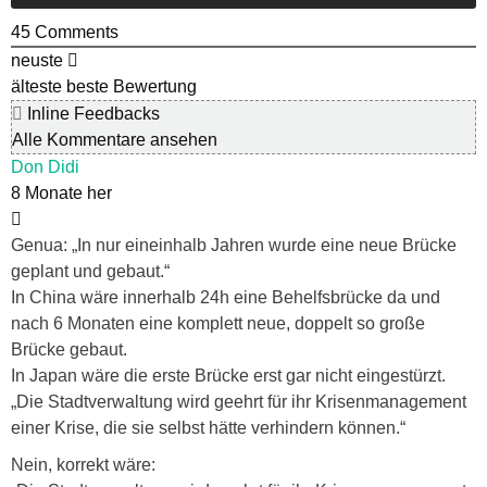
45
Comments
neuste
älteste
beste Bewertung
Inline Feedbacks
Alle Kommentare ansehen
Don Didi
8 Monate her
Genua: „
In nur eineinhalb Jahren wurde eine neue Brücke
geplant und gebaut.“
In China wäre innerhalb 24h eine Behelfsbrücke da und
nach 6 Monaten eine komplett neue, doppelt so große
Brücke gebaut.
In Japan wäre die erste Brücke erst gar nicht eingestürzt.
„
Die Stadtverwaltung wird geehrt für ihr Krisenmanagement
einer Krise, die sie selbst hätte verhindern können.“
Nein, korrekt wäre: