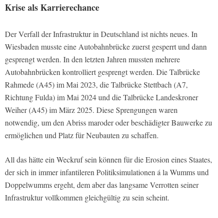
Krise als Karrierechance
Der Verfall der Infrastruktur in Deutschland ist nichts neues. In
Wiesbaden musste eine Autobahnbrücke zuerst gesperrt und dann
gesprengt werden. In den letzten Jahren mussten mehrere
Autobahnbrücken kontrolliert gesprengt werden. Die Talbrücke
Rahmede (A45) im Mai 2023, die Talbrücke Stettbach (A7,
Richtung Fulda) im Mai 2024 und die Talbrücke Landeskroner
Weiher (A45) im März 2025. Diese Sprengungen waren
notwendig, um den Abriss maroder oder beschädigter Bauwerke zu
ermöglichen und Platz für Neubauten zu schaffen.
All das hätte ein Weckruf sein können für die Erosion eines Staates,
der sich in immer infantileren Politiksimulationen á la Wumms und
Doppelwumms ergeht, dem aber das langsame Verrotten seiner
Infrastruktur vollkommen gleichgültig zu sein scheint.