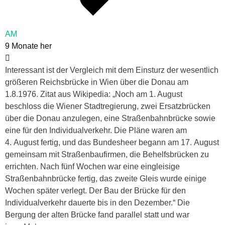
AM
9 Monate her
Interessant ist der Vergleich mit dem Einsturz der wesentlich
größeren Reichsbrücke in Wien über die Donau am
1.8.1976. Zitat aus Wikipedia: „Noch am 1. August
beschloss die Wiener Stadtregierung, zwei Ersatzbrücken
über die Donau anzulegen, eine Straßenbahnbrücke sowie
eine für den Individualverkehr. Die Pläne waren am
4. August fertig, und das Bundesheer begann am 17. August
gemeinsam mit Straßenbaufirmen, die Behelfsbrücken zu
errichten. Nach fünf Wochen war eine eingleisige
Straßenbahnbrücke fertig, das zweite Gleis wurde einige
Wochen später verlegt. Der Bau der Brücke für den
Individualverkehr dauerte bis in den Dezember.“ Die
Bergung der alten Brücke fand parallel statt und war