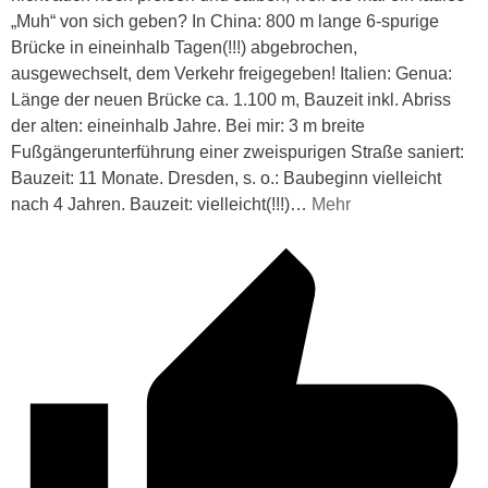
„Muh“ von sich geben? In China: 800 m lange 6-spurige
Brücke in eineinhalb Tagen(!!!) abgebrochen,
ausgewechselt, dem Verkehr freigegeben! Italien: Genua:
Länge der neuen Brücke ca. 1.100 m, Bauzeit inkl. Abriss
der alten: eineinhalb Jahre. Bei mir: 3 m breite
Fußgängerunterführung einer zweispurigen Straße saniert:
Bauzeit: 11 Monate. Dresden, s. o.: Baubeginn vielleicht
nach 4 Jahren. Bauzeit: vielleicht(!!!)
…
Mehr