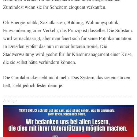
Zumindest wenn sie ihr Scheitern eloquent verkaufen.
Ob Energiepolitik, Sozialkassen, Bildung, Wohnungspolitik,
Einwanderung oder Verkehr, das Prinzip ist dasselbe. Die Substanz
wird vernachlässigt, aber man feiert sich für seine Politiksimulation.
In Dresden gipfelt das nun in einer bitteren Ironie. Die
Stadtverwaltung wird geehrt für ihr Krisenmanagement einer Krise,
die sie selbst hätte verhindern können.
Die Carolabrücke steht nicht mehr. Das System, das sie einstürzen
ließ, steht jedoch fester denn je.
Anzeige