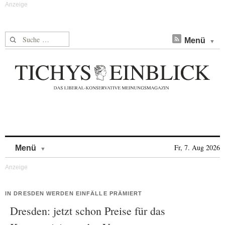
Suche nach:
Menü
Skip to content
Fr, 7. Aug 2026
Menü
IN DRESDEN WERDEN EINFÄLLE PRÄMIERT
Dresden: jetzt schon Preise für das