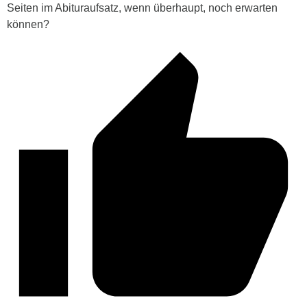
Seiten im Abituraufsatz, wenn überhaupt, noch erwarten
können?