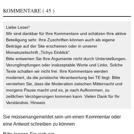
KOMMENTARE
( 45 )
Liebe Leser!
Wir sind dankbar für Ihre Kommentare und schätzen Ihre aktive
Beteiligung sehr. Ihre Zuschriften können auch als eigene
Beiträge auf der Site erscheinen oder in unserer
Monatszeitschrift „Tichys Einblick“.
Bitte entwerten Sie Ihre Argumente nicht durch Unterstellungen,
Verunglimpfungen oder inakzeptable Worte und Links. Solche
Texte schalten wir nicht frei. Ihre Kommentare werden
moderiert, da die juristische Verantwortung bei TE liegt. Bitte
verstehen Sie, dass die Moderation zwischen Mitternacht und
morgens Pause macht und es, je nach Aufkommen, zu
zeitlichen Verzögerungen kommen kann. Vielen Dank für Ihr
Verständnis.
Hinweis
Sie müssen
angemeldet
sein um einen Kommentar oder
eine Antwort schreiben zu können