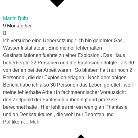
Martin Buhr
9 Monate her
Ich versuche eine Uebersetzung : Ich bin gelernter Gas-
Wasser Installateur . Eine meiner fehlerhaften
Gasinstallationen fuehrte zu einer Explosion . Das Haus
beherbergte 32 Personen und die Explosion erfolgte , als 30
von denen bei der Arbeit waren . So blieben halt nur noch 2
Personen , die der Explosion erlagen . Nach dem obigen
Bericht habe ich also 30 Personen das Leben gerettet , weil
meine fehlerhafte Arbeit in fachmaennischer Voraussicht
den Zeitpunkt der Explosion unbedingt und praezise
berechnet hatte . Hier fehlt es mir ein wenig an Phantasie
und an Denkstrukturen , die wohl nur Beamten und
Politikern
…
Mehr