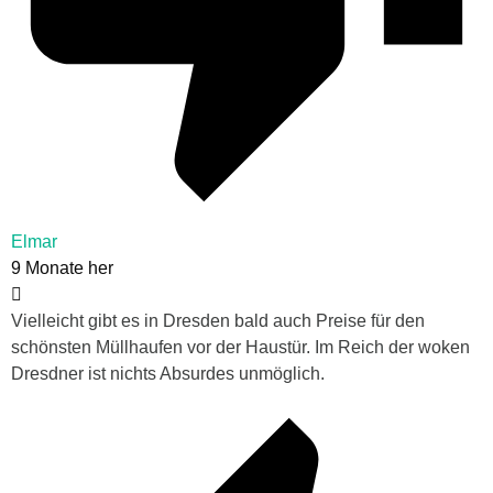
Elmar
9 Monate her
Vielleicht gibt es in Dresden bald auch Preise für den
schönsten Müllhaufen vor der Haustür. Im Reich der woken
Dresdner ist nichts Absurdes unmöglich.