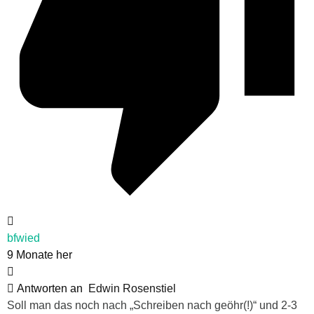
bfwied
9 Monate her
Antworten an
Edwin Rosenstiel
Soll man das noch nach „Schreiben nach geöhr(!)“ und 2-3