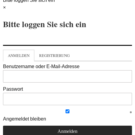
Bitte loggen Sie sich ein
×
Bitte loggen Sie sich ein
ANMELDEN
REGISTRIERUNG
Benutzername oder E-Mail-Adresse
Passwort
Angemeldet bleiben