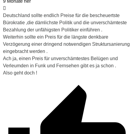
9 Monate her
Deutschland sollte endlich Preise für die bescheuertste
Bürokratie ,die dämlichste Politik und die unverschämteste
Bezahlung der unfähigsten Politiker einführen .
Weiterhin sollte ein Preis für die längste denkbare
Verzögerung einer dringend notwendigen Struktursanierung
eingebracht werden .
Ach ja, einen Preis für unverschämtestes Belügen und
Verleumden in Funk und Fernsehen gibt es ja schon .
Also geht doch !