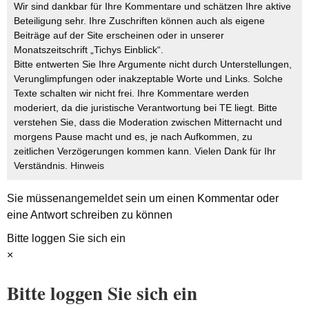
Wir sind dankbar für Ihre Kommentare und schätzen Ihre aktive
Beteiligung sehr. Ihre Zuschriften können auch als eigene
Beiträge auf der Site erscheinen oder in unserer
Monatszeitschrift „Tichys Einblick“.
Bitte entwerten Sie Ihre Argumente nicht durch Unterstellungen,
Verunglimpfungen oder inakzeptable Worte und Links. Solche
Texte schalten wir nicht frei. Ihre Kommentare werden
moderiert, da die juristische Verantwortung bei TE liegt. Bitte
verstehen Sie, dass die Moderation zwischen Mitternacht und
morgens Pause macht und es, je nach Aufkommen, zu
zeitlichen Verzögerungen kommen kann. Vielen Dank für Ihr
Verständnis.
Hinweis
Sie müssen
angemeldet
sein um einen Kommentar oder
eine Antwort schreiben zu können
Bitte loggen Sie sich ein
×
Bitte loggen Sie sich ein