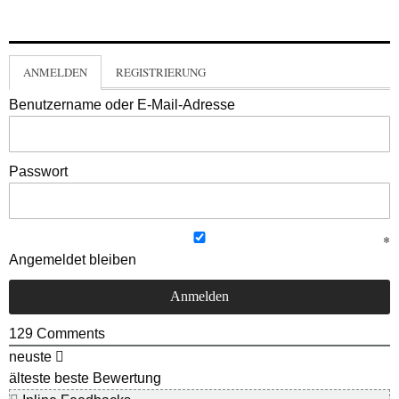
ANMELDEN
REGISTRIERUNG
Benutzername oder E-Mail-Adresse
Passwort
Angemeldet bleiben
129
Comments
neuste
älteste
beste Bewertung