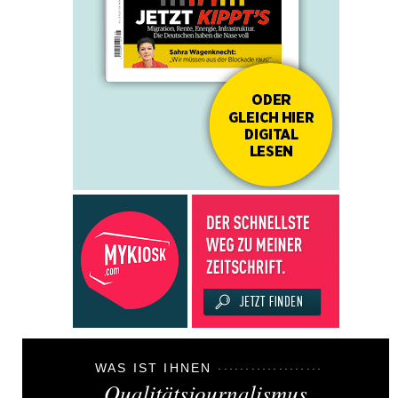
WAS IST IHNEN
Qualitätsjournalismus