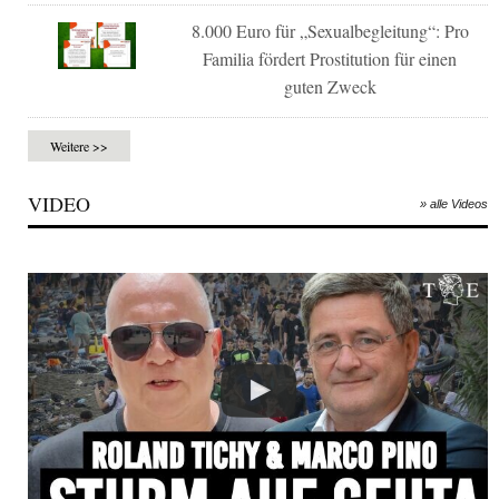
8.000 Euro für „Sexualbegleitung“: Pro
Familia fördert Prostitution für einen
guten Zweck
Weitere >>
VIDEO
» alle Videos