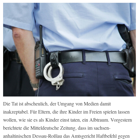
Die Tat ist abscheulich, der Umgang von Medien damit
inakzeptabel. Für Eltern, die ihre Kinder im Freien spielen lassen
wollen, wie sie es als Kinder einst taten, ein Albtraum. Vorgestern
berichtete die Mitteldeutsche Zeitung, dass im sachsen-
anhaltinischen Dessau-Roßlau das Amtsgericht Haftbefehl gegen