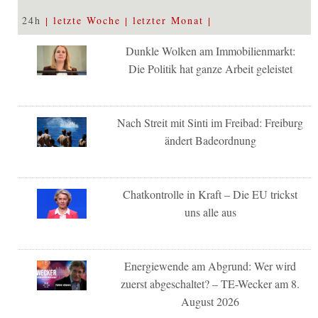
24h
letzte Woche
letzter Monat
Dunkle Wolken am Immobilienmarkt:
Die Politik hat ganze Arbeit geleistet
Nach Streit mit Sinti im Freibad: Freiburg
ändert Badeordnung
Chatkontrolle in Kraft – Die EU trickst
uns alle aus
Energiewende am Abgrund: Wer wird
zuerst abgeschaltet? – TE-Wecker am 8.
August 2026