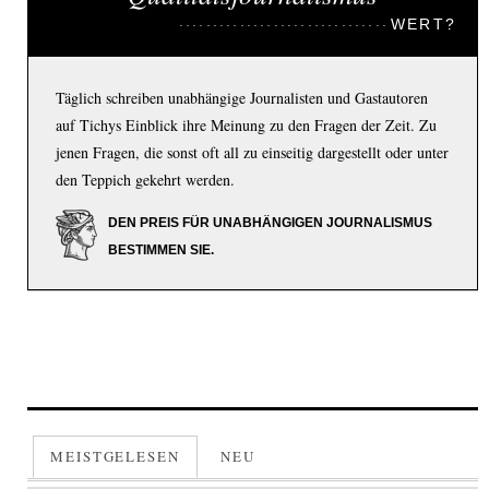
WERT?
Täglich schreiben unabhängige Journalisten und Gastautoren
auf Tichys Einblick ihre Meinung zu den Fragen der Zeit. Zu
jenen Fragen, die sonst oft all zu einseitig dargestellt oder unter
den Teppich gekehrt werden.
DEN PREIS FÜR UNABHÄNGIGEN JOURNALISMUS
BESTIMMEN SIE.
MEISTGELESEN
NEU