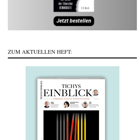
ZUM AKTUELLEN HEFT: