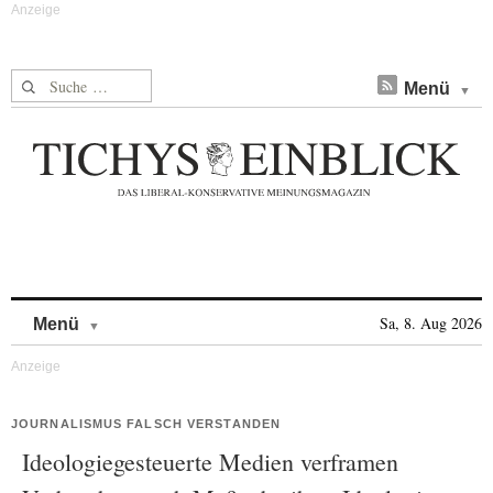
Suche nach:
Menü
Skip to content
Sa, 8. Aug 2026
Menü
JOURNALISMUS FALSCH VERSTANDEN
Ideologiegesteuerte Medien verframen