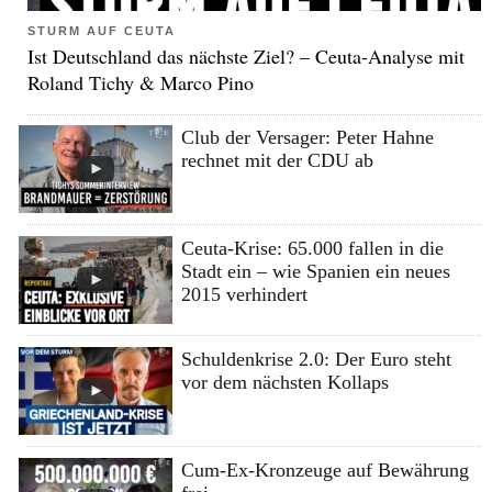
STURM AUF CEUTA
Ist Deutschland das nächste Ziel? – Ceuta-Analyse mit
Roland Tichy & Marco Pino
Club der Versager: Peter Hahne
rechnet mit der CDU ab
Ceuta-Krise: 65.000 fallen in die
Stadt ein – wie Spanien ein neues
2015 verhindert
Schuldenkrise 2.0: Der Euro steht
vor dem nächsten Kollaps
Cum-Ex-Kronzeuge auf Bewährung