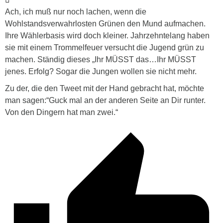
Ach, ich muß nur noch lachen, wenn die
Wohlstandsverwahrlosten Grünen den Mund aufmachen.
Ihre Wählerbasis wird doch kleiner. Jahrzehntelang haben
sie mit einem Trommelfeuer versucht die Jugend grün zu
machen. Ständig dieses „Ihr MÜSST das…Ihr MÜSST
jenes. Erfolg? Sogar die Jungen wollen sie nicht mehr.
Zu der, die den Tweet mit der Hand gebracht hat, möchte
man sagen:“Guck mal an der anderen Seite an Dir runter.
Von den Dingern hat man zwei.“