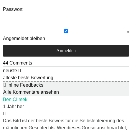
Passwort
Angemeldet bleiben
44
Comments
neuste
älteste
beste Bewertung
Inline Feedbacks
Alle Kommentare ansehen
Ben Clirsek
1 Jahr her
Das Bild ist der beste Beweis für die Selbstenteierung des
männlichen Geschlechts. Wer dieses Gör so anschmachtet,