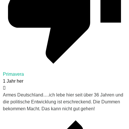
Primavera
1 Jahr her
Armes Deutschland….ich lebe hier seit über 36 Jahren und
die politische Entwicklung ist erschreckend. Die Dummen
bekommen Macht. Das kann nicht gut gehen!