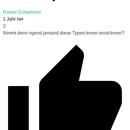
Rainer Schweitzer
1 Jahr her
Nimmt denn irgend jemand diese Typen:Innen ernst:Innen?