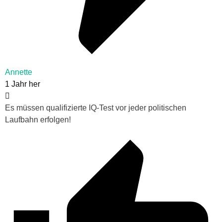
Annette
1 Jahr her
Es müssen qualifizierte IQ-Test vor jeder politischen
Laufbahn erfolgen!