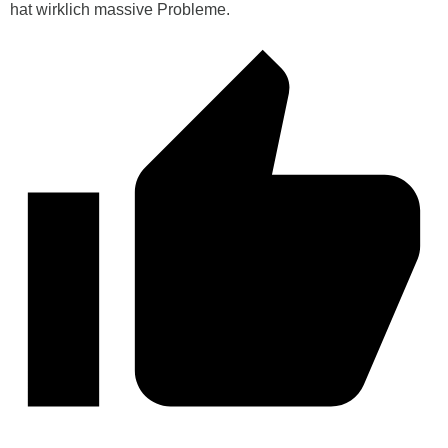
hat wirklich massive Probleme.