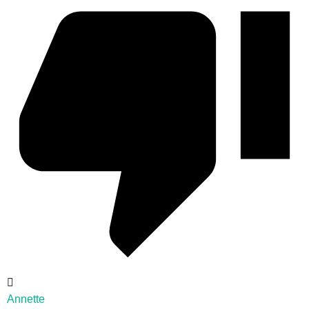
Annette