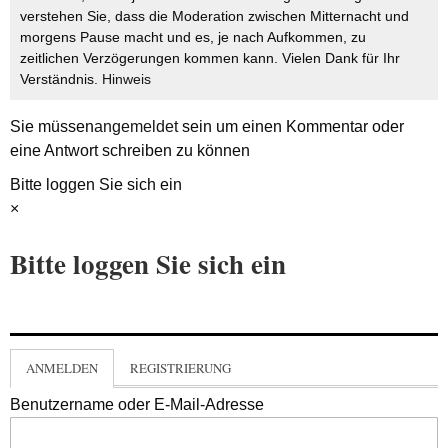
verstehen Sie, dass die Moderation zwischen Mitternacht und
morgens Pause macht und es, je nach Aufkommen, zu
zeitlichen Verzögerungen kommen kann. Vielen Dank für Ihr
Verständnis.
Hinweis
Sie müssen
angemeldet
sein um einen Kommentar oder
eine Antwort schreiben zu können
Bitte loggen Sie sich ein
×
Bitte loggen Sie sich ein
ANMELDEN
REGISTRIERUNG
Benutzername oder E-Mail-Adresse