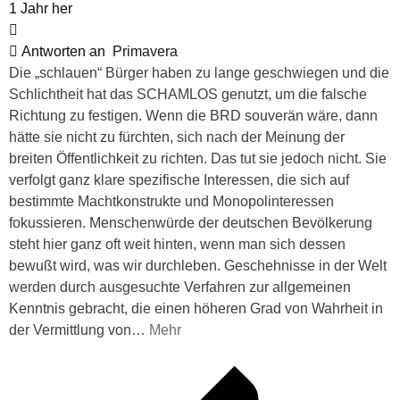
1 Jahr her
Antworten an
Primavera
Die „schlauen“ Bürger haben zu lange geschwiegen und die
Schlichtheit hat das SCHAMLOS genutzt, um die falsche
Richtung zu festigen. Wenn die BRD souverän wäre, dann
hätte sie nicht zu fürchten, sich nach der Meinung der
breiten Öffentlichkeit zu richten. Das tut sie jedoch nicht. Sie
verfolgt ganz klare spezifische Interessen, die sich auf
bestimmte Machtkonstrukte und Monopolinteressen
fokussieren. Menschenwürde der deutschen Bevölkerung
steht hier ganz oft weit hinten, wenn man sich dessen
bewußt wird, was wir durchleben. Geschehnisse in der Welt
werden durch ausgesuchte Verfahren zur allgemeinen
Kenntnis gebracht, die einen höheren Grad von Wahrheit in
der Vermittlung von
…
Mehr