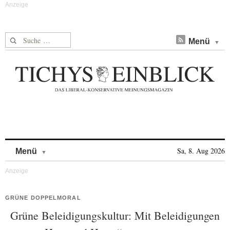
Suche nach:
Menü
Skip to content
Sa, 8. Aug 2026
Menü
GRÜNE DOPPELMORAL
Grüne Beleidigungskultur: Mit Beleidigungen