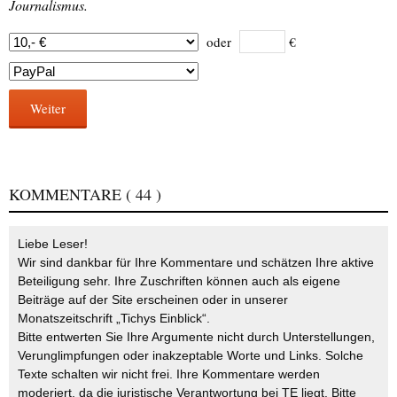
Journalismus.
oder
€
Weiter
KOMMENTARE
( 44 )
Liebe Leser!
Wir sind dankbar für Ihre Kommentare und schätzen Ihre aktive
Beteiligung sehr. Ihre Zuschriften können auch als eigene
Beiträge auf der Site erscheinen oder in unserer
Monatszeitschrift „Tichys Einblick“.
Bitte entwerten Sie Ihre Argumente nicht durch Unterstellungen,
Verunglimpfungen oder inakzeptable Worte und Links. Solche
Texte schalten wir nicht frei. Ihre Kommentare werden
moderiert, da die juristische Verantwortung bei TE liegt. Bitte