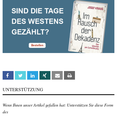
Facebook
Twitter
Linkedin
Xing
Email
Print
UNTERSTÜTZUNG
Wenn Ihnen unser Artikel gefallen hat: Unterstützen Sie diese Form
des