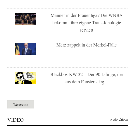
Männer in der Frauenliga? Die WNBA
bekommt ihre eigene Trans-Ideologie
serviert
Merz zappelt in der Merkel-Falle
Blackbox KW 32 – Der 90-Jährige, der
aus dem Fenster stieg…
Weitere >>
VIDEO
» alle Videos