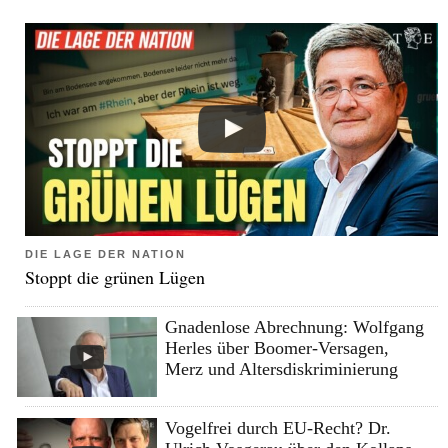
DIE LAGE DER NATION
Stoppt die grünen Lügen
Gnadenlose Abrechnung: Wolfgang
Herles über Boomer-Versagen,
Merz und Altersdiskriminierung
Vogelfrei durch EU-Recht? Dr.