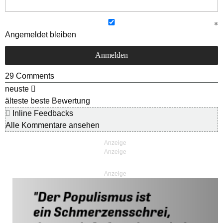
Angemeldet bleiben
29
Comments
neuste
älteste
beste Bewertung
Inline Feedbacks
Alle Kommentare ansehen
Anzeige