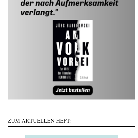
ZUM AKTUELLEN HEFT: