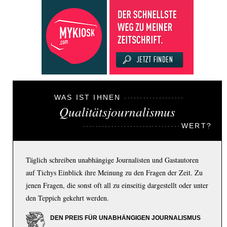
WAS IST IHNEN
Qualitätsjournalismus
WERT?
Täglich schreiben unabhängige Journalisten und Gastautoren
auf Tichys Einblick ihre Meinung zu den Fragen der Zeit. Zu
jenen Fragen, die sonst oft all zu einseitig dargestellt oder unter
den Teppich gekehrt werden.
DEN PREIS FÜR UNABHÄNGIGEN JOURNALISMUS