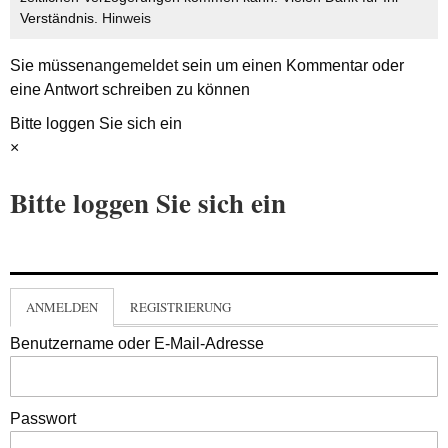
Verständnis.
Hinweis
Sie müssen
angemeldet
sein um einen Kommentar oder
eine Antwort schreiben zu können
Bitte loggen Sie sich ein
×
Bitte loggen Sie sich ein
ANMELDEN
REGISTRIERUNG
Benutzername oder E-Mail-Adresse
Passwort