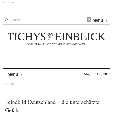
Suche nach:
Menü
Skip to content
Mo, 10. Aug 2026
Menü
Feindbild Deutschland – die unterschätzte
Gefahr