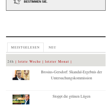
BESTIMMEN SIE.
MEISTGELESEN
NEU
24h
letzte Woche
letzter Monat
Brosius-Gersdorf: Skandal-Ergebnis der
Untersuchungskommission
Stoppt die grünen Lügen