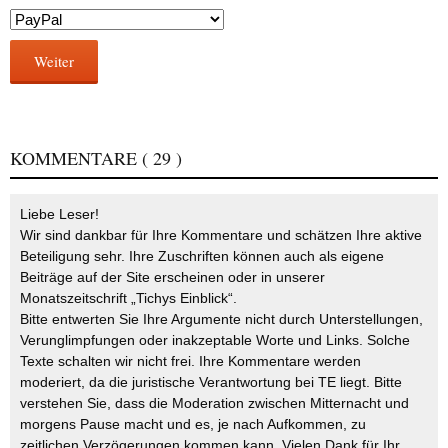
Weiter
KOMMENTARE
( 29 )
Liebe Leser!
Wir sind dankbar für Ihre Kommentare und schätzen Ihre aktive
Beteiligung sehr. Ihre Zuschriften können auch als eigene
Beiträge auf der Site erscheinen oder in unserer
Monatszeitschrift „Tichys Einblick“.
Bitte entwerten Sie Ihre Argumente nicht durch Unterstellungen,
Verunglimpfungen oder inakzeptable Worte und Links. Solche
Texte schalten wir nicht frei. Ihre Kommentare werden
moderiert, da die juristische Verantwortung bei TE liegt. Bitte
verstehen Sie, dass die Moderation zwischen Mitternacht und
morgens Pause macht und es, je nach Aufkommen, zu
zeitlichen Verzögerungen kommen kann. Vielen Dank für Ihr