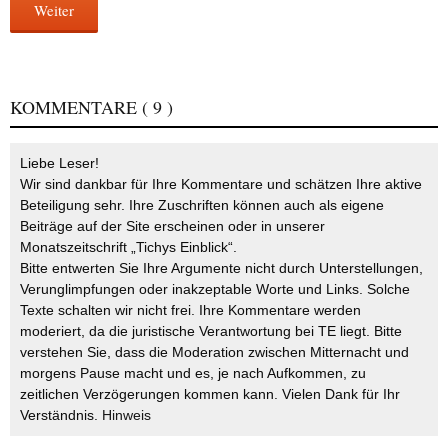
Weiter
KOMMENTARE
( 9 )
Liebe Leser!
Wir sind dankbar für Ihre Kommentare und schätzen Ihre aktive
Beteiligung sehr. Ihre Zuschriften können auch als eigene
Beiträge auf der Site erscheinen oder in unserer
Monatszeitschrift „Tichys Einblick“.
Bitte entwerten Sie Ihre Argumente nicht durch Unterstellungen,
Verunglimpfungen oder inakzeptable Worte und Links. Solche
Texte schalten wir nicht frei. Ihre Kommentare werden
moderiert, da die juristische Verantwortung bei TE liegt. Bitte
verstehen Sie, dass die Moderation zwischen Mitternacht und
morgens Pause macht und es, je nach Aufkommen, zu
zeitlichen Verzögerungen kommen kann. Vielen Dank für Ihr
Verständnis.
Hinweis