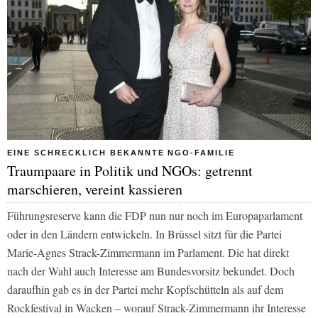
EINE SCHRECKLICH BEKANNTE NGO-FAMILIE
Traumpaare in Politik und NGOs: getrennt
marschieren, vereint kassieren
Führungsreserve kann die FDP nun nur noch im Europaparlament
oder in den Ländern entwickeln. In Brüssel sitzt für die Partei
Marie-Agnes Strack-Zimmermann im Parlament. Die hat direkt
nach der Wahl auch Interesse am Bundesvorsitz bekundet. Doch
daraufhin gab es in der Partei mehr Kopfschütteln als auf dem
Rockfestival in Wacken – worauf Strack-Zimmermann ihr Interesse