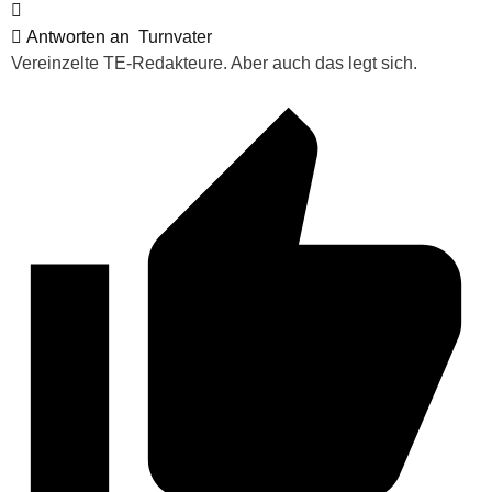
Antworten an
Turnvater
Vereinzelte TE-Redakteure. Aber auch das legt sich.