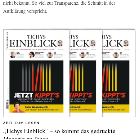
nicht bekannt. So viel zur Transparenz, die Schmitt in der
Aufklärung verspricht.
ZEIT ZUM LESEN
„Tichys Einblick“ – so kommt das gedruckte
Magazin zu Ihnen