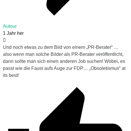
Autour
1 Jahr her
Und noch etwas zu dem Bild von einem „PR-Berater“ …
also wenn man solche Bilder als PR-Berater veröffentlicht,
dann sollte man sich einen anderen Job suchen! Wobei, es
passt wie die Faust aufs Auge zur FDP… „Obsoletismus“ at
its best!