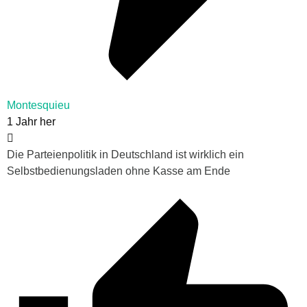
Montesquieu
1 Jahr her
Die Parteienpolitik in Deutschland ist wirklich ein
Selbstbedienungsladen ohne Kasse am Ende