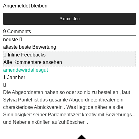
Angemeldet bleiben
9
Comments
neuste
älteste
beste Bewertung
Inline Feedbacks
Alle Kommentare ansehen
amendewirdallesgut
1 Jahr her
Die Abgeordneten haben so oder so nix zu bestellen , laut
Sylvia Pantel ist das gesamte Abgeordnetentheater ein
charakterlose Abnickverein . Was liegt da näher als die
Sinnlosigkeit seiner Parlamentszeit kreativ mit Beziehungs.-
und Nebeneinkünften aufzuhübschen .