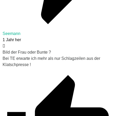
Seemann
1 Jahr her
Bild der Frau oder Bunte ?
Bei TE erwarte ich mehr als nur Schlagzeilen aus der
Klatschpresse !