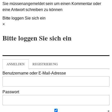
Sie müssen
angemeldet
sein um einen Kommentar oder
eine Antwort schreiben zu können
Bitte loggen Sie sich ein
×
Bitte loggen Sie sich ein
ANMELDEN
REGISTRIERUNG
Benutzername oder E-Mail-Adresse
Passwort