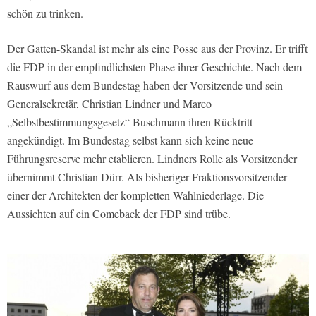
schön zu trinken.
Der Gatten-Skandal ist mehr als eine Posse aus der Provinz. Er trifft
die FDP in der empfindlichsten Phase ihrer Geschichte. Nach dem
Rauswurf aus dem Bundestag haben der Vorsitzende und sein
Generalsekretär, Christian Lindner und Marco
„Selbstbestimmungsgesetz“ Buschmann ihren Rücktritt
angekündigt. Im Bundestag selbst kann sich keine neue
Führungsreserve mehr etablieren. Lindners Rolle als Vorsitzender
übernimmt Christian Dürr. Als bisheriger Fraktionsvorsitzender
einer der Architekten der kompletten Wahlniederlage. Die
Aussichten auf ein Comeback der FDP sind trübe.