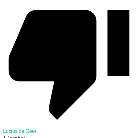
Lucius de Geer