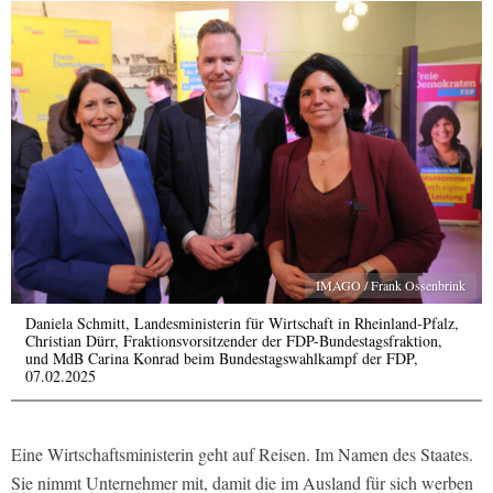
IMAGO / Frank Ossenbrink
Daniela Schmitt, Landesministerin für Wirtschaft in Rheinland-Pfalz,
Christian Dürr, Fraktionsvorsitzender der FDP-Bundestagsfraktion,
und MdB Carina Konrad beim Bundestagswahlkampf der FDP,
07.02.2025
Eine Wirtschaftsministerin geht auf Reisen. Im Namen des Staates.
Sie nimmt Unternehmer mit, damit die im Ausland für sich werben