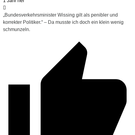
1 Jahr her
„Bundesverkehrsminister Wissing gilt als penibler und
korrekter Politiker.“ – Da musste ich doch ein klein wenig
schmunzeln.