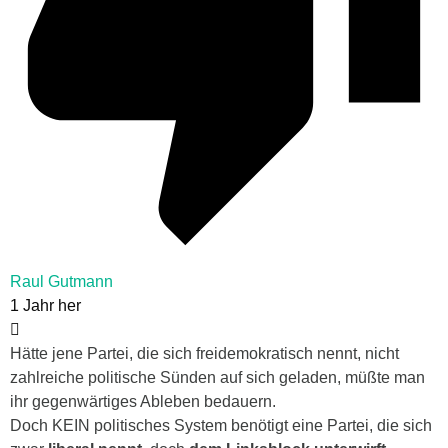
Raul Gutmann
1 Jahr her
Hätte jene Partei, die sich freidemokratisch nennt, nicht
zahlreiche politische Sünden auf sich geladen, müßte man
ihr gegenwärtiges Ableben bedauern.
Doch KEIN politisches System benötigt eine Partei, die sich