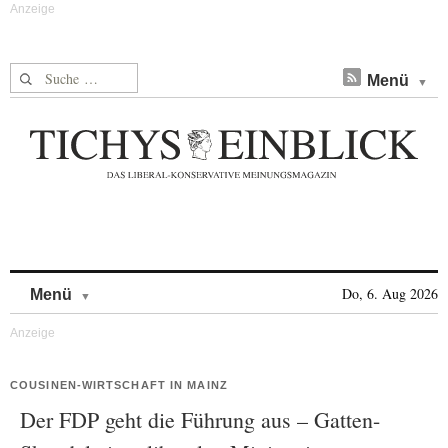
Suche nach:
Menü
Skip to content
Do, 6. Aug 2026
Menü
COUSINEN-WIRTSCHAFT IN MAINZ
Der FDP geht die Führung aus – Gatten-