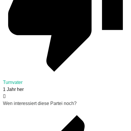
Turnvater
1 Jahr her
Wen interessiert diese Partei noch?