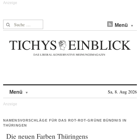
Suche nach:
Menü
Skip to content
Sa, 8. Aug 2026
Menü
NAMENSVORSCHLÄGE FÜR DAS ROT-ROT-GRÜNE BÜNDNIS IN
THÜRINGEN
Die neuen Farben Thüringens