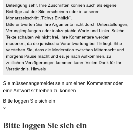
Beteiligung sehr. Ihre Zuschriften können auch als eigene
Beiträge auf der Site erscheinen oder in unserer
Monatszeitschrift „Tichys Einblick“.
Bitte entwerten Sie Ihre Argumente nicht durch Unterstellungen,
Verunglimpfungen oder inakzeptable Worte und Links. Solche
Texte schalten wir nicht frei. Ihre Kommentare werden
moderiert, da die juristische Verantwortung bei TE liegt. Bitte
verstehen Sie, dass die Moderation zwischen Mitternacht und
morgens Pause macht und es, je nach Aufkommen, zu
zeitlichen Verzögerungen kommen kann. Vielen Dank für Ihr
Verständnis.
Hinweis
Sie müssen
angemeldet
sein um einen Kommentar oder
eine Antwort schreiben zu können
Bitte loggen Sie sich ein
×
Bitte loggen Sie sich ein