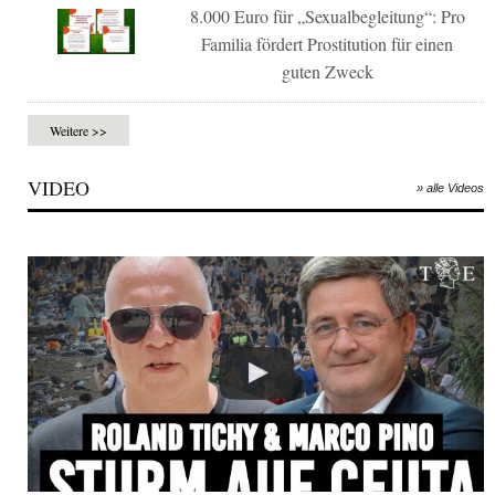
8.000 Euro für „Sexualbegleitung“: Pro
Familia fördert Prostitution für einen
guten Zweck
Weitere >>
VIDEO
» alle Videos