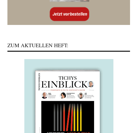
ZUM AKTUELLEN HEFT: