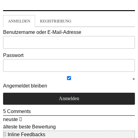
ANMELDEN
REGISTRIERUNG
Benutzername oder E-Mail-Adresse
Passwort
Angemeldet bleiben
5
Comments
neuste
älteste
beste Bewertung
Inline Feedbacks