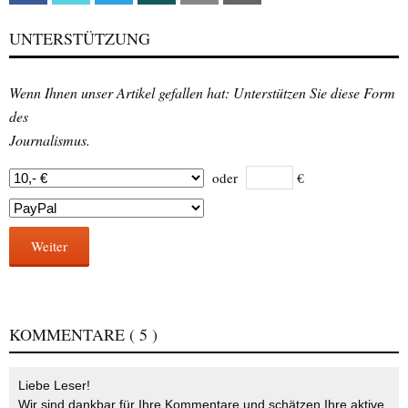
UNTERSTÜTZUNG
Wenn Ihnen unser Artikel gefallen hat: Unterstützen Sie diese Form
des
Journalismus.
oder
€
Weiter
KOMMENTARE
( 5 )
Liebe Leser!
Wir sind dankbar für Ihre Kommentare und schätzen Ihre aktive