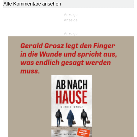
Alle Kommentare ansehen
Anzeige