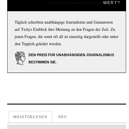
WERT?
Täglich schreiben unabhängige Journalisten und Gastautoren
auf Tichys Einblick ihre Meinung zu den Fragen der Zeit. Zu
jenen Fragen, die sonst oft all zu einseitig dargestellt oder unter
den Teppich gekehrt werden.
DEN PREIS FÜR UNABHÄNGIGEN JOURNALISMUS
BESTIMMEN SIE.
MEISTGELESEN
NEU