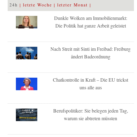
24h
letzte Woche
letzter Monat
Dunkle Wolken am Immobilienmarkt:
Die Politik hat ganze Arbeit geleistet
Nach Streit mit Sinti im Freibad: Freiburg
ändert Badeordnung
Chatkontrolle in Kraft – Die EU trickst
uns alle aus
Berufspolitiker: Sie belegen jeden Tag,
warum sie abtreten müssten