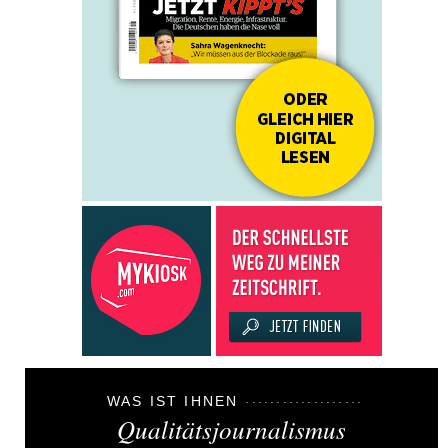
WAS IST IHNEN
Qualitätsjournalismus