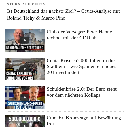
STURM AUF CEUTA
Ist Deutschland das nächste Ziel? – Ceuta-Analyse mit
Roland Tichy & Marco Pino
Club der Versager: Peter Hahne
rechnet mit der CDU ab
Ceuta-Krise: 65.000 fallen in die
Stadt ein – wie Spanien ein neues
2015 verhindert
Schuldenkrise 2.0: Der Euro steht
vor dem nächsten Kollaps
Cum-Ex-Kronzeuge auf Bewährung
frei