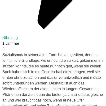
Nibelung
1 Jahr her
Sozialismus in seiner alten Form hat ausgedient, denn es
fehlt im die Grundlage, wo er noch die zu kurz gekommenen
stützen konnte, die es heute nur noch gibt, wenn sie keinen
Bock haben sich in die Gesellschaft einzubringen, weil sie
ernten ohne zu sähen und das unverantwortlich und müßte
sofort unterbunden werden. Deshalb ist auch das
Wiederaufflackern der alten Linken in jungem Gewand ein
Phänomen der Zeit, denn die bieten ja am Ende das gleiche
an und wer braucht das noch, wenn er neue Ufer
beschreiten will und seine Zukunft selbst plant, mit allem