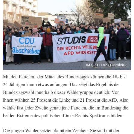
IMAGO / Frank Ossenbrink
Mit den Parteien „der Mitte“ des Bundestages können die 18- bis
24-Jährigen kaum etwas anfangen. Das zeigt das Ergebnis der
Bundestagswahl innerhalb dieser Wählergruppe deutlich: Von
ihnen wählten 25 Prozent die Linke und 21 Prozent die AfD. Also
wählte fast jeder Zweite genau jene Parteien, die im Bundestag die
beiden Extreme des politischen Links-Rechts-Spektrums bilden.
Die jungen Wähler setzten damit ein Zeichen: Sie sind mit der