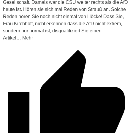
Gesellschaft. Damals war die CSU weiter rechts als die AfD
heute ist. Hören sie sich mal Reden von Strauß an. Solche
Reden hören Sie noch nicht einmal von Höcke! Dass Sie,
Frau Kirchhoff, nicht erkennen dass die AfD nicht extrem,
sondern nur normal ist, disqualifiziert Sie einen
Artikel
…
Mehr