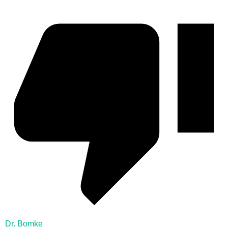
Dr. Bomke