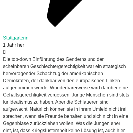
Stuttgarterin
1 Jahr her
Die top-down Einführung des Genderns und der
scheinbaren Geschlechtergerechtigkeit war ein strategisch
hervorragender Schachzug der amerikanischen
Demokraten, der dankbar von den europäischen Linken
aufgenommen wurde. Wunderbarerweise wird darüber eine
Gehaltsgerechtigkeit vergessen. Junge Menschen sind stets
für Idealismus zu haben. Aber die Schlaueren sind
aufgewacht. Natürlich können sie in ihrem Umfeld nicht frei
sprechen, wenn sie Freunde behalten und sich nicht in eine
Gegenblase zurückziehen wollen. Was die Jungen eher
eint, ist, dass Kriegslüsternheit keine Lösung ist, auch hier