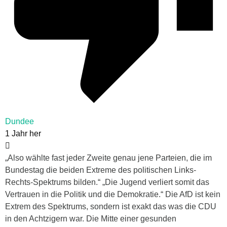
Dundee
1 Jahr her
„Also wählte fast jeder Zweite genau jene Parteien, die im
Bundestag die beiden Extreme des politischen Links-
Rechts-Spektrums bilden.“ „Die Jugend verliert somit das
Vertrauen in die Politik und die Demokratie.“ Die AfD ist kein
Extrem des Spektrums, sondern ist exakt das was die CDU
in den Achtzigern war. Die Mitte einer gesunden