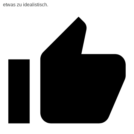
etwas zu idealistisch.