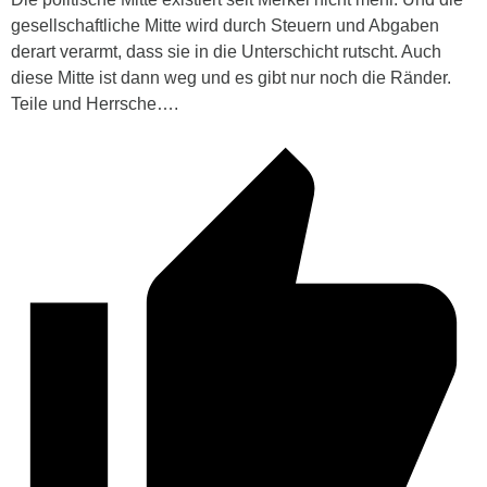
gesellschaftliche Mitte wird durch Steuern und Abgaben
derart verarmt, dass sie in die Unterschicht rutscht. Auch
diese Mitte ist dann weg und es gibt nur noch die Ränder.
Teile und Herrsche….