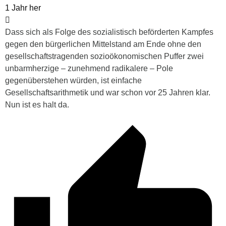
1 Jahr her
Dass sich als Folge des sozialistisch beförderten Kampfes
gegen den bürgerlichen Mittelstand am Ende ohne den
gesellschaftstragenden sozioökonomischen Puffer zwei
unbarmherzige – zunehmend radikalere – Pole
gegenüberstehen würden, ist einfache
Gesellschaftsarithmetik und war schon vor 25 Jahren klar.
Nun ist es halt da.