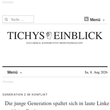
Suche nach:
Menü
Skip to content
Sa, 8. Aug 2026
Menü
GENERATION Z IM KONFLIKT
Die junge Generation spaltet sich in laute Linke