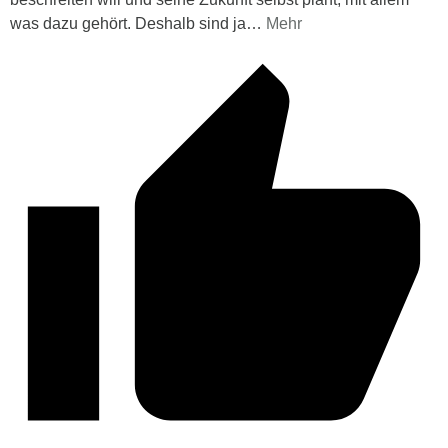
was dazu gehört. Deshalb sind ja
…
Mehr