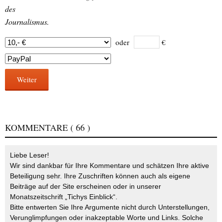
des
Journalismus.
oder
€
Weiter
KOMMENTARE
( 66 )
Liebe Leser!
Wir sind dankbar für Ihre Kommentare und schätzen Ihre aktive
Beteiligung sehr. Ihre Zuschriften können auch als eigene
Beiträge auf der Site erscheinen oder in unserer
Monatszeitschrift „Tichys Einblick“.
Bitte entwerten Sie Ihre Argumente nicht durch Unterstellungen,
Verunglimpfungen oder inakzeptable Worte und Links. Solche