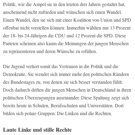
Politik, wie die Ampel sie in den letzten drei Jahren gestaltet hat,
anscheinend nicht zufrieden und wünschen sich einen Wandel.
Einen Wandel, den sie sich mit einer Koalition von Union und SPD
offenbar nicht vorstellen können: Immerhin wählten nur 13 Prozent
der 18- bis 24-Jährigen die CDU und 12 Prozent die SPD. Diese
Parteien scheinen also kaum die Meinungen der jungen Menschen
zu repräsentieren und deren Wünsche zu erfüllen.
Die Jugend verliert somit das Vertrauen in die Politik und die
Demokratie. Sie wendet sich immer mehr den politischen Rändern
des Bundestages zu, von denen sie sich besser verstanden fühlt.
Doch dadurch driften die jungen Menschen in Deutschland in ihren
politischen Überzeugungen auseinander. Diese Spaltung zeigt sich
bereits heute in Schulen, Berufsschulen und Universitäten. Dort
bilden sich polare Gruppen: Die Linken und die Rechten.
Laute Linke und stille Rechte