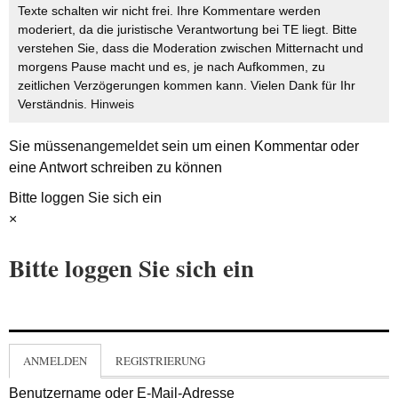
Texte schalten wir nicht frei. Ihre Kommentare werden
moderiert, da die juristische Verantwortung bei TE liegt. Bitte
verstehen Sie, dass die Moderation zwischen Mitternacht und
morgens Pause macht und es, je nach Aufkommen, zu
zeitlichen Verzögerungen kommen kann. Vielen Dank für Ihr
Verständnis.
Hinweis
Sie müssen
angemeldet
sein um einen Kommentar oder
eine Antwort schreiben zu können
Bitte loggen Sie sich ein
×
Bitte loggen Sie sich ein
ANMELDEN
REGISTRIERUNG
Benutzername oder E-Mail-Adresse