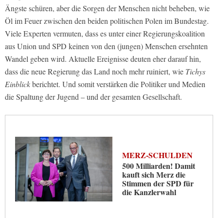
Ängste schüren, aber die Sorgen der Menschen nicht beheben, wie
Öl im Feuer zwischen den beiden politischen Polen im Bundestag.
Viele Experten vermuten, dass es unter einer Regierungskoalition
aus Union und SPD keinen von den (jungen) Menschen ersehnten
Wandel geben wird. Aktuelle Ereignisse deuten eher darauf hin,
dass die neue Regierung das Land noch mehr ruiniert, wie
Tichys
Einblick
berichtet. Und somit verstärken die Politiker und Medien
die Spaltung der Jugend – und der gesamten Gesellschaft.
MERZ-SCHULDEN
500 Milliarden! Damit
kauft sich Merz die
Stimmen der SPD für
die Kanzlerwahl