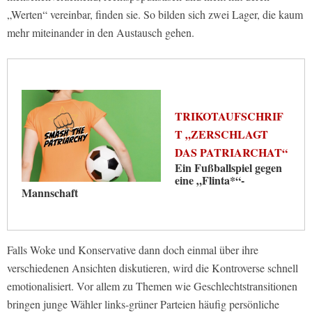
„Werten“ vereinbar, finden sie. So bilden sich zwei Lager, die kaum
mehr miteinander in den Austausch gehen.
TRIKOTAUFSCHRIF
T „ZERSCHLAGT
DAS PATRIARCHAT“
Ein Fußballspiel gegen
eine „Flinta*“-
Mannschaft
Falls Woke und Konservative dann doch einmal über ihre
verschiedenen Ansichten diskutieren, wird die Kontroverse schnell
emotionalisiert. Vor allem zu Themen wie Geschlechtstransitionen
bringen junge Wähler links-grüner Parteien häufig persönliche