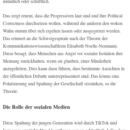
mündlich oder schriftlich.
Das zeigt erneut, dass die Progressiven laut sind und ihre Political
Correctness durchsetzen wollen, während die anderen den woken
Wahn stumm über sich ergehen lassen oder ausgegrenzt werden.
Das erinnert an die Schweigespirale nach der Theorie der
Kommunikationswissenschaftlerin Elisabeth Noelle-Neumann.
Diese besagt, dass Menschen aus Angst vor sozialer Isolation ihre
Meinung zurückhalten, wenn sie glauben, einer Minderheit
anzugehören. Dies kann dazu führen, dass bestimmte Ansichten in
der öffentlichen Debatte unterrepräsentiert sind. Das könne eine
Polarisierung und Spaltung der Gesellschaft verstärken, so die
Theorie.
Die Rolle der sozialen Medien
Diese Spaltung der jungen Generation wird durch TikTok und