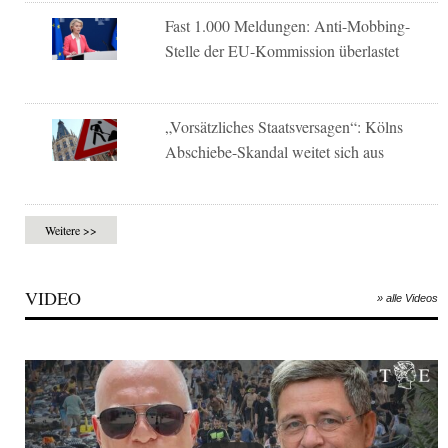
Fast 1.000 Meldungen: Anti-Mobbing-
Stelle der EU-Kommission überlastet
„Vorsätzliches Staatsversagen“: Kölns
Abschiebe-Skandal weitet sich aus
Weitere >>
VIDEO
» alle Videos