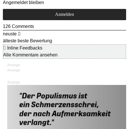
Angemeldet bleiben
126
Comments
neuste
älteste
beste Bewertung
Inline Feedbacks
Alle Kommentare ansehen
Anzeige