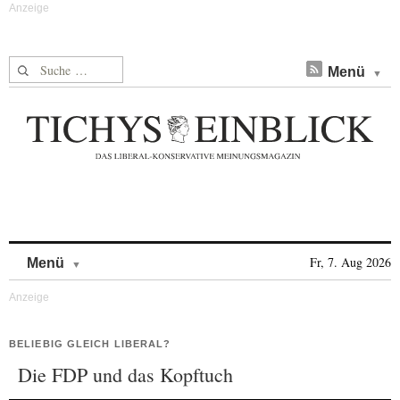
Suche nach:
Menü
Skip to content
Fr, 7. Aug 2026
Menü
BELIEBIG GLEICH LIBERAL?
Die FDP und das Kopftuch