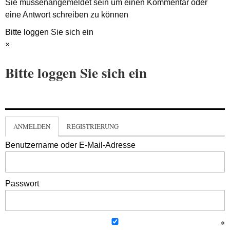
Sie müssen
angemeldet
sein um einen Kommentar oder
eine Antwort schreiben zu können
Bitte loggen Sie sich ein
×
Bitte loggen Sie sich ein
ANMELDEN
REGISTRIERUNG
Benutzername oder E-Mail-Adresse
Passwort