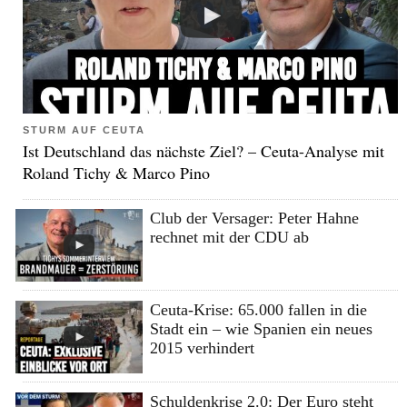
STURM AUF CEUTA
Ist Deutschland das nächste Ziel? – Ceuta-Analyse mit
Roland Tichy & Marco Pino
Club der Versager: Peter Hahne
rechnet mit der CDU ab
Ceuta-Krise: 65.000 fallen in die
Stadt ein – wie Spanien ein neues
2015 verhindert
Schuldenkrise 2.0: Der Euro steht