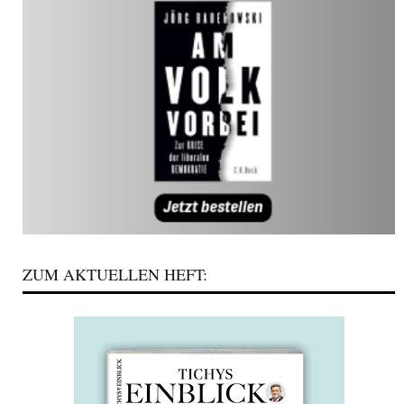
ZUM AKTUELLEN HEFT: