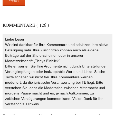
KOMMENTARE
( 126 )
Liebe Leser!
Wir sind dankbar für Ihre Kommentare und schätzen Ihre aktive
Beteiligung sehr. Ihre Zuschriften können auch als eigene
Beiträge auf der Site erscheinen oder in unserer
Monatszeitschrift „Tichys Einblick“.
Bitte entwerten Sie Ihre Argumente nicht durch Unterstellungen,
Verunglimpfungen oder inakzeptable Worte und Links. Solche
Texte schalten wir nicht frei. Ihre Kommentare werden
moderiert, da die juristische Verantwortung bei TE liegt. Bitte
verstehen Sie, dass die Moderation zwischen Mitternacht und
morgens Pause macht und es, je nach Aufkommen, zu
zeitlichen Verzögerungen kommen kann. Vielen Dank für Ihr
Verständnis.
Hinweis