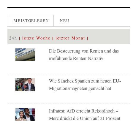
MEISTGELESEN
NEU
24h
letzte Woche
letzter Monat
Die Besteuerung von Renten und das
irreführende Renten-Narrativ
Wie Sánchez Spanien zum neuen EU-
Migrationsmagneten gemacht hat
Infratest: AfD erreicht Rekordhoch –
Merz drückt die Union auf 21 Prozent