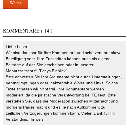
Weiter
KOMMENTARE
( 14 )
Liebe Leser!
Wir sind dankbar für Ihre Kommentare und schätzen Ihre aktive
Beteiligung sehr. Ihre Zuschriften können auch als eigene
Beiträge auf der Site erscheinen oder in unserer
Monatszeitschrift „Tichys Einblick“.
Bitte entwerten Sie Ihre Argumente nicht durch Unterstellungen,
Verunglimpfungen oder inakzeptable Worte und Links. Solche
Texte schalten wir nicht frei. Ihre Kommentare werden
moderiert, da die juristische Verantwortung bei TE liegt. Bitte
verstehen Sie, dass die Moderation zwischen Mitternacht und
morgens Pause macht und es, je nach Aufkommen, zu
zeitlichen Verzögerungen kommen kann. Vielen Dank für Ihr
Verständnis.
Hinweis