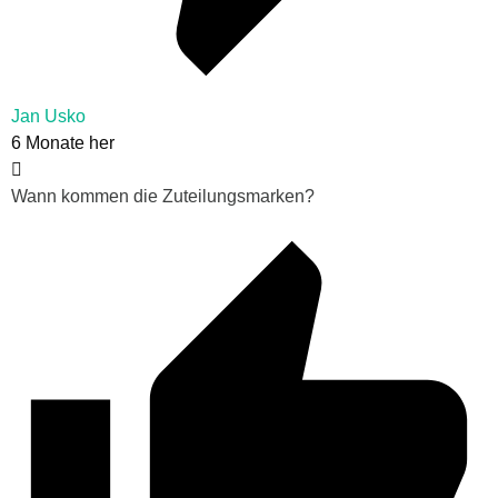
Jan Usko
6 Monate her
Wann kommen die Zuteilungsmarken?