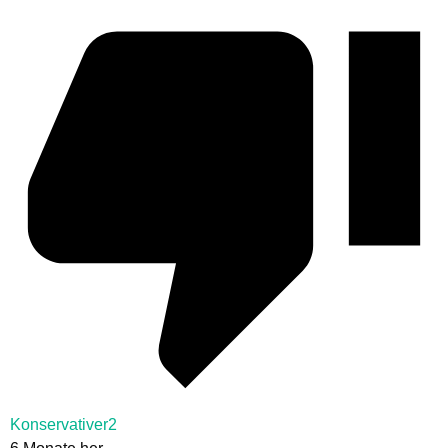
Konservativer2