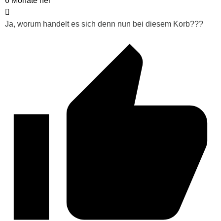
6 Monate her
Ja, worum handelt es sich denn nun bei diesem Korb???