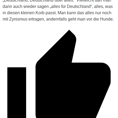
„Deutschland, Deutschland über alles.“ Vielleicht darf man
dann auch wieder sagen „alles für Deutschland“, alles, was
in diesen kleinen Korb passt. Man kann das alles nur noch
mit Zynismus ertragen, andernfalls geht man vor die Hunde.