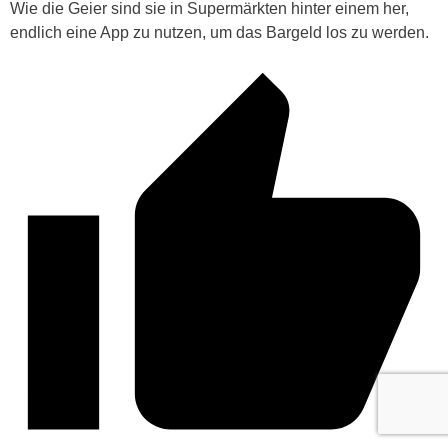
Wie die Geier sind sie in Supermärkten hinter einem her,
endlich eine App zu nutzen, um das Bargeld los zu werden.