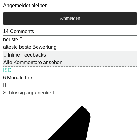
Angemeldet bleiben
14
Comments
neuste
älteste
beste Bewertung
Inline Feedbacks
Alle Kommentare ansehen
ISC
6 Monate her
Schlüssig argumentiert !