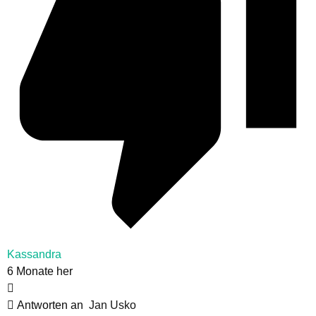
Kassandra
6 Monate her
Antworten an
Jan Usko