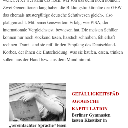
Zwei Generationen lang haben die Bildungsfunktionäre der GEW
das ehemals mustergültige deutsche Schulwesen gleich-, also
plattgemacht. Mit bemerkenswertem Erfolg, wie PISA, der
internationale Vergleichstest, bewiesen hat. Die meisten Schüler
können nur noch stockend lesen, hässlich schreiben, fehlerhaft
rechnen. Damit sind sie reif für den Empfang des Deutschland-
Korbes, der ihnen die Entscheidung, was sie kaufen, essen, trinken
sollen, aus der Hand bzw. aus dem Mund nimmt.
GEFÄLLIGKEITSPÄD
AGOGISCHE
KAPITULATION
Berliner Gymnasien
lassen Klassiker in
„vereinfachter Sprache“ lesen