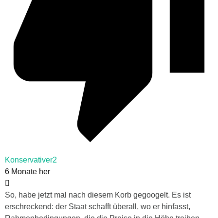
Konservativer2
6 Monate her
So, habe jetzt mal nach diesem Korb gegoogelt. Es ist
erschreckend: der Staat schafft überall, wo er hinfasst,