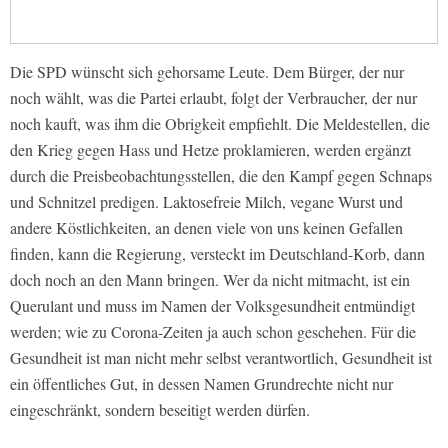
Die SPD wünscht sich gehorsame Leute. Dem Bürger, der nur
noch wählt, was die Partei erlaubt, folgt der Verbraucher, der nur
noch kauft, was ihm die Obrigkeit empfiehlt. Die Meldestellen, die
den Krieg gegen Hass und Hetze proklamieren, werden ergänzt
durch die Preisbeobachtungsstellen, die den Kampf gegen Schnaps
und Schnitzel predigen. Laktosefreie Milch, vegane Wurst und
andere Köstlichkeiten, an denen viele von uns keinen Gefallen
finden, kann die Regierung, versteckt im Deutschland-Korb, dann
doch noch an den Mann bringen. Wer da nicht mitmacht, ist ein
Querulant und muss im Namen der Volksgesundheit entmündigt
werden; wie zu Corona-Zeiten ja auch schon geschehen. Für die
Gesundheit ist man nicht mehr selbst verantwortlich, Gesundheit ist
ein öffentliches Gut, in dessen Namen Grundrechte nicht nur
eingeschränkt, sondern beseitigt werden dürfen.