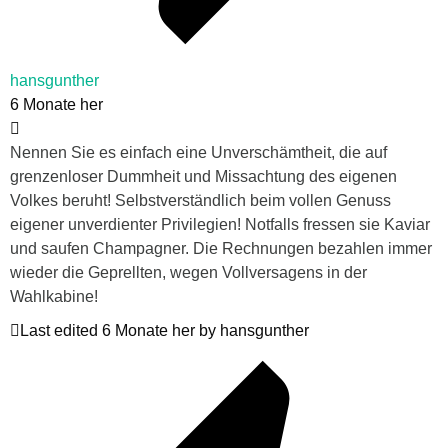
hansgunther
6 Monate her
Nennen Sie es einfach eine Unverschämtheit, die auf
grenzenloser Dummheit und Missachtung des eigenen
Volkes beruht! Selbstverständlich beim vollen Genuss
eigener unverdienter Privilegien! Notfalls fressen sie Kaviar
und saufen Champagner. Die Rechnungen bezahlen immer
wieder die Geprellten, wegen Vollversagens in der
Wahlkabine!
Last edited 6 Monate her by hansgunther