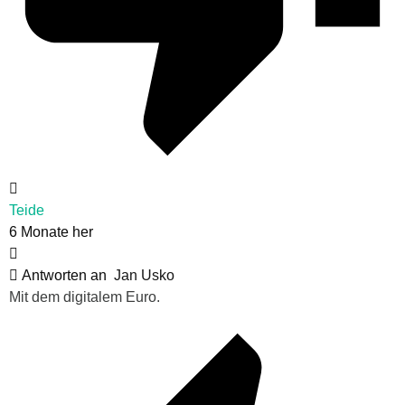
Teide
6 Monate her
Antworten an
Jan Usko
Mit dem digitalem Euro.