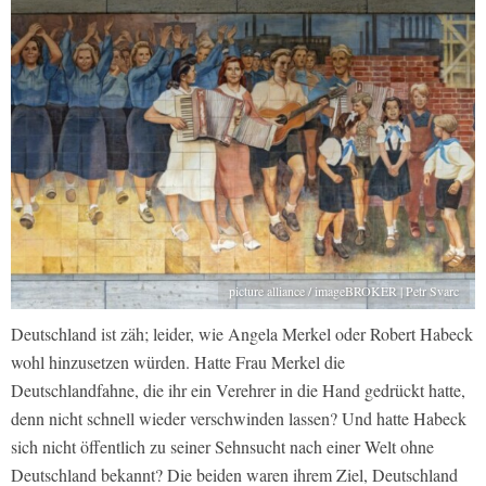
picture alliance / imageBROKER | Petr Svarc
Deutschland ist zäh; leider, wie Angela Merkel oder Robert Habeck
wohl hinzusetzen würden. Hatte Frau Merkel die
Deutschlandfahne, die ihr ein Verehrer in die Hand gedrückt hatte,
denn nicht schnell wieder verschwinden lassen? Und hatte Habeck
sich nicht öffentlich zu seiner Sehnsucht nach einer Welt ohne
Deutschland bekannt? Die beiden waren ihrem Ziel, Deutschland