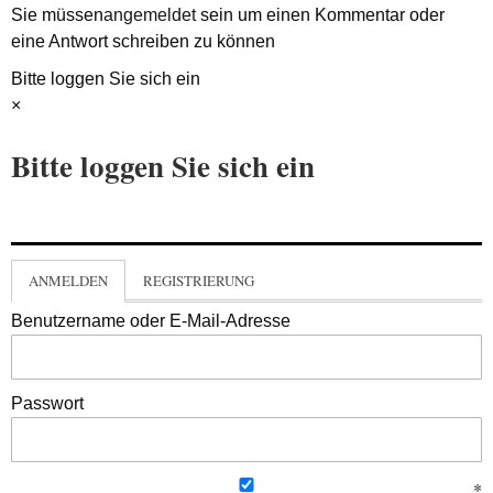
Sie müssen
angemeldet
sein um einen Kommentar oder
eine Antwort schreiben zu können
Bitte loggen Sie sich ein
×
Bitte loggen Sie sich ein
ANMELDEN
REGISTRIERUNG
Benutzername oder E-Mail-Adresse
Passwort