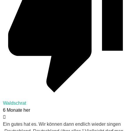
Waldschrat
6 Monate her
Ein gutes hat es. Wir können dann endlich wieder singen