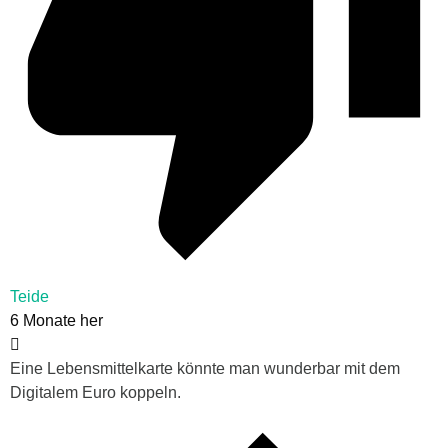
Teide
6 Monate her
Eine
Lebensmittelkarte könnte man wunderbar mit dem
Digitalem Euro koppeln.