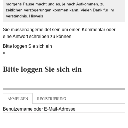
morgens Pause macht und es, je nach Aufkommen, zu
zeitlichen Verzögerungen kommen kann. Vielen Dank für Ihr
Verständnis.
Hinweis
Sie müssen
angemeldet
sein um einen Kommentar oder
eine Antwort schreiben zu können
Bitte loggen Sie sich ein
×
Bitte loggen Sie sich ein
ANMELDEN
REGISTRIERUNG
Benutzername oder E-Mail-Adresse