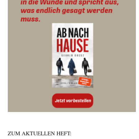
ZUM AKTUELLEN HEFT: