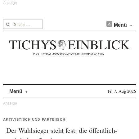
Suche nach:
Menü
Skip to content
Fr, 7. Aug 2026
Menü
AKTIVISTISCH UND PARTEIISCH
Der Wahlsieger steht fest: die öffentlich-