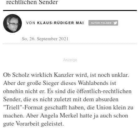
rechtlichen Sender
VON
KLAUS-RÜDIGER MAI
So, 26. September 2021
Ob Scholz wirklich Kanzler wird, ist noch unklar.
Aber der große Sieger dieses Wahlabends ist
ohnehin nicht er. Es sind die öffentlich-rechtlichen
Sender, die es nicht zuletzt mit dem absurden
"Triell"-Format geschafft haben, die Union klein zu
machen. Aber Angela Merkel hatte ja auch schon
gute Vorarbeit geleistet.