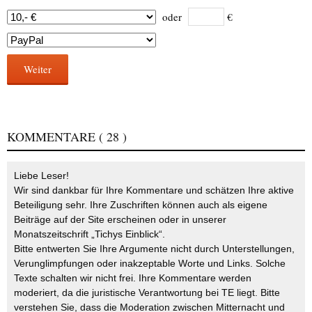
oder
€
Weiter
KOMMENTARE
( 28 )
Liebe Leser!
Wir sind dankbar für Ihre Kommentare und schätzen Ihre aktive
Beteiligung sehr. Ihre Zuschriften können auch als eigene
Beiträge auf der Site erscheinen oder in unserer
Monatszeitschrift „Tichys Einblick“.
Bitte entwerten Sie Ihre Argumente nicht durch Unterstellungen,
Verunglimpfungen oder inakzeptable Worte und Links. Solche
Texte schalten wir nicht frei. Ihre Kommentare werden
moderiert, da die juristische Verantwortung bei TE liegt. Bitte
verstehen Sie, dass die Moderation zwischen Mitternacht und