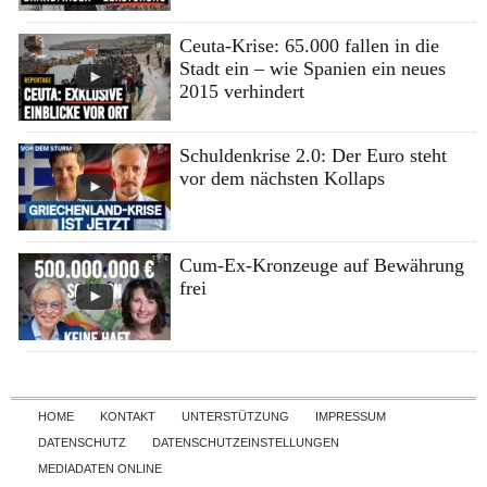
Ceuta-Krise: 65.000 fallen in die
Stadt ein – wie Spanien ein neues
2015 verhindert
Schuldenkrise 2.0: Der Euro steht
vor dem nächsten Kollaps
Cum-Ex-Kronzeuge auf Bewährung
frei
Skip to content
HOME
KONTAKT
UNTERSTÜTZUNG
IMPRESSUM
DATENSCHUTZ
DATENSCHUTZEINSTELLUNGEN
MEDIADATEN ONLINE