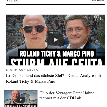
STURM AUF CEUTA
Ist Deutschland das nächste Ziel? – Ceuta-Analyse mit
Roland Tichy & Marco Pino
Club der Versager: Peter Hahne
rechnet mit der CDU ab