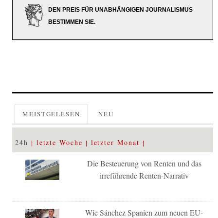
DEN PREIS FÜR UNABHÄNGIGEN JOURNALISMUS
BESTIMMEN SIE.
MEISTGELESEN
NEU
24h
letzte Woche
letzter Monat
Die Besteuerung von Renten und das
irreführende Renten-Narrativ
Wie Sánchez Spanien zum neuen EU-