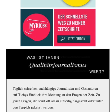
WAS IST IHNEN
Qualitätsjournalismus
WERT?
Täglich schreiben unabhängige Journalisten und Gastautoren
auf Tichys Einblick ihre Meinung zu den Fragen der Zeit. Zu
jenen Fragen, die sonst oft all zu einseitig dargestellt oder unter
den Teppich gekehrt werden.