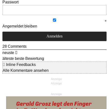
Passwort
Angemeldet bleiben
28
Comments
neuste
älteste
beste Bewertung
Inline Feedbacks
Alle Kommentare ansehen
Anzeige