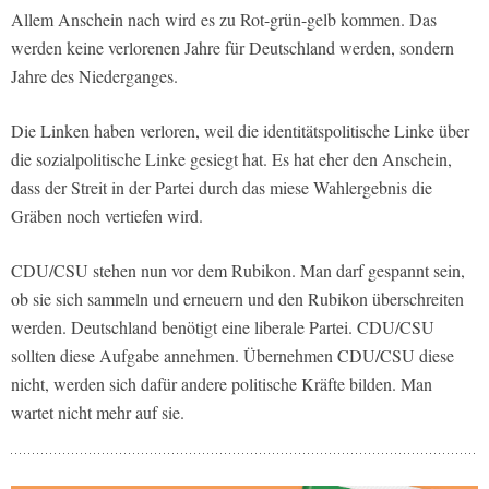
Allem Anschein nach wird es zu Rot-grün-gelb kommen. Das
werden keine verlorenen Jahre für Deutschland werden, sondern
Jahre des Niederganges.
Die Linken haben verloren, weil die identitätspolitische Linke über
die sozialpolitische Linke gesiegt hat. Es hat eher den Anschein,
dass der Streit in der Partei durch das miese Wahlergebnis die
Gräben noch vertiefen wird.
CDU/CSU stehen nun vor dem Rubikon. Man darf gespannt sein,
ob sie sich sammeln und erneuern und den Rubikon überschreiten
werden. Deutschland benötigt eine liberale Partei. CDU/CSU
sollten diese Aufgabe annehmen. Übernehmen CDU/CSU diese
nicht, werden sich dafür andere politische Kräfte bilden. Man
wartet nicht mehr auf sie.