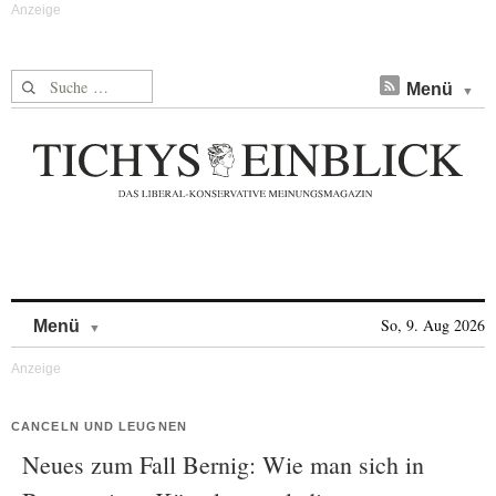
Suche nach:
Menü
Skip to content
So, 9. Aug 2026
Menü
CANCELN UND LEUGNEN
Neues zum Fall Bernig: Wie man sich in