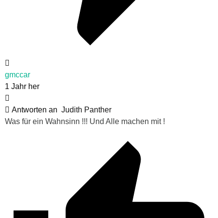
gmccar
1 Jahr her
Antworten an
Judith Panther
Was für ein Wahnsinn !!! Und Alle machen mit !