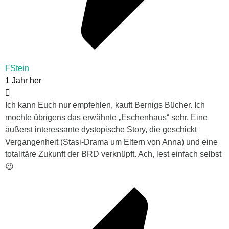
FStein
1 Jahr her
Ich kann Euch nur empfehlen, kauft Bernigs Bücher. Ich
mochte übrigens das erwähnte „Eschenhaus“ sehr. Eine
äußerst interessante dystopische Story, die geschickt
Vergangenheit (Stasi-Drama um Eltern von Anna) und eine
totalitäre Zukunft der BRD verknüpft. Ach, lest einfach selbst
😉