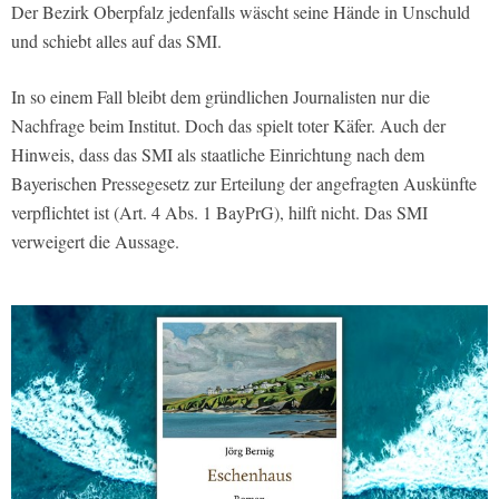
Der Bezirk Oberpfalz jedenfalls wäscht seine Hände in Unschuld
und schiebt alles auf das SMI.
In so einem Fall bleibt dem gründlichen Journalisten nur die
Nachfrage beim Institut. Doch das spielt toter Käfer. Auch der
Hinweis, dass das SMI als staatliche Einrichtung nach dem
Bayerischen Pressegesetz zur Erteilung der angefragten Auskünfte
verpflichtet ist (Art. 4 Abs. 1 BayPrG), hilft nicht. Das SMI
verweigert die Aussage.