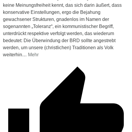
keine Meinungsfreiheit kennt, das sich darin äußert, dass
konservative Einstellungen, ergo die Bejahung
gewachsener Strukturen, gnadenlos im Namen der
sogenannten „Toleranz“, ein kommunistischer Begriff,
unterdrückt respektive verfolgt werden, das wiederum
bedeutet: Die Überwindung der BRD sollte angestrebt
werden, um unsere (christlichen) Traditionen als Volk
weiterhin
…
Mehr