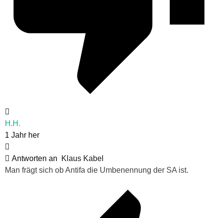
H.H.
1 Jahr her
Antworten an
Klaus Kabel
Man frägt sich ob Antifa die Umbenennung der SA ist.