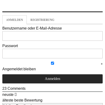
ANMELDEN
REGISTRIERUNG
Benutzername oder E-Mail-Adresse
Passwort
Angemeldet bleiben
23
Comments
neuste
älteste
beste Bewertung