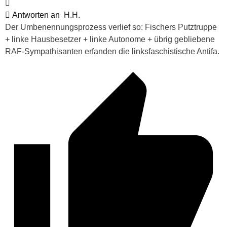
Antworten an
H.H.
Der Umbenennungsprozess verlief so: Fischers Putztruppe
+ linke Hausbesetzer + linke Autonome + übrig gebliebene
RAF-Sympathisanten erfanden die linksfaschistische Antifa.