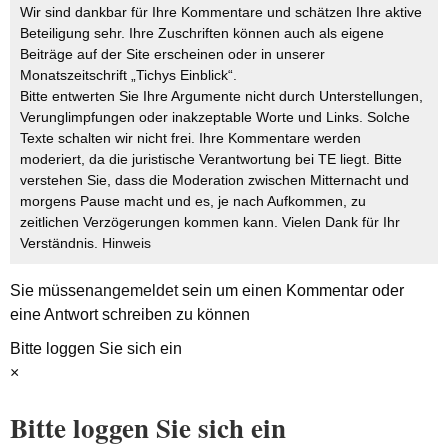
Wir sind dankbar für Ihre Kommentare und schätzen Ihre aktive
Beteiligung sehr. Ihre Zuschriften können auch als eigene
Beiträge auf der Site erscheinen oder in unserer
Monatszeitschrift „Tichys Einblick“.
Bitte entwerten Sie Ihre Argumente nicht durch Unterstellungen,
Verunglimpfungen oder inakzeptable Worte und Links. Solche
Texte schalten wir nicht frei. Ihre Kommentare werden
moderiert, da die juristische Verantwortung bei TE liegt. Bitte
verstehen Sie, dass die Moderation zwischen Mitternacht und
morgens Pause macht und es, je nach Aufkommen, zu
zeitlichen Verzögerungen kommen kann. Vielen Dank für Ihr
Verständnis.
Hinweis
Sie müssen
angemeldet
sein um einen Kommentar oder
eine Antwort schreiben zu können
Bitte loggen Sie sich ein
×
Bitte loggen Sie sich ein