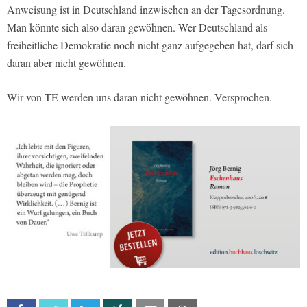
Anweisung ist in Deutschland inzwischen an der Tagesordnung.
Man könnte sich also daran gewöhnen. Wer Deutschland als
freiheitliche Demokratie noch nicht ganz aufgegeben hat, darf sich
daran aber nicht gewöhnen.
Wir von TE werden uns daran nicht gewöhnen. Versprochen.