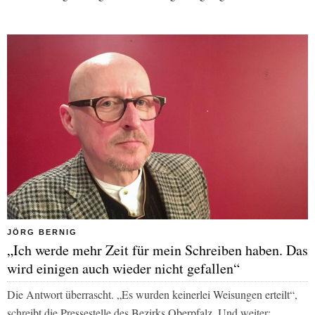
JÖRG BERNIG
„Ich werde mehr Zeit für mein Schreiben haben. Das
wird einigen auch wieder nicht gefallen“
Die Antwort überrascht. „Es wurden keinerlei Weisungen erteilt“,
schreibt die Pressestelle des Bezirks Oberpfalz. Und weiter: