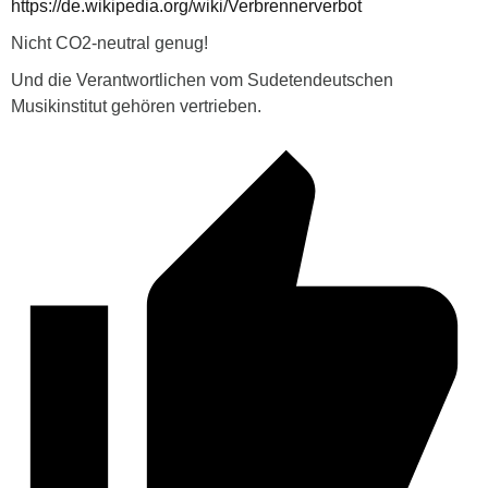
https://de.wikipedia.org/wiki/Verbrennerverbot
Nicht CO2-neutral genug!
Und die Verantwortlichen vom Sudetendeutschen
Musikinstitut gehören vertrieben.