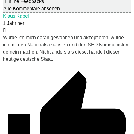
Inline Feedbacks
Alle Kommentare ansehen
Klaus Kabel
1 Jahr her
Würde ich mich daran gewöhnen und akzeptieren, würde
ich mit den Nationalsozialisten und den SED Kommunisten
gemein machen. Nicht anders als diese, handelt dieser
heutige deutsche Staat.