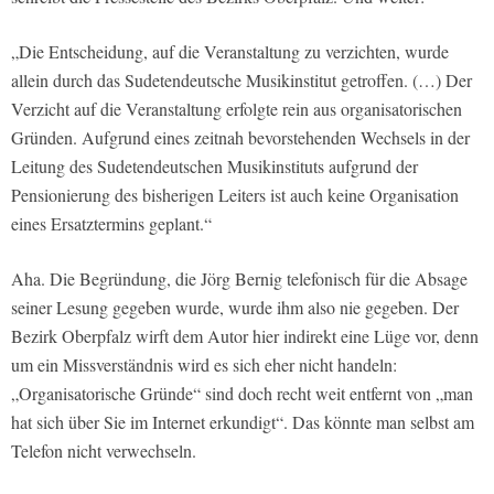
„Die Entscheidung, auf die Veranstaltung zu verzichten, wurde
allein durch das Sudetendeutsche Musikinstitut getroffen. (…) Der
Verzicht auf die Veranstaltung erfolgte rein aus organisatorischen
Gründen. Aufgrund eines zeitnah bevorstehenden Wechsels in der
Leitung des Sudetendeutschen Musikinstituts aufgrund der
Pensionierung des bisherigen Leiters ist auch keine Organisation
eines Ersatztermins geplant.“
Aha. Die Begründung, die Jörg Bernig telefonisch für die Absage
seiner Lesung gegeben wurde, wurde ihm also nie gegeben. Der
Bezirk Oberpfalz wirft dem Autor hier indirekt eine Lüge vor, denn
um ein Missverständnis wird es sich eher nicht handeln:
„Organisatorische Gründe“ sind doch recht weit entfernt von „man
hat sich über Sie im Internet erkundigt“. Das könnte man selbst am
Telefon nicht verwechseln.