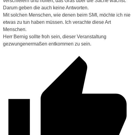
verschleiern und hoffen, das Gras über die Sache wächst.
Darum geben die auch keine Antworten.
Mit solchen Menschen, wie denen beim SMI, möchte ich nie
etwas zu tun haben müssen. Ich verachte diese Art
Menschen.
Herr Bernig sollte froh sein, dieser Veranstaltung
gezwungenermaßen entkommen zu sein.