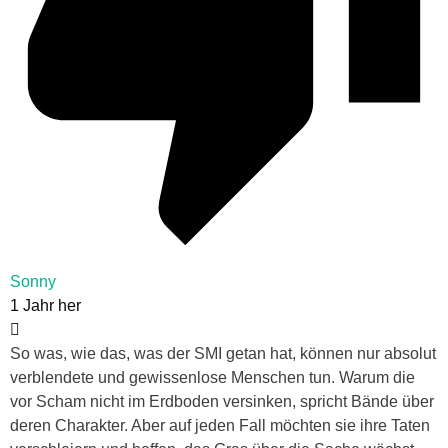
Sonny
1 Jahr her
So was, wie das, was der SMI getan hat, können nur absolut
verblendete und gewissenlose Menschen tun. Warum die
vor Scham nicht im Erdboden versinken, spricht Bände über
deren Charakter. Aber auf jeden Fall möchten sie ihre Taten