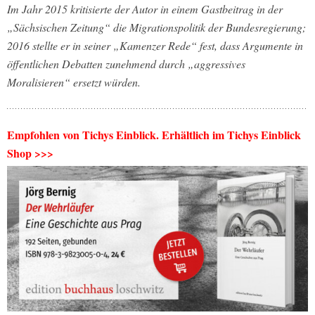
Im Jahr 2015 kritisierte der Autor in einem Gastbeitrag in der
„Sächsischen Zeitung“ die Migrationspolitik der Bundesregierung;
2016 stellte er in seiner „Kamenzer Rede“ fest, dass Argumente in
öffentlichen Debatten zunehmend durch „aggressives
Moralisieren“ ersetzt würden.
Empfohlen von Tichys Einblick. Erhältlich im Tichys Einblick
Shop >>>