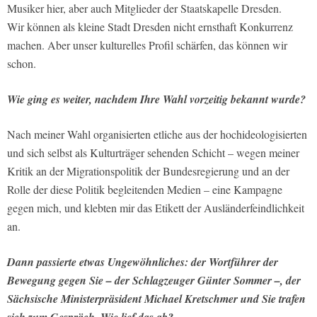
Musiker hier, aber auch Mitglieder der Staatskapelle Dresden.
Wir können als kleine Stadt Dresden nicht ernsthaft Konkurrenz
machen. Aber unser kulturelles Profil schärfen, das können wir
schon.
Wie ging es weiter, nachdem Ihre Wahl vorzeitig bekannt wurde?
Nach meiner Wahl organisierten etliche aus der hochideologisierten
und sich selbst als Kulturträger sehenden Schicht – wegen meiner
Kritik an der Migrationspolitik der Bundesregierung und an der
Rolle der diese Politik begleitenden Medien – eine Kampagne
gegen mich, und klebten mir das Etikett der Ausländerfeindlichkeit
an.
Dann passierte etwas Ungewöhnliches: der Wortführer der
Bewegung gegen Sie – der Schlagzeuger Günter Sommer –, der
Sächsische Ministerpräsident Michael Kretschmer und Sie trafen