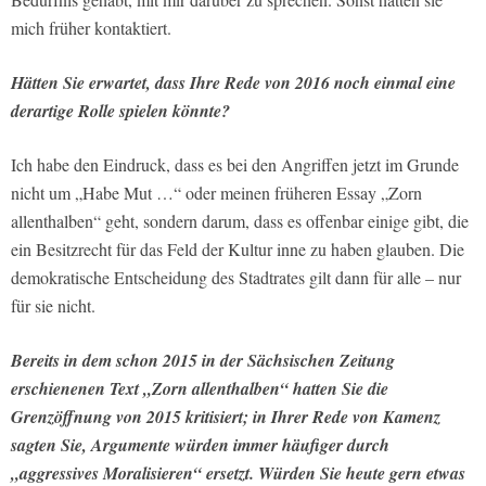
mich früher kontaktiert.
Hätten Sie erwartet, dass Ihre Rede von 2016 noch einmal eine
derartige Rolle spielen könnte?
Ich habe den Eindruck, dass es bei den Angriffen jetzt im Grunde
nicht um „Habe Mut …“ oder meinen früheren Essay „Zorn
allenthalben“ geht, sondern darum, dass es offenbar einige gibt, die
ein Besitzrecht für das Feld der Kultur inne zu haben glauben. Die
demokratische Entscheidung des Stadtrates gilt dann für alle – nur
für sie nicht.
Bereits in dem schon 2015 in der Sächsischen Zeitung
erschienenen Text „Zorn allenthalben“ hatten Sie die
Grenzöffnung von 2015 kritisiert; in Ihrer Rede von Kamenz
sagten Sie, Argumente würden immer häufiger durch
„aggressives Moralisieren“ ersetzt. Würden Sie heute gern etwas