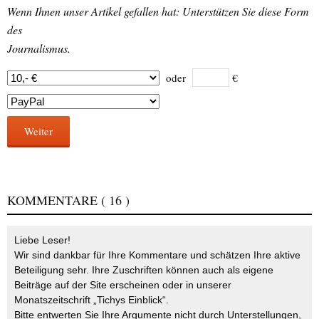
Wenn Ihnen unser Artikel gefallen hat: Unterstützen Sie diese Form
des
Journalismus.
oder
€
Weiter
KOMMENTARE
( 16 )
Liebe Leser!
Wir sind dankbar für Ihre Kommentare und schätzen Ihre aktive
Beteiligung sehr. Ihre Zuschriften können auch als eigene
Beiträge auf der Site erscheinen oder in unserer
Monatszeitschrift „Tichys Einblick“.
Bitte entwerten Sie Ihre Argumente nicht durch Unterstellungen,