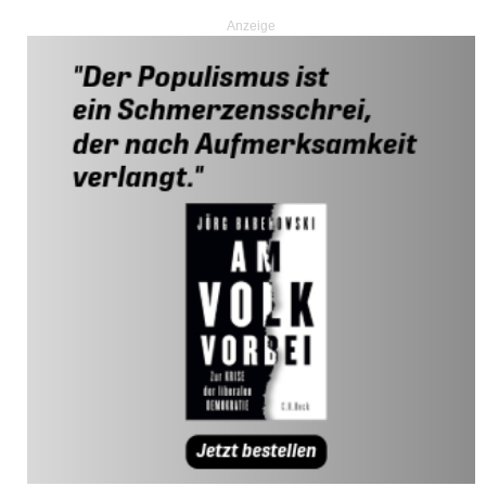
Anzeige