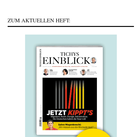
ZUM AKTUELLEN HEFT: