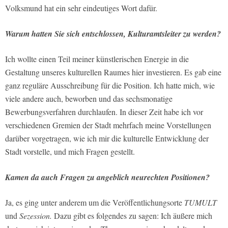
Volksmund hat ein sehr eindeutiges Wort dafür.
Warum hatten Sie sich entschlossen, Kulturamtsleiter zu werden?
Ich wollte einen Teil meiner künstlerischen Energie in die
Gestaltung unseres kulturellen Raumes hier investieren. Es gab eine
ganz reguläre Ausschreibung für die Position. Ich hatte mich, wie
viele andere auch, beworben und das sechsmonatige
Bewerbungsverfahren durchlaufen. In dieser Zeit habe ich vor
verschiedenen Gremien der Stadt mehrfach meine Vorstellungen
darüber vorgetragen, wie ich mir die kulturelle Entwicklung der
Stadt vorstelle, und mich Fragen gestellt.
Kamen da auch Fragen zu angeblich neurechten Positionen?
Ja, es ging unter anderem um die Veröffentlichungsorte
TUMULT
und
Sezession.
Dazu gibt es folgendes zu sagen: Ich äußere mich