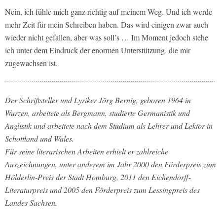
Nein, ich fühle mich ganz richtig auf meinem Weg. Und ich werde
mehr Zeit für mein Schreiben haben. Das wird einigen zwar auch
wieder nicht gefallen, aber was soll’s … Im Moment jedoch stehe
ich unter dem Eindruck der enormen Unterstützung, die mir
zugewachsen ist.
Der Schriftsteller und Lyriker Jörg Bernig, geboren 1964 in
Wurzen, arbeitete als Bergmann, studierte Germanistik und
Anglistik und arbeitete nach dem Studium als Lehrer und Lektor in
Schottland und Wales.
Für seine literarischen Arbeiten erhielt er zahlreiche
Auszeichnungen, unter anderem im Jahr 2000 den Förderpreis zum
Hölderlin-Preis der Stadt Homburg, 2011 den Eichendorff-
Literaturpreis und 2005 den Förderpreis zum Lessingpreis des
Landes Sachsen.