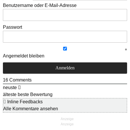
Benutzername oder E-Mail-Adresse
Passwort
Angemeldet bleiben
16
Comments
neuste
älteste
beste Bewertung
Inline Feedbacks
Alle Kommentare ansehen