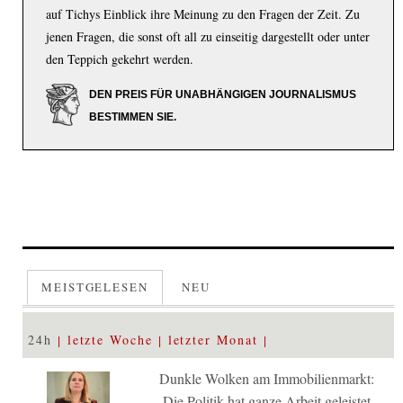
auf Tichys Einblick ihre Meinung zu den Fragen der Zeit. Zu
jenen Fragen, die sonst oft all zu einseitig dargestellt oder unter
den Teppich gekehrt werden.
DEN PREIS FÜR UNABHÄNGIGEN JOURNALISMUS
BESTIMMEN SIE.
MEISTGELESEN
NEU
24h
letzte Woche
letzter Monat
Dunkle Wolken am Immobilienmarkt:
Die Politik hat ganze Arbeit geleistet