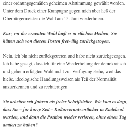
einer ordnungsgemäßen geheimen Abstimmung gewählt worden.
Unter dem Druck einer Kampagne gegen mich aber ließ der
Oberbürgermeister die Wahl am 15. Juni wiederholen.
Kurz vor der erneuten Wahl hieß es in etlichen Medien, Sie
hätten sich von diesem Posten freiwillig zurückgezogen.
Nein, ich bin nicht zurückgetreten und habe nicht zurückgezogen.
Ich habe gesagt, dass ich für eine Wiederholung der demokratisch
und geheim erfolgten Wahl nicht zur Verfügung stehe, weil das
hieße, ideologische Handlungsweisen als Teil der Normalität
anzuerkennen und zu rechtfertigen.
Sie arbeiten seit Jahren als freier Schriftsteller. Wie kam es dazu,
dass Sie – für kurze Zeit – Kulturverantwortlicher in Radebeul
wurden, und dann die Position wieder verloren, ohne einen Tag
amtiert zu haben?