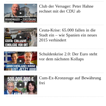
Club der Versager: Peter Hahne
rechnet mit der CDU ab
Ceuta-Krise: 65.000 fallen in die
Stadt ein – wie Spanien ein neues
2015 verhindert
Schuldenkrise 2.0: Der Euro steht
vor dem nächsten Kollaps
Cum-Ex-Kronzeuge auf Bewährung
frei