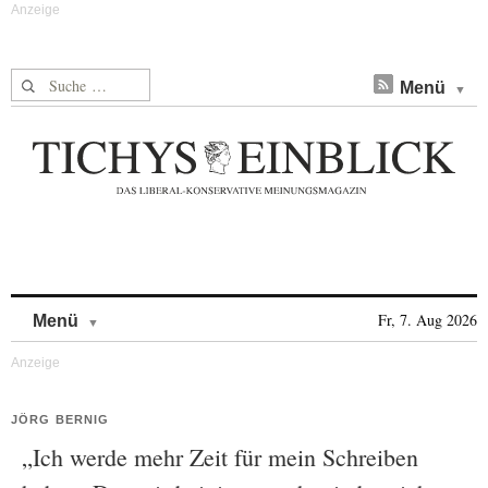
Suche nach:
Menü
Skip to content
Fr, 7. Aug 2026
Menü
JÖRG BERNIG
„Ich werde mehr Zeit für mein Schreiben