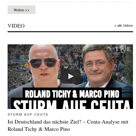
Weitere >>
VIDEO
» alle Videos
STURM AUF CEUTA
Ist Deutschland das nächste Ziel? – Ceuta-Analyse mit
Roland Tichy & Marco Pino