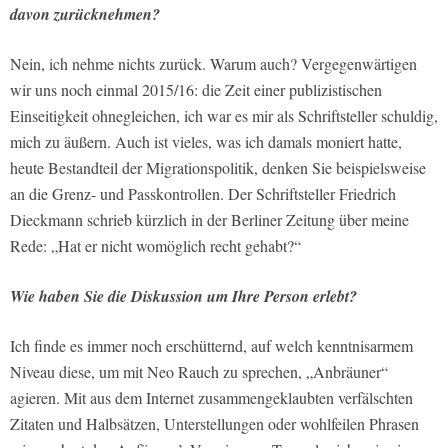
davon zurücknehmen?
Nein, ich nehme nichts zurück. Warum auch? Vergegenwärtigen
wir uns noch einmal 2015/16: die Zeit einer publizistischen
Einseitigkeit ohnegleichen, ich war es mir als Schriftsteller schuldig,
mich zu äußern. Auch ist vieles, was ich damals moniert hatte,
heute Bestandteil der Migrationspolitik, denken Sie beispielsweise
an die Grenz- und Passkontrollen. Der Schriftsteller Friedrich
Dieckmann schrieb kürzlich in der Berliner Zeitung über meine
Rede: „Hat er nicht womöglich recht gehabt?“
Wie haben Sie die Diskussion um Ihre Person erlebt?
Ich finde es immer noch erschütternd, auf welch kenntnisarmem
Niveau diese, um mit Neo Rauch zu sprechen, „Anbräuner“
agieren. Mit aus dem Internet zusammengeklaubten verfälschten
Zitaten und Halbsätzen, Unterstellungen oder wohlfeilen Phrasen