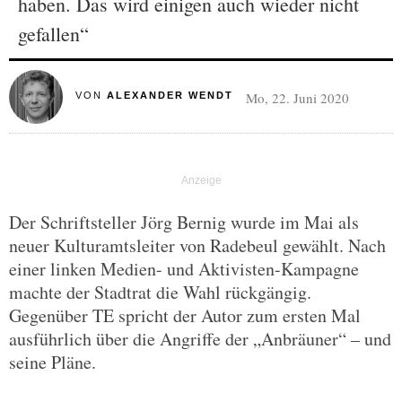
haben. Das wird einigen auch wieder nicht
gefallen“
Mo, 22. Juni 2020
VON
ALEXANDER WENDT
Der Schriftsteller Jörg Bernig wurde im Mai als
neuer Kulturamtsleiter von Radebeul gewählt. Nach
einer linken Medien- und Aktivisten-Kampagne
machte der Stadtrat die Wahl rückgängig.
Gegenüber TE spricht der Autor zum ersten Mal
ausführlich über die Angriffe der „Anbräuner“ – und
seine Pläne.