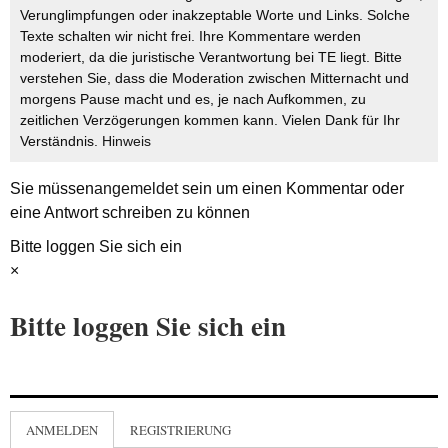
Verunglimpfungen oder inakzeptable Worte und Links. Solche
Texte schalten wir nicht frei. Ihre Kommentare werden
moderiert, da die juristische Verantwortung bei TE liegt. Bitte
verstehen Sie, dass die Moderation zwischen Mitternacht und
morgens Pause macht und es, je nach Aufkommen, zu
zeitlichen Verzögerungen kommen kann. Vielen Dank für Ihr
Verständnis.
Hinweis
Sie müssen
angemeldet
sein um einen Kommentar oder
eine Antwort schreiben zu können
Bitte loggen Sie sich ein
×
Bitte loggen Sie sich ein
ANMELDEN
REGISTRIERUNG