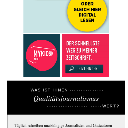
WAS IST IHNEN
Qualitätsjournalismus
WERT?
Täglich schreiben unabhängige Journalisten und Gastautoren