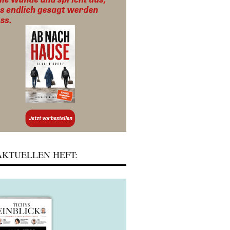
KTUELLEN HEFT: