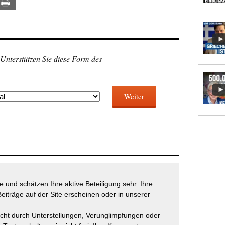
ail
Print
 Unterstützen Sie diese Form des
Weiter
 und schätzen Ihre aktive Beteiligung sehr. Ihre
eiträge auf der Site erscheinen oder in unserer
icht durch Unterstellungen, Verunglimpfungen oder