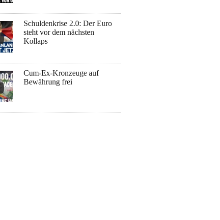
Schuldenkrise 2.0: Der Euro
steht vor dem nächsten
Kollaps
Cum-Ex-Kronzeuge auf
Bewährung frei