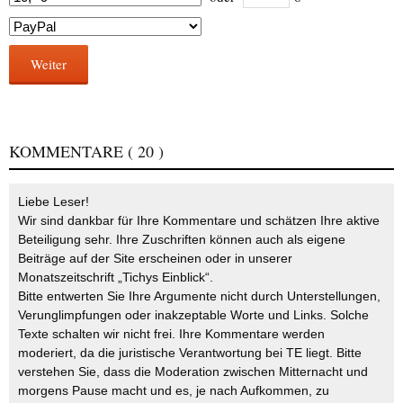
Weiter
KOMMENTARE
( 20 )
Liebe Leser!
Wir sind dankbar für Ihre Kommentare und schätzen Ihre aktive
Beteiligung sehr. Ihre Zuschriften können auch als eigene
Beiträge auf der Site erscheinen oder in unserer
Monatszeitschrift „Tichys Einblick“.
Bitte entwerten Sie Ihre Argumente nicht durch Unterstellungen,
Verunglimpfungen oder inakzeptable Worte und Links. Solche
Texte schalten wir nicht frei. Ihre Kommentare werden
moderiert, da die juristische Verantwortung bei TE liegt. Bitte
verstehen Sie, dass die Moderation zwischen Mitternacht und
morgens Pause macht und es, je nach Aufkommen, zu