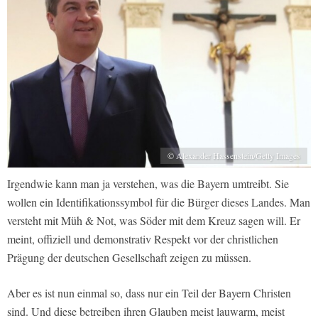
© Alexander Hassenstein/Getty Images
Irgendwie kann man ja verstehen, was die Bayern umtreibt. Sie
wollen ein Identifikationssymbol für die Bürger dieses Landes. Man
versteht mit Müh & Not, was Söder mit dem Kreuz sagen will. Er
meint, offiziell und demonstrativ Respekt vor der christlichen
Prägung der deutschen Gesellschaft zeigen zu müssen.
Aber es ist nun einmal so, dass nur ein Teil der Bayern Christen
sind. Und diese betreiben ihren Glauben meist lauwarm, meist