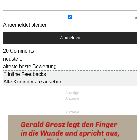
Angemeldet bleiben
20
Comments
neuste
älteste
beste Bewertung
Inline Feedbacks
Alle Kommentare ansehen
Anzeige