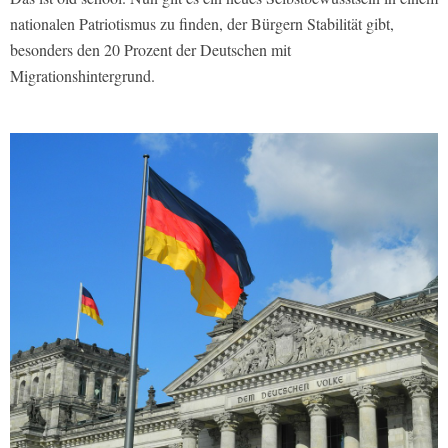
nationalen Patriotismus zu finden, der Bürgern Stabilität gibt,
besonders den 20 Prozent der Deutschen mit
Migrationshintergrund.