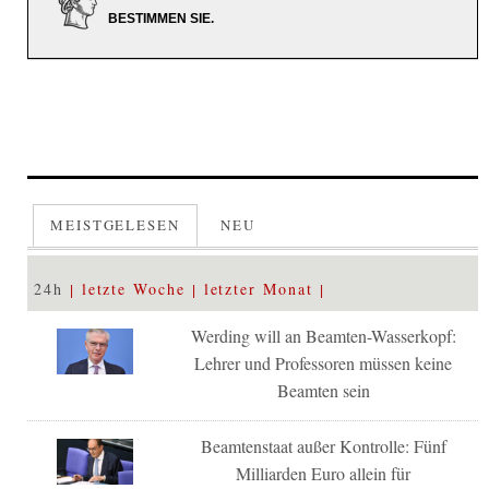
BESTIMMEN SIE.
MEISTGELESEN
NEU
24h
letzte Woche
letzter Monat
Werding will an Beamten-Wasserkopf:
Lehrer und Professoren müssen keine
Beamten sein
Beamtenstaat außer Kontrolle: Fünf
Milliarden Euro allein für