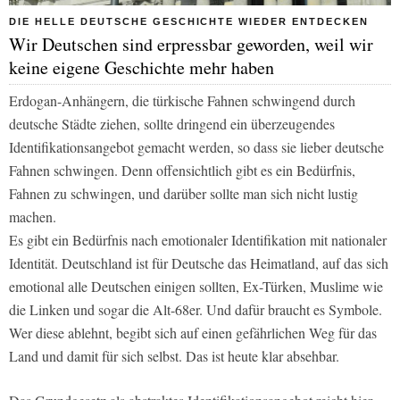
DIE HELLE DEUTSCHE GESCHICHTE WIEDER ENTDECKEN
Wir Deutschen sind erpressbar geworden, weil wir
keine eigene Geschichte mehr haben
Erdogan-Anhängern, die türkische Fahnen schwingend durch
deutsche Städte ziehen, sollte dringend ein überzeugendes
Identifikationsangebot gemacht werden, so dass sie lieber deutsche
Fahnen schwingen. Denn offensichtlich gibt es ein Bedürfnis,
Fahnen zu schwingen, und darüber sollte man sich nicht lustig
machen.
Es gibt ein Bedürfnis nach emotionaler Identifikation mit nationaler
Identität. Deutschland ist für Deutsche das Heimatland, auf das sich
emotional alle Deutschen einigen sollten, Ex-Türken, Muslime wie
die Linken und sogar die Alt-68er. Und dafür braucht es Symbole.
Wer diese ablehnt, begibt sich auf einen gefährlichen Weg für das
Land und damit für sich selbst. Das ist heute klar absehbar.