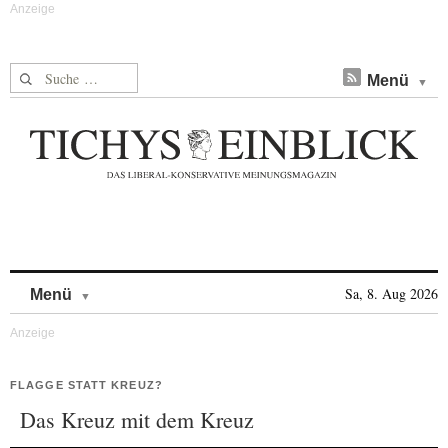
Suche nach:
Menü
Skip to content
Sa, 8. Aug 2026
Menü
FLAGGE STATT KREUZ?
Das Kreuz mit dem Kreuz