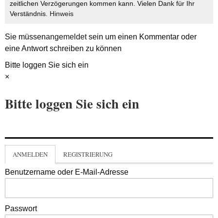
zeitlichen Verzögerungen kommen kann. Vielen Dank für Ihr
Verständnis.
Hinweis
Sie müssen
angemeldet
sein um einen Kommentar oder
eine Antwort schreiben zu können
Bitte loggen Sie sich ein
×
Bitte loggen Sie sich ein
ANMELDEN
REGISTRIERUNG
Benutzername oder E-Mail-Adresse
Passwort