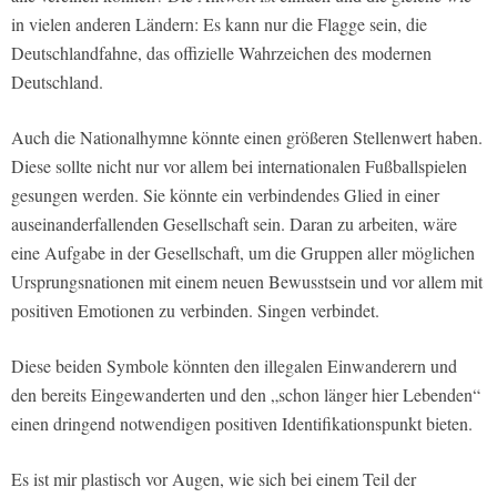
in vielen anderen Ländern: Es kann nur die Flagge sein, die
Deutschlandfahne, das offizielle Wahrzeichen des modernen
Deutschland.
Auch die Nationalhymne könnte einen größeren Stellenwert haben.
Diese sollte nicht nur vor allem bei internationalen Fußballspielen
gesungen werden. Sie könnte ein verbindendes Glied in einer
auseinanderfallenden Gesellschaft sein. Daran zu arbeiten, wäre
eine Aufgabe in der Gesellschaft, um die Gruppen aller möglichen
Ursprungsnationen mit einem neuen Bewusstsein und vor allem mit
positiven Emotionen zu verbinden. Singen verbindet.
Diese beiden Symbole könnten den illegalen Einwanderern und
den bereits Eingewanderten und den „schon länger hier Lebenden“
einen dringend notwendigen positiven Identifikationspunkt bieten.
Es ist mir plastisch vor Augen, wie sich bei einem Teil der