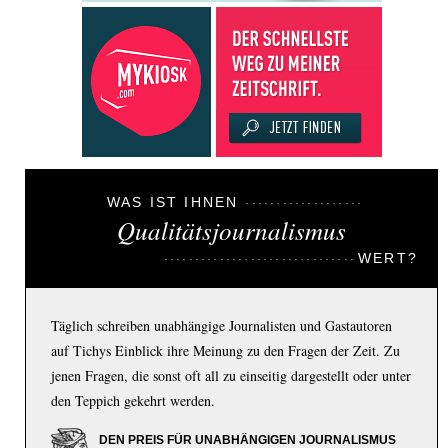
WAS IST IHNEN
Qualitätsjournalismus
WERT?
Täglich schreiben unabhängige Journalisten und Gastautoren
auf Tichys Einblick ihre Meinung zu den Fragen der Zeit. Zu
jenen Fragen, die sonst oft all zu einseitig dargestellt oder unter
den Teppich gekehrt werden.
DEN PREIS FÜR UNABHÄNGIGEN JOURNALISMUS