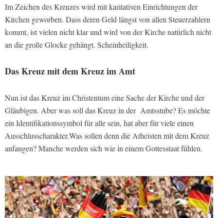
Im Zeichen des Kreuzes wird mit karitativen Einrichtungen der
Kirchen geworben. Dass deren Geld längst von allen Steuerzahlern
kommt, ist vielen nicht klar und wird von der Kirche natürlich nicht
an die große Glocke gehängt. Scheinheiligkeit.
Das Kreuz mit dem Kreuz im Amt
Nun ist das Kreuz im Christentum eine Sache der Kirche und der
Gläubigen. Aber was soll das Kreuz in der Amtsstube? Es möchte
ein Identifikationssymbol für alle sein, hat aber für viele einen
Ausschlusscharakter.Was sollen denn die Atheisten mit dem Kreuz
anfangen? Manche werden sich wie in einem Gottesstaat fühlen.