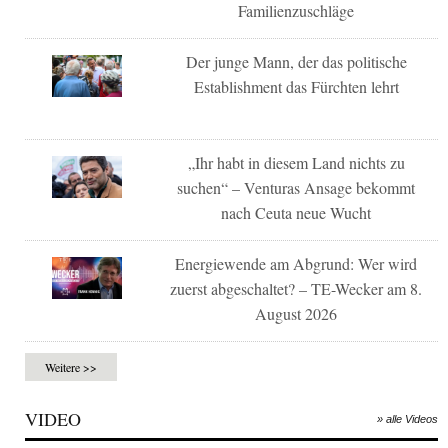
Familienzuschläge
Der junge Mann, der das politische
Establishment das Fürchten lehrt
„Ihr habt in diesem Land nichts zu
suchen“ – Venturas Ansage bekommt
nach Ceuta neue Wucht
Energiewende am Abgrund: Wer wird
zuerst abgeschaltet? – TE-Wecker am 8.
August 2026
Weitere >>
VIDEO
» alle Videos