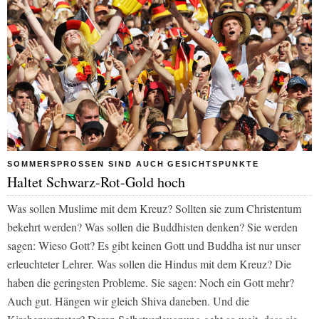
SOMMERSPROSSEN SIND AUCH GESICHTSPUNKTE
Haltet Schwarz-Rot-Gold hoch
Was sollen Muslime mit dem Kreuz? Sollten sie zum Christentum
bekehrt werden? Was sollen die Buddhisten denken? Sie werden
sagen: Wieso Gott? Es gibt keinen Gott und Buddha ist nur unser
erleuchteter Lehrer. Was sollen die Hindus mit dem Kreuz? Die
haben die geringsten Probleme. Sie sagen: Noch ein Gott mehr?
Auch gut. Hängen wir gleich Shiva daneben. Und die