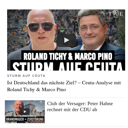
STURM AUF CEUTA
Ist Deutschland das nächste Ziel? – Ceuta-Analyse mit
Roland Tichy & Marco Pino
Club der Versager: Peter Hahne
rechnet mit der CDU ab