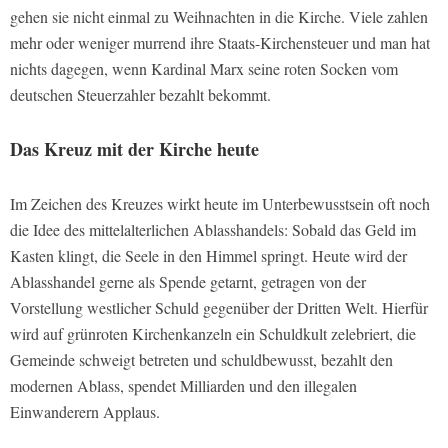
gehen sie nicht einmal zu Weihnachten in die Kirche. Viele zahlen
mehr oder weniger murrend ihre Staats-Kirchensteuer und man hat
nichts dagegen, wenn Kardinal Marx seine roten Socken vom
deutschen Steuerzahler bezahlt bekommt.
Das Kreuz mit der Kirche heute
Im Zeichen des Kreuzes wirkt heute im Unterbewusstsein oft noch
die Idee des mittelalterlichen Ablasshandels: Sobald das Geld im
Kasten klingt, die Seele in den Himmel springt. Heute wird der
Ablasshandel gerne als Spende getarnt, getragen von der
Vorstellung westlicher Schuld gegenüber der Dritten Welt. Hierfür
wird auf grünroten Kirchenkanzeln ein Schuldkult zelebriert, die
Gemeinde schweigt betreten und schuldbewusst, bezahlt den
modernen Ablass, spendet Milliarden und den illegalen
Einwanderern Applaus.