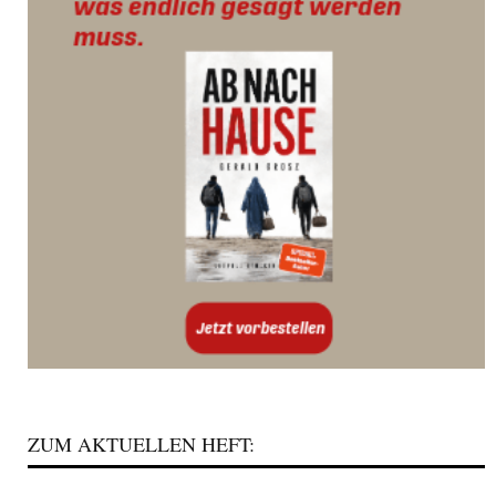
ZUM AKTUELLEN HEFT: